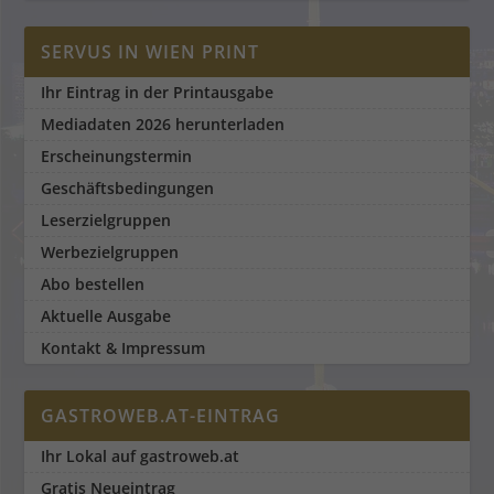
SERVUS IN WIEN PRINT
Ihr Eintrag in der Printausgabe
Mediadaten 2026 herunterladen
Erscheinungstermin
Geschäftsbedingungen
Leserzielgruppen
Werbezielgruppen
Abo bestellen
Aktuelle Ausgabe
Kontakt & Impressum
GASTROWEB.AT-EINTRAG
Ihr Lokal auf gastroweb.at
Gratis Neueintrag