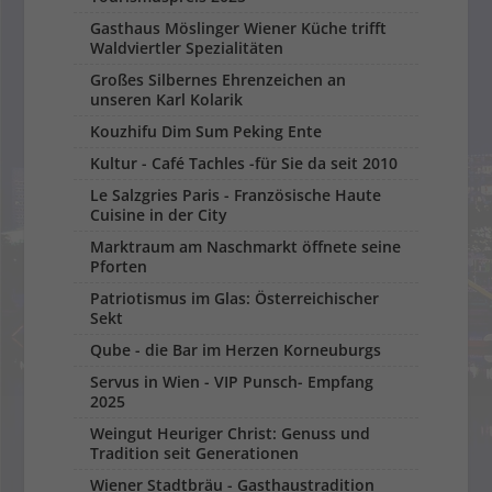
Gasthaus Möslinger Wiener Küche trifft
Waldviertler Spezialitäten
Großes Silbernes Ehrenzeichen an
unseren Karl Kolarik
Kouzhifu Dim Sum Peking Ente
Kultur - Café Tachles -für Sie da seit 2010
Le Salzgries Paris - Französische Haute
Cuisine in der City
Marktraum am Naschmarkt öffnete seine
Pforten
Patriotismus im Glas: Österreichischer
Sekt
Qube - die Bar im Herzen Korneuburgs
Servus in Wien - VIP Punsch- Empfang
2025
Weingut Heuriger Christ: Genuss und
Tradition seit Generationen
Wiener Stadtbräu - Gasthaustradition