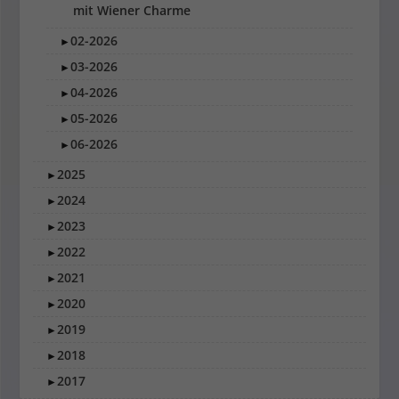
mit Wiener Charme
02-2026
►
03-2026
►
04-2026
►
05-2026
►
06-2026
►
2025
►
2024
►
2023
►
2022
►
2021
►
2020
►
2019
►
2018
►
2017
►