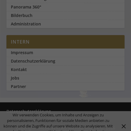
Panorama 360°
Bilderbuch
Administration
INTERN
Impressum
Datenschutzerklärung
Kontakt
Jobs
Partner
Datenschutzerklärung
Wir verwenden Cookies, um Inhalte und Anzeigen zu
personalisieren, Funktionen für soziale Medien anbieten zu
können und die Zugriffe auf unsere Website zu analysieren. Mit
Copyright MILDE VERLAG Michael Milde e.U. 2026