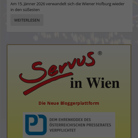
Am 15. Jänner 2026 verwandelt sich die Wiener Hofburg wieder
in den süßesten
WEITERLESEN
Die Neue Bloggerplattform