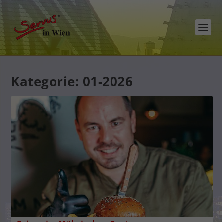
Kategorie:
01-2026