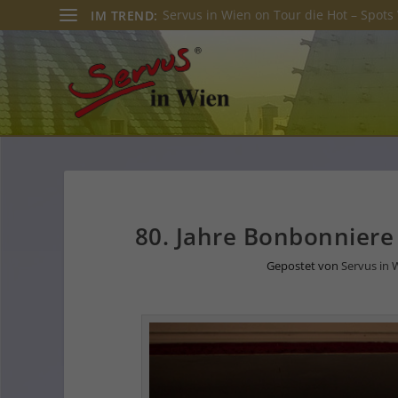
Servus in Wien on Tour die Hot – Spots 
IM TREND:
80. Jahre Bonbonniere
Gepostet von
Servus in 