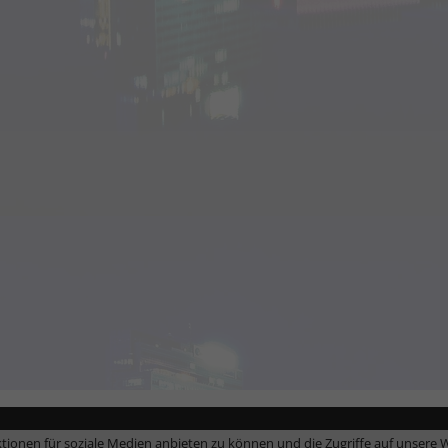
tionen für soziale Medien anbieten zu können und die Zugriffe auf unsere W