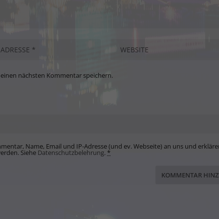
meinen nächsten Kommentar speichern.
mentar, Name, Email und IP-Adresse (und ev. Webseite) an uns und erkläre
werden. Siehe
Datenschutzbelehrung
.
*