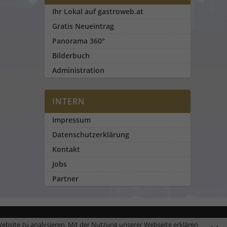
Ihr Lokal auf gastroweb.at
Gratis Neueintrag
Panorama 360°
Bilderbuch
Administration
INTERN
Impressum
Datenschutzerklärung
Kontakt
Jobs
Partner
ebsite zu analysieren. Mit der Nutzung unserer Webseite erklären