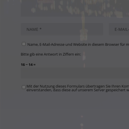
Name, E-Mail-Adresse und Website in diesem Browser für 
Bitte gib eine Antwort in Ziffern ein:
16 − 14 =
Mit der Nutzung dieses Formulars übertragen Sie Ihren Kom
einverstanden, dass diese auf unserem Server gespeichert 