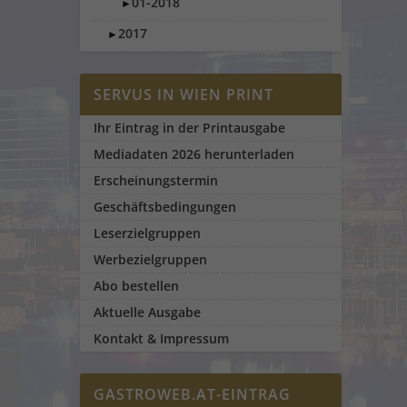
01-2018
►
2017
►
SERVUS IN WIEN PRINT
Ihr Eintrag in der Printausgabe
Mediadaten 2026 herunterladen
Erscheinungstermin
Geschäftsbedingungen
Leserzielgruppen
Werbezielgruppen
Abo bestellen
Aktuelle Ausgabe
Kontakt & Impressum
GASTROWEB.AT-EINTRAG