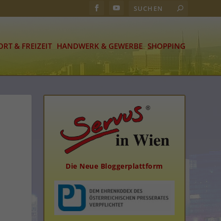
ORT & FREIZEIT
HANDWERK & GEWERBE
SHOPPING
Die Neue Bloggerplattform