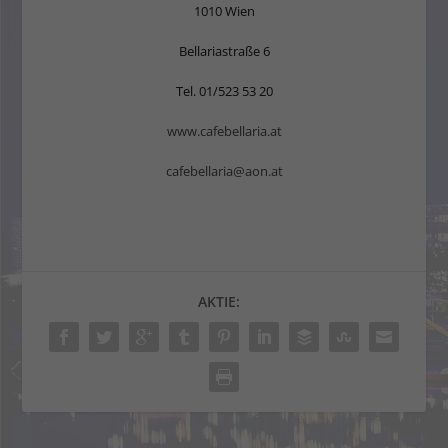
1010 Wien
Bellariastraße 6
Tel. 01/523 53 20
www.cafebellaria.at
cafebellaria@aon.at
AKTIE: