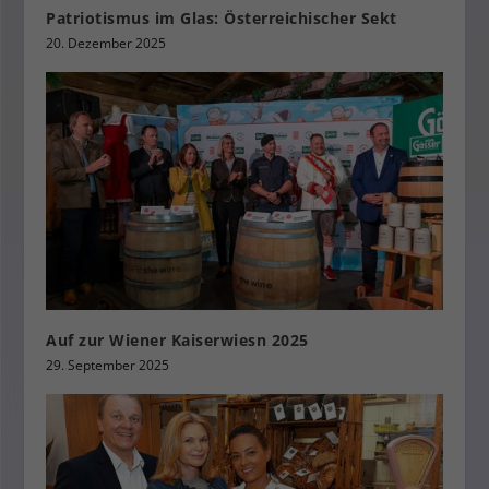
Patriotismus im Glas: Österreichischer Sekt
20. Dezember 2025
Auf zur Wiener Kaiserwiesn 2025
29. September 2025