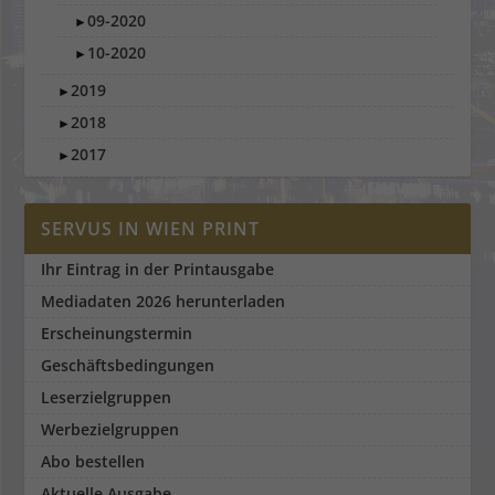
09-2020
►
10-2020
►
2019
►
2018
►
2017
►
SERVUS IN WIEN PRINT
Ihr Eintrag in der Printausgabe
Mediadaten 2026 herunterladen
Erscheinungstermin
Geschäftsbedingungen
Leserzielgruppen
Werbezielgruppen
Abo bestellen
Aktuelle Ausgabe