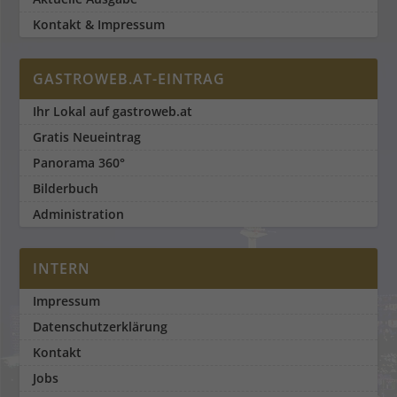
Kontakt & Impressum
GASTROWEB.AT-EINTRAG
Ihr Lokal auf gastroweb.at
Gratis Neueintrag
Panorama 360°
Bilderbuch
Administration
INTERN
Impressum
Datenschutzerklärung
Kontakt
Jobs