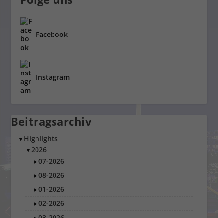
Facebook
Instagram
Beitragsarchiv
Highlights
▼
2026
▼
07-2026
►
08-2026
►
01-2026
►
02-2026
►
03-2026
►