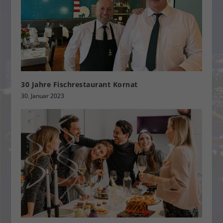
30 Jahre Fischrestaurant Kornat
30. Januar 2023