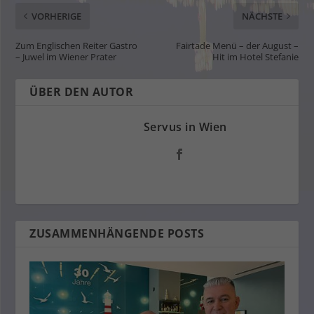
VORHERIGE
NÄCHSTE
Zum Englischen Reiter Gastro
Fairtade Menü – der August –
– Juwel im Wiener Prater
Hit im Hotel Stefanie
ÜBER DEN AUTOR
Servus in Wien
ZUSAMMENHÄNGENDE POSTS