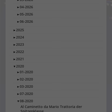
04-2026
►
05-2026
►
06-2026
►
2025
►
2024
►
2023
►
2022
►
2021
►
2020
▼
01-2020
►
02-2020
►
03-2020
►
07-2020
►
08-2020
▼
Al Caminetto da Mario Trattoria der
Spitzenklasse