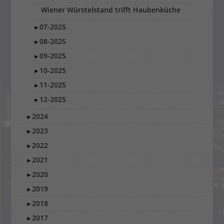
Wiener Würstelstand trifft Haubenküche
07-2025
►
08-2025
►
09-2025
►
10-2025
►
11-2025
►
12-2025
►
2024
►
2023
►
2022
►
2021
►
2020
►
2019
►
2018
►
2017
►