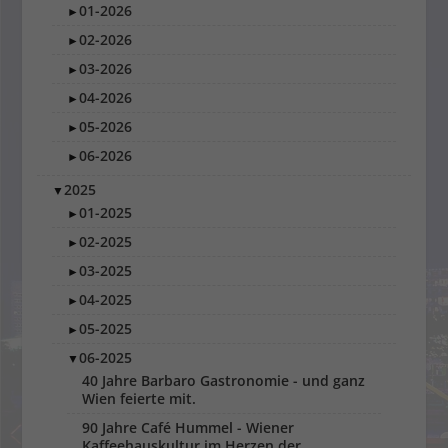
01-2026
►
02-2026
►
03-2026
►
04-2026
►
05-2026
►
06-2026
►
2025
▼
01-2025
►
02-2025
►
03-2025
►
04-2025
►
05-2025
►
06-2025
▼
40 Jahre Barbaro Gastronomie - und ganz
Wien feierte mit.
90 Jahre Café Hummel - Wiener
Kaffeehauskultur im Herzen der