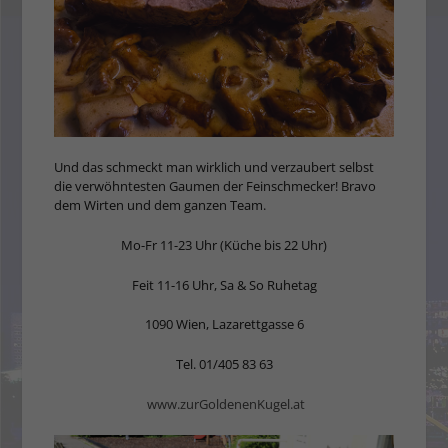
Und das schmeckt man wirklich und verzaubert selbst
die verwöhntesten Gaumen der Feinschmecker! Bravo
dem Wirten und dem ganzen Team.
Mo-Fr 11-23 Uhr (Küche bis 22 Uhr)
Feit 11-16 Uhr, Sa & So Ruhetag
1090 Wien, Lazarettgasse 6
Tel. 01/405 83 63
www.zurGoldenenKugel.at