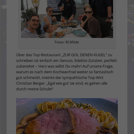
Fotos: M.Milde
Über das Top-Restaurant „ZUR GOL DENEN KUGEL“ zu
schreiben ist einfach ein Genuss. Edelste Zutaten, perfekt
zubereitet – Herz was willst Du mehr! Auf unsere Frage,
warum es nach dem Kochwechsel weiter so fantastisch
gut schmeckt, meinte der sympathische Top-Wirt
Christian Berger: „Egal wie gut sie sind, es gehen alle
durch meine Schule!“