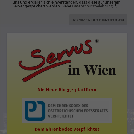
uns und erklären sich einverstanden, dass diese auf unserem
Server gespeichert werden. Siehe
Datenschutzbelehrung
.
*
Die Neue Bloggerplattform
Dem Ehrenkodex verpflichtet