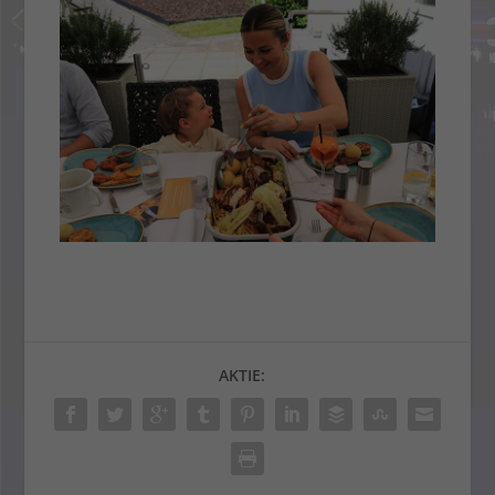
AKTIE: