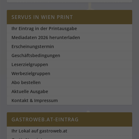
SERVUS IN WIEN PRINT
Ihr Eintrag in der Printausgabe
Mediadaten 2026 herunterladen
Erscheinungstermin
Geschäftsbedingungen
Leserzielgruppen
Werbezielgruppen
Abo bestellen
Aktuelle Ausgabe
Kontakt & Impressum
GASTROWEB.AT-EINTRAG
Ihr Lokal auf gastroweb.at