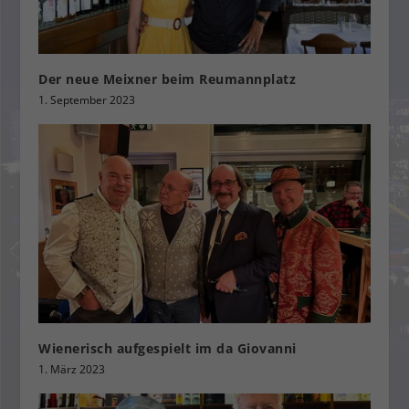
Der neue Meixner beim Reumannplatz
1. September 2023
Wienerisch aufgespielt im da Giovanni
1. März 2023