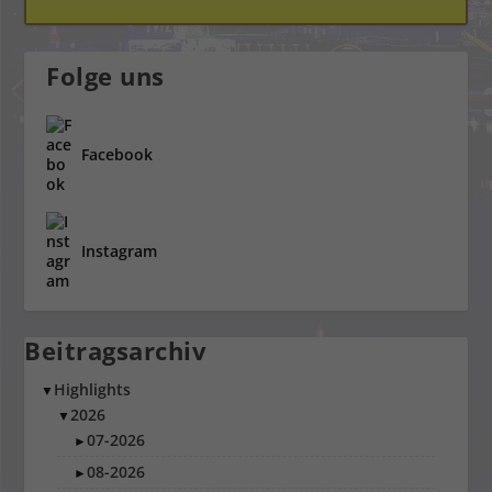
Folge uns
Facebook
Instagram
Beitragsarchiv
Highlights
▼
2026
▼
07-2026
►
08-2026
►