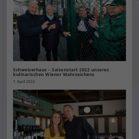
Schweizerhaus – Saisonstart 2022 unseres
kulinarischen Wiener Wahrzeichens
1. April 2022