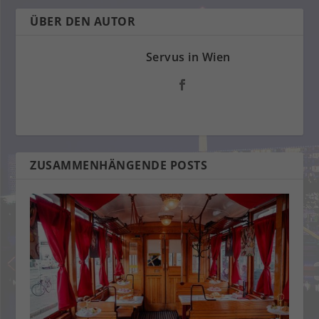
ÜBER DEN AUTOR
Servus in Wien
ZUSAMMENHÄNGENDE POSTS