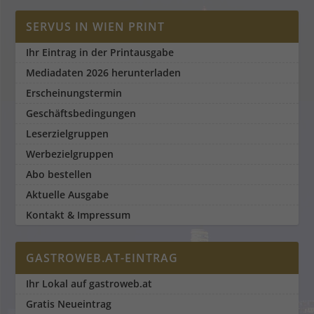
SERVUS IN WIEN PRINT
Ihr Eintrag in der Printausgabe
Mediadaten 2026 herunterladen
Erscheinungstermin
Geschäftsbedingungen
Leserzielgruppen
Werbezielgruppen
Abo bestellen
Aktuelle Ausgabe
Kontakt & Impressum
GASTROWEB.AT-EINTRAG
Ihr Lokal auf gastroweb.at
Gratis Neueintrag