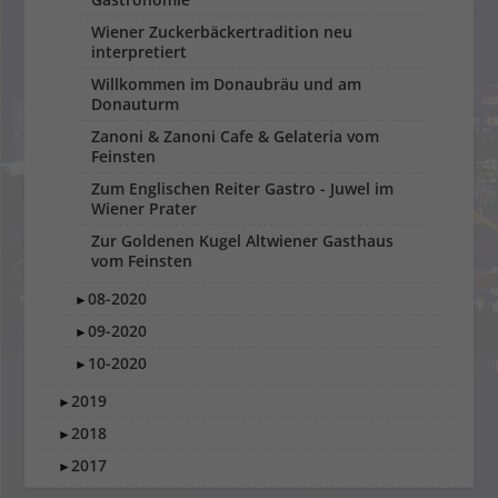
Wiener Zuckerbäckertradition neu
interpretiert
Willkommen im Donaubräu und am
Donauturm
Zanoni & Zanoni Cafe & Gelateria vom
Feinsten
Zum Englischen Reiter Gastro - Juwel im
Wiener Prater
Zur Goldenen Kugel Altwiener Gasthaus
vom Feinsten
08-2020
►
09-2020
►
10-2020
►
2019
►
2018
►
2017
►