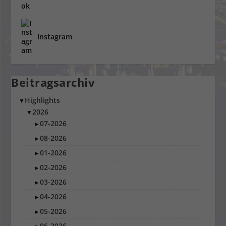
Instagram
Beitragsarchiv
Highlights
▼
2026
▼
07-2026
►
08-2026
►
01-2026
►
02-2026
►
03-2026
►
04-2026
►
05-2026
►
06-2026