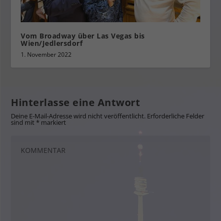
Vom Broadway über Las Vegas bis
Wien/Jedlersdorf
1. November 2022
Hinterlasse eine Antwort
Deine E-Mail-Adresse wird nicht veröffentlicht.
Erforderliche Felder
sind mit
*
markiert