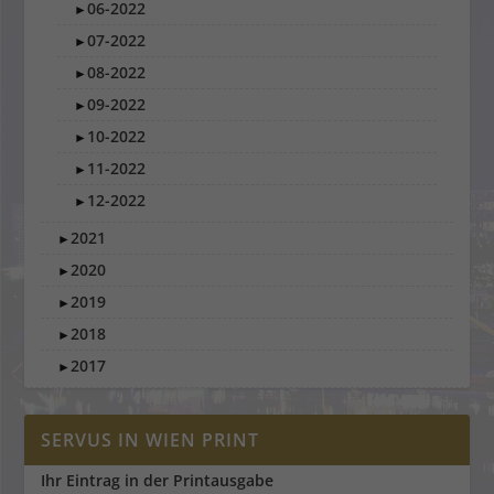
06-2022
►
07-2022
►
08-2022
►
09-2022
►
10-2022
►
11-2022
►
12-2022
►
2021
►
2020
►
2019
►
2018
►
2017
►
SERVUS IN WIEN PRINT
Ihr Eintrag in der Printausgabe