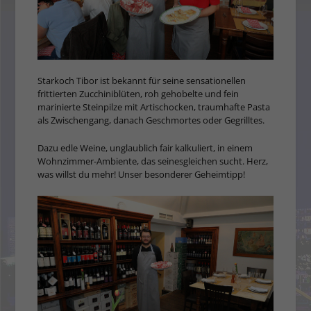
Starkoch Tibor ist bekannt für seine sensationellen
frittierten Zucchiniblüten, roh gehobelte und fein
marinierte Steinpilze mit Artischocken, traumhafte Pasta
als Zwischengang, danach Geschmortes oder Gegrilltes.
Dazu edle Weine, unglaublich fair kalkuliert, in einem
Wohnzimmer-Ambiente, das seinesgleichen sucht. Herz,
was willst du mehr! Unser besonderer Geheimtipp!