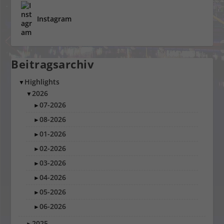
Instagram
Beitragsarchiv
Highlights
▼
2026
▼
07-2026
►
08-2026
►
01-2026
►
02-2026
►
03-2026
►
04-2026
►
05-2026
►
06-2026
►
2025
►