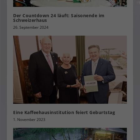
Der Countdown 24 läuft: Saisonende im
Schweizerhaus
26. September 2024
Eine Kaffeehausinstitution feiert Geburtstag
1. November 2023