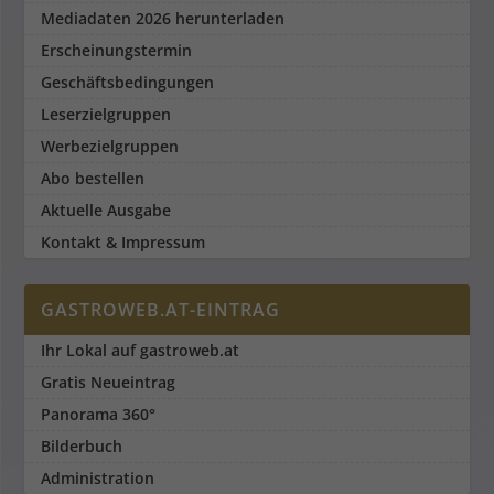
Mediadaten 2026 herunterladen
Erscheinungstermin
Geschäftsbedingungen
Leserzielgruppen
Werbezielgruppen
Abo bestellen
Aktuelle Ausgabe
Kontakt & Impressum
GASTROWEB.AT-EINTRAG
Ihr Lokal auf gastroweb.at
Gratis Neueintrag
Panorama 360°
Bilderbuch
Administration