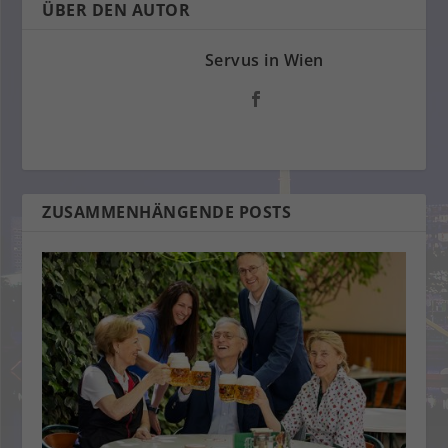
ÜBER DEN AUTOR
Servus in Wien
ZUSAMMENHÄNGENDE POSTS