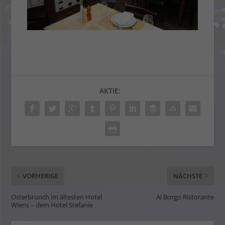
AKTIE:
VORHERIGE
NÄCHSTE
Osterbrunch im ältesten Hotel
Al Borgo Ristorante
Wiens – dem Hotel Stefanie