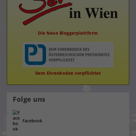
Die Neue Bloggerplattform
Dem Ehrenkodex verpflichtet
Folge uns
Facebook