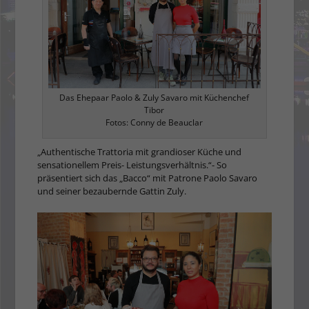
Das Ehepaar Paolo & Zuly Savaro mit Küchenchef
Tibor
Fotos: Conny de Beauclar
„Authentische Trattoria mit grandioser Küche und
sensationellem Preis- Leistungsverhältnis.“- So
präsentiert sich das „Bacco“ mit Patrone Paolo Savaro
und seiner bezaubernde Gattin Zuly.