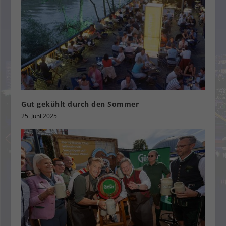
Gut gekühlt durch den Sommer
25. Juni 2025