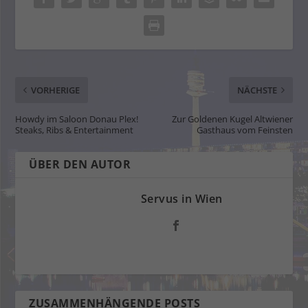
VORHERIGE
NÄCHSTE
Howdy im Saloon Donau Plex!
Zur Goldenen Kugel Altwiener
Steaks, Ribs & Entertainment
Gasthaus vom Feinsten
ÜBER DEN AUTOR
Servus in Wien
ZUSAMMENHÄNGENDE POSTS