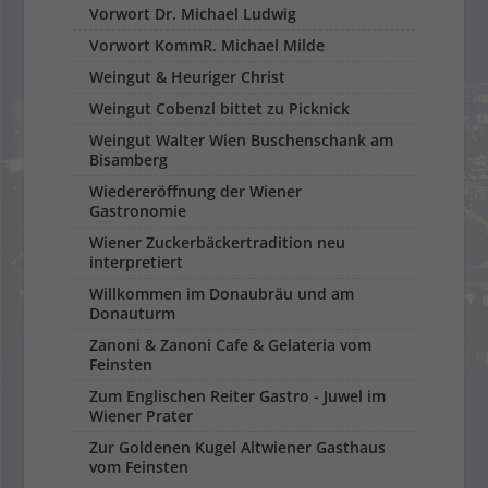
Vorwort Dr. Michael Ludwig
Vorwort KommR. Michael Milde
Weingut & Heuriger Christ
Weingut Cobenzl bittet zu Picknick
Weingut Walter Wien Buschenschank am
Bisamberg
Wiedereröffnung der Wiener
Gastronomie
Wiener Zuckerbäckertradition neu
interpretiert
Willkommen im Donaubräu und am
Donauturm
Zanoni & Zanoni Cafe & Gelateria vom
Feinsten
Zum Englischen Reiter Gastro - Juwel im
Wiener Prater
Zur Goldenen Kugel Altwiener Gasthaus
vom Feinsten