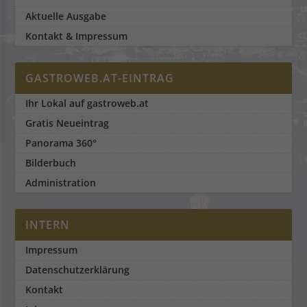
Aktuelle Ausgabe
Kontakt & Impressum
GASTROWEB.AT-EINTRAG
Ihr Lokal auf gastroweb.at
Gratis Neueintrag
Panorama 360°
Bilderbuch
Administration
INTERN
Impressum
Datenschutzerklärung
Kontakt