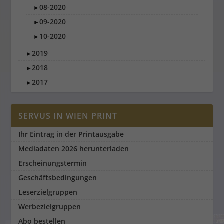
08-2020
►
09-2020
►
10-2020
►
2019
►
2018
►
2017
►
SERVUS IN WIEN PRINT
Ihr Eintrag in der Printausgabe
Mediadaten 2026 herunterladen
Erscheinungstermin
Geschäftsbedingungen
Leserzielgruppen
Werbezielgruppen
Abo bestellen