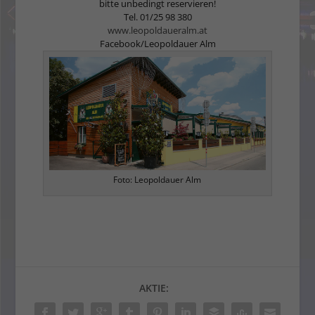
bitte unbedingt reservieren!
Tel. 01/25 98 380
www.leopoldaueralm.at
Facebook/Leopoldauer Alm
Foto: Leopoldauer Alm
AKTIE: