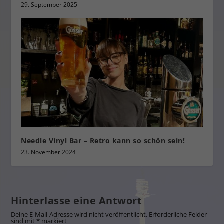
29. September 2025
Needle Vinyl Bar – Retro kann so schön sein!
23. November 2024
Hinterlasse eine Antwort
Deine E-Mail-Adresse wird nicht veröffentlicht.
Erforderliche Felder
sind mit
*
markiert