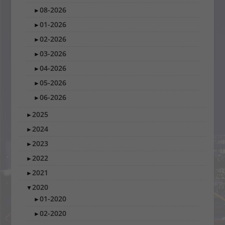
08-2026
►
01-2026
►
02-2026
►
03-2026
►
04-2026
►
05-2026
►
06-2026
►
2025
►
2024
►
2023
►
2022
►
2021
►
2020
▼
01-2020
►
02-2020
►