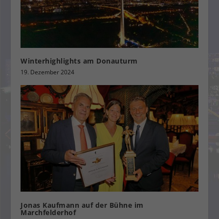
Winterhighlights am Donauturm
19. Dezember 2024
Jonas Kaufmann auf der Bühne im
Marchfelderhof