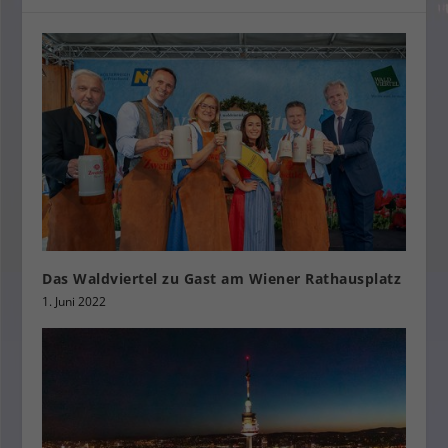
Das Waldviertel zu Gast am Wiener Rathausplatz
1. Juni 2022