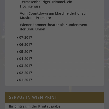
Terrassenheuriger Trimmel- ein
Hochgenuss
Vom Countdown am Marchfelderhof zur
Musical - Premiere
Wiener Sommertheater als Kundenevent
der Brau Union
07-2017
►
06-2017
►
05-2017
►
04-2017
►
03-2017
►
02-2017
►
01-2017
►
SERVUS IN WIEN PRINT
Ihr Eintrag in der Printausgabe