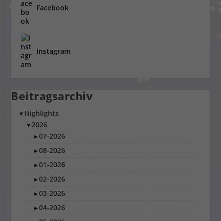
Facebook
Instagram
Beitragsarchiv
Highlights
▼
2026
▼
07-2026
►
08-2026
►
01-2026
►
02-2026
►
03-2026
►
04-2026
►