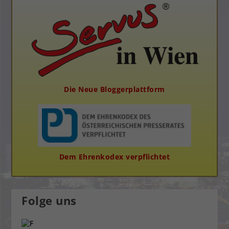
Die Neue Bloggerplattform
Dem Ehrenkodex verpflichtet
Folge uns