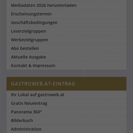
Mediadaten 2026 herunterladen
Erscheinungstermin
Geschäftsbedingungen
Leserzielgruppen
Werbezielgruppen
Abo bestellen
Aktuelle Ausgabe
Kontakt & Impressum
GASTROWEB.AT-EINTRAG
Ihr Lokal auf gastroweb.at
Gratis Neueintrag
Panorama 360°
Bilderbuch
Administration