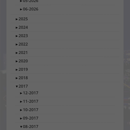
05-2026
►
06-2026
►
2025
►
2024
►
2023
►
2022
►
2021
►
2020
►
2019
►
2018
►
2017
▼
12-2017
►
11-2017
►
10-2017
►
09-2017
►
08-2017
▼