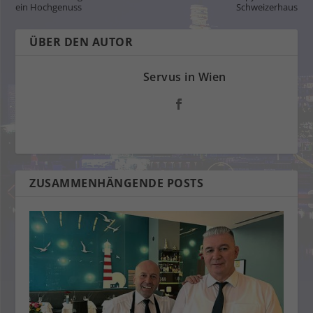
ein Hochgenuss
Schweizerhaus
ÜBER DEN AUTOR
Servus in Wien
ZUSAMMENHÄNGENDE POSTS