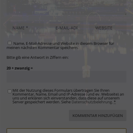
Name, E-Mail-Adresse und Website in diesem Browser für
meinen nächsten Kommentar speichern.
Bitte gib eine Antwort in Ziffern ein:
20 + zwanzig =
Mit der Nutzung dieses Formulars übertragen Sie Ihren
Kommentar, Name, Email und IP-Adresse (und ev. Webseite) an
uns und erklären sich einverstanden, dass diese auf unserem
Server gespeichert werden. Siehe
Datenschutzbelehrung
.
*