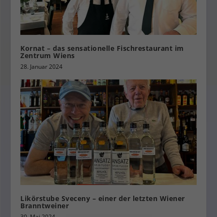
Kornat – das sensationelle Fischrestaurant im
Zentrum Wiens
28. Januar 2024
Likörstube Sveceny – einer der letzten Wiener
Branntweiner
30. Mai 2024