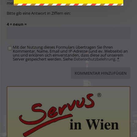
meinen nächsten Kommentar speichern.
Bitte gib eine Antwort in Ziffern ein:
4 + neun =
Mit der Nutzung dieses Formulars übertragen Sie Ihren
Kommentar, Name, Email und IP-Adresse (und ev. Webseite) an
uns und erklären sich einverstanden, dass diese auf unserem
Server gespeichert werden. Siehe
Datenschutzbelehrung
.
*