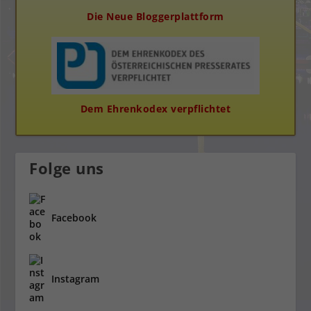
Die Neue Bloggerplattform
Dem Ehrenkodex verpflichtet
Folge uns
Facebook
Instagram