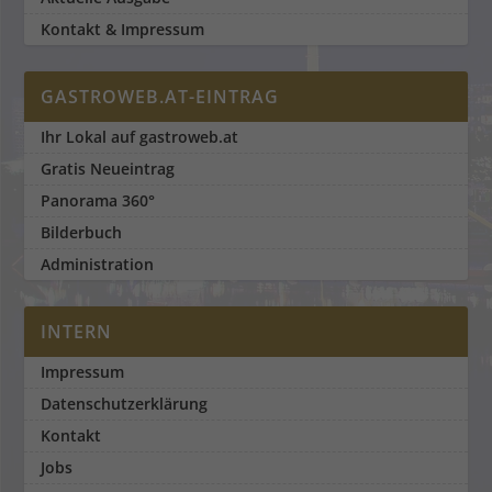
Kontakt & Impressum
GASTROWEB.AT-EINTRAG
Ihr Lokal auf gastroweb.at
Gratis Neueintrag
Panorama 360°
Bilderbuch
Administration
INTERN
Impressum
Datenschutzerklärung
Kontakt
Jobs