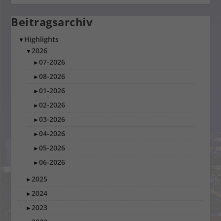
Beitragsarchiv
Highlights
▼
2026
▼
07-2026
►
08-2026
►
01-2026
►
02-2026
►
03-2026
►
04-2026
►
05-2026
►
06-2026
►
2025
►
2024
►
2023
►