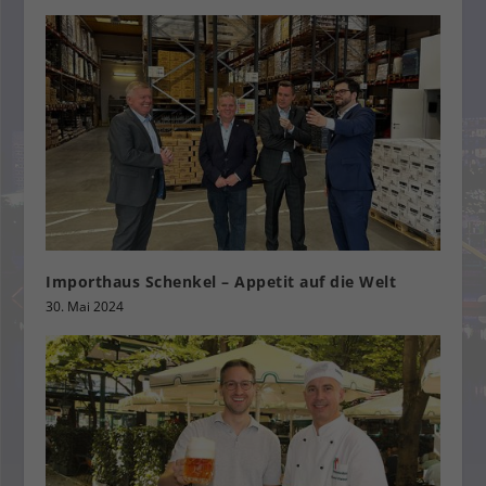
Importhaus Schenkel – Appetit auf die Welt
30. Mai 2024