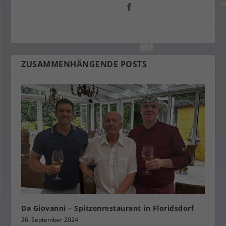
ZUSAMMENHÄNGENDE POSTS
Da Giovanni – Spitzenrestaurant in Floridsdorf
26. September 2024