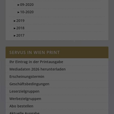
09-2020
►
10-2020
►
2019
►
2018
►
2017
►
SERVUS IN WIEN PRINT
Ihr Eintrag in der Printausgabe
Mediadaten 2026 herunterladen
Erscheinungstermin
Geschäftsbedingungen
Leserzielgruppen
Werbezielgruppen
Abo bestellen
Aktuelle Ausgabe