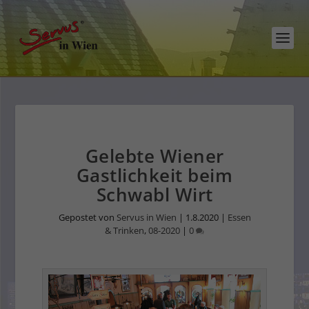
Gelebte Wiener
Gastlichkeit beim
Schwabl Wirt
Gepostet von
Servus in Wien
|
1.8.2020
|
Essen
& Trinken
,
08-2020
|
0