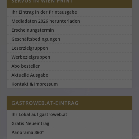
SERVUS IN WIEN PRINT
Ihr Eintrag in der Printausgabe
Mediadaten 2026 herunterladen
Erscheinungstermin
Geschäftsbedingungen
Leserzielgruppen
Werbezielgruppen
Abo bestellen
Aktuelle Ausgabe
Kontakt & Impressum
GASTROWEB.AT-EINTRAG
Ihr Lokal auf gastroweb.at
Gratis Neueintrag
Panorama 360°