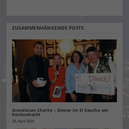
ZUSAMMENHÄNGENDE POSTS
Grandioses Charity – Dinner im El Gaucho am
Rochusmarkt
29. April 2026