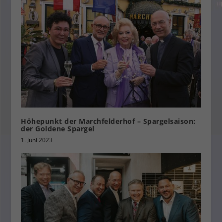
Höhepunkt der Marchfelderhof – Spargelsaison:
der Goldene Spargel
1. Juni 2023