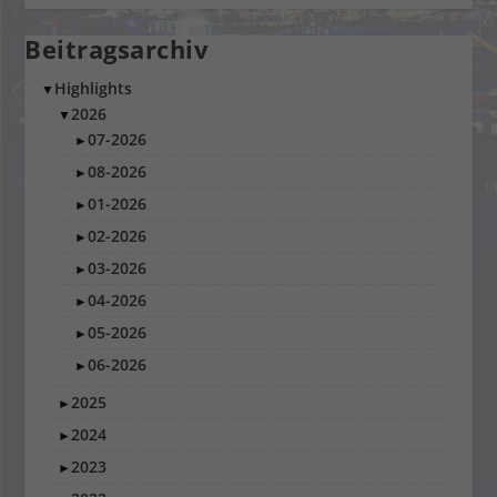
Beitragsarchiv
Highlights
▼
2026
▼
07-2026
►
08-2026
►
01-2026
►
02-2026
►
03-2026
►
04-2026
►
05-2026
►
06-2026
►
2025
►
2024
►
2023
►