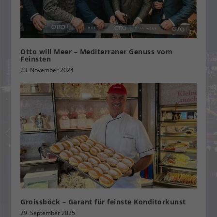
Otto will Meer – Mediterraner Genuss vom
Feinsten
23. November 2024
Groissböck – Garant für feinste Konditorkunst
29. September 2025