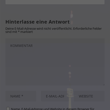
Hinterlasse eine Antwort
Deine E-Mail-Adresse wird nicht veröffentlicht.
Erforderliche Felder
sind mit
*
markiert
Name, E-Mail-Adresse und Website in diesem Browser für