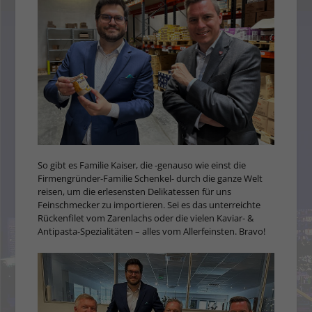
So gibt es Familie Kaiser, die -genauso wie einst die
Firmengründer-Familie Schenkel- durch die ganze Welt
reisen, um die erlesensten Delikatessen für uns
Feinschmecker zu importieren. Sei es das unterreichte
Rückenfilet vom Zarenlachs oder die vielen Kaviar- &
Antipasta-Spezialitäten – alles vom Allerfeinsten. Bravo!