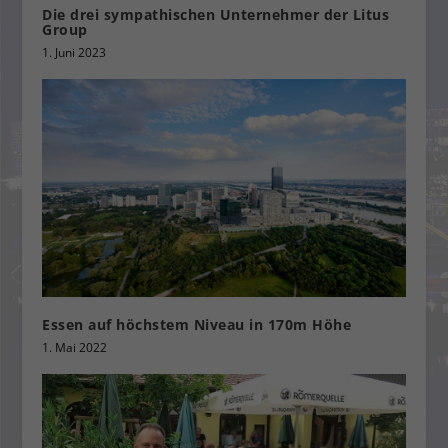
Die drei sympathischen Unternehmer der Litus
Group
1. Juni 2023
Essen auf höchstem Niveau in 170m Höhe
1. Mai 2022