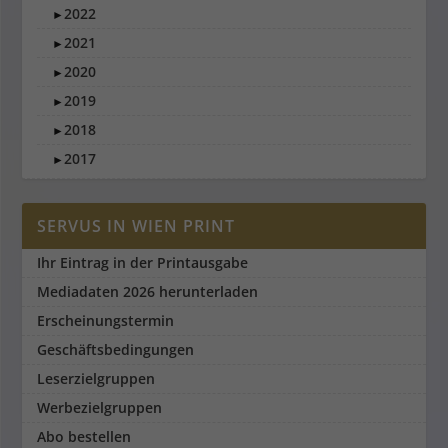
2022
►
2021
►
2020
►
2019
►
2018
►
2017
►
SERVUS IN WIEN PRINT
Ihr Eintrag in der Printausgabe
Mediadaten 2026 herunterladen
Erscheinungstermin
Geschäftsbedingungen
Leserzielgruppen
Werbezielgruppen
Abo bestellen