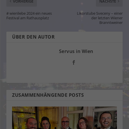
VORHERIGE
NÄCHSTE
# wienliebe 2024 ein neues
Likörstube Sveceny – einer
Festival am Rathausplatz
der letzten Wiener
Branntweiner
ÜBER DEN AUTOR
Servus in Wien
ZUSAMMENHÄNGENDE POSTS