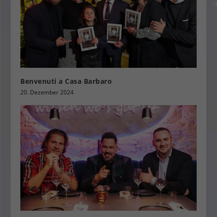
Benvenuti a Casa Barbaro
20. Dezember 2024