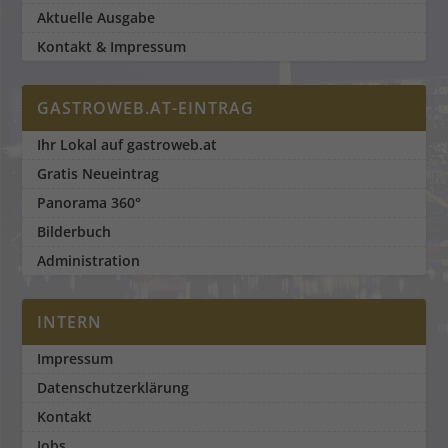
Aktuelle Ausgabe
Kontakt & Impressum
GASTROWEB.AT-EINTRAG
Ihr Lokal auf gastroweb.at
Gratis Neueintrag
Panorama 360°
Bilderbuch
Administration
INTERN
Impressum
Datenschutzerklärung
Kontakt
Jobs