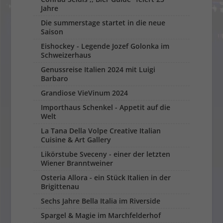
Jahre
Die summerstage startet in die neue
Saison
Eishockey - Legende Jozef Golonka im
Schweizerhaus
Genussreise Italien 2024 mit Luigi
Barbaro
Grandiose VieVinum 2024
Importhaus Schenkel - Appetit auf die
Welt
La Tana Della Volpe Creative Italian
Cuisine & Art Gallery
Likörstube Sveceny - einer der letzten
Wiener Branntweiner
Osteria Allora - ein Stück Italien in der
Brigittenau
Sechs Jahre Bella Italia im Riverside
Spargel & Magie im Marchfelderhof