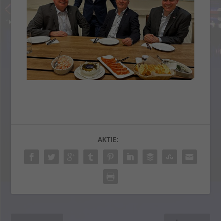
AKTIE: