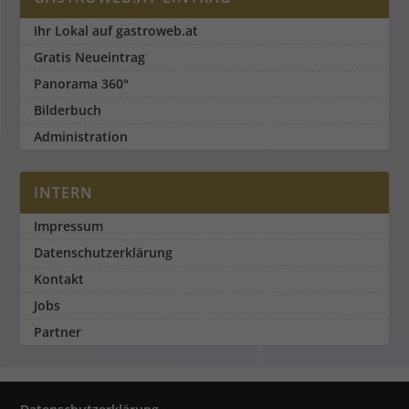
Ihr Lokal auf gastroweb.at
Gratis Neueintrag
Panorama 360°
Bilderbuch
Administration
INTERN
Impressum
Datenschutzerklärung
Kontakt
Jobs
Partner