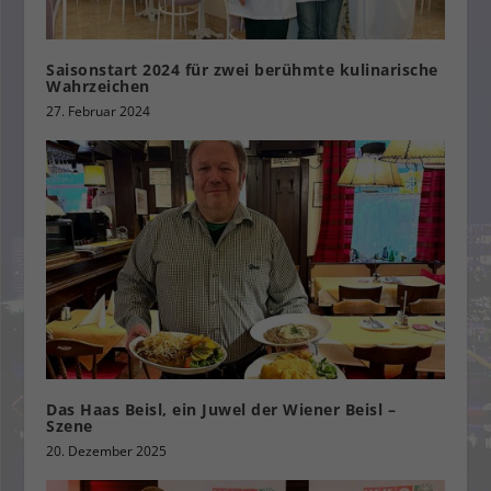
Saisonstart 2024 für zwei berühmte kulinarische
Wahrzeichen
27. Februar 2024
Das Haas Beisl, ein Juwel der Wiener Beisl –
Szene
20. Dezember 2025