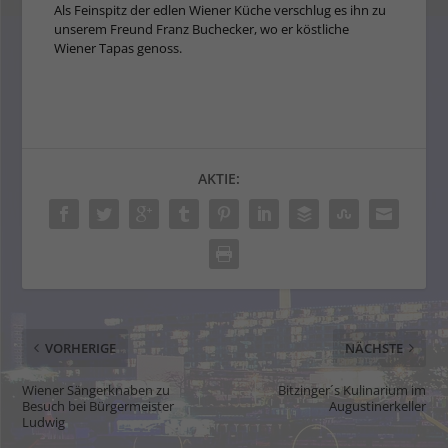
Als Feinspitz der edlen Wiener Küche verschlug es ihn zu
unserem Freund Franz Buchecker, wo er köstliche
Wiener Tapas genoss.
AKTIE:
VORHERIGE
NÄCHSTE
Wiener Sängerknaben zu
Bitzinger´s Kulinarium im
Besuch bei Bürgermeister
Augustinerkeller
Ludwig