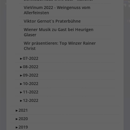
VieVinum 2022 - Weingenuss vom
Allerfeinsten
Viktor Gernot`s Praterbühne
Wiener Musik zu Gast bei Heurigen
Glaser
Wir präsentieren: Top Winzer Rainer
Christ
07-2022
►
08-2022
►
09-2022
►
10-2022
►
11-2022
►
12-2022
►
2021
►
2020
►
2019
►