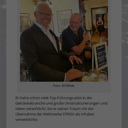
Foto: M.Milde
Er hatte schon viele Top-Führungs-Jobs in der
Getränkebranche und große Umstrukturierungen und
Ideen verwirklicht, bis er seinen Traum mit der
Übernahme der Weltmarke STROH als Inhaber
verwirklichte.