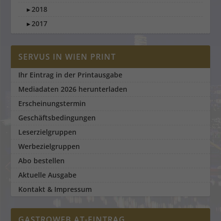
2018
►
2017
►
SERVUS IN WIEN PRINT
Ihr Eintrag in der Printausgabe
Mediadaten 2026 herunterladen
Erscheinungstermin
Geschäftsbedingungen
Leserzielgruppen
Werbezielgruppen
Abo bestellen
Aktuelle Ausgabe
Kontakt & Impressum
GASTROWEB.AT-EINTRAG