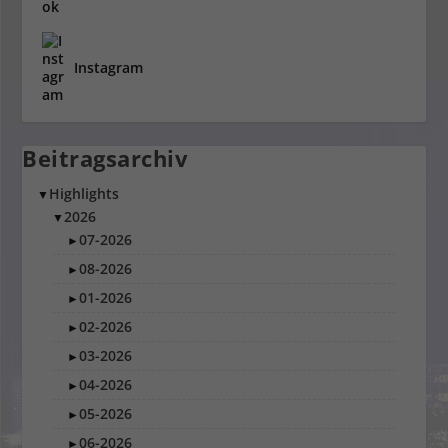
Instagram
Beitragsarchiv
Highlights
▼
2026
▼
07-2026
►
08-2026
►
01-2026
►
02-2026
►
03-2026
►
04-2026
►
05-2026
►
06-2026
►