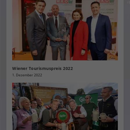
Wiener Tourismuspreis 2022
1. Dezember 2022