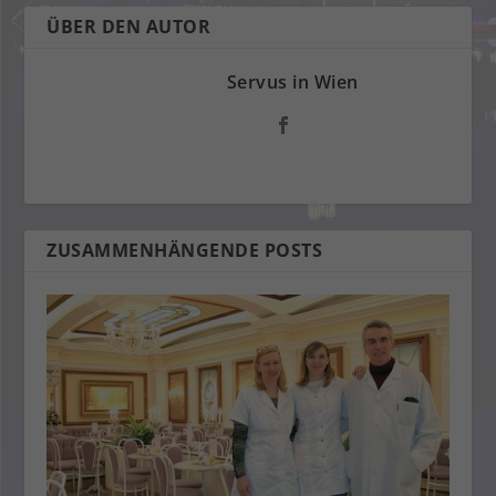
ÜBER DEN AUTOR
Servus in Wien
ZUSAMMENHÄNGENDE POSTS