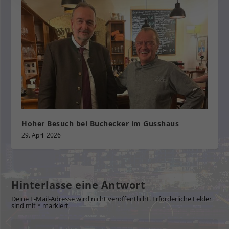
Hoher Besuch bei Buchecker im Gusshaus
29. April 2026
Hinterlasse eine Antwort
Deine E-Mail-Adresse wird nicht veröffentlicht.
Erforderliche Felder
sind mit
*
markiert