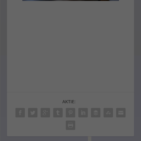
AKTIE: