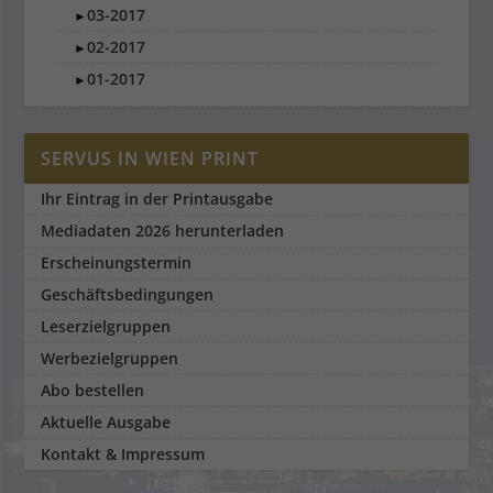
03-2017
►
02-2017
►
01-2017
►
SERVUS IN WIEN PRINT
Ihr Eintrag in der Printausgabe
Mediadaten 2026 herunterladen
Erscheinungstermin
Geschäftsbedingungen
Leserzielgruppen
Werbezielgruppen
Abo bestellen
Aktuelle Ausgabe
Kontakt & Impressum