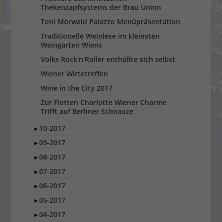
Thekenzapfsystems der Brau Union
Toni Mörwald Palazzo Menüpräsentation
Traditionelle Weinlese im kleinsten
Weingarten Wiens
Volks Rock'n'Roller enthüllte sich selbst
Wiener Wirtetreffen
Wine in the City 2017
Zur Flotten Charlotte Wiener Charme
Trifft auf Berliner Schnauze
10-2017
►
09-2017
►
08-2017
►
07-2017
►
06-2017
►
05-2017
►
04-2017
►