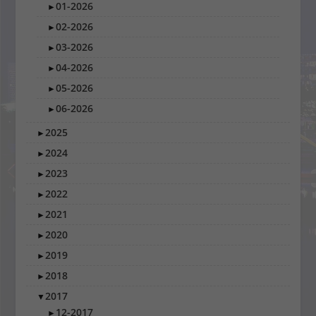
01-2026
►
02-2026
►
03-2026
►
04-2026
►
05-2026
►
06-2026
►
2025
►
2024
►
2023
►
2022
►
2021
►
2020
►
2019
►
2018
►
2017
▼
12-2017
►