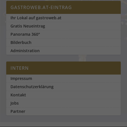
GASTROWEB.AT-EINTRAG
Ihr Lokal auf gastroweb.at
Gratis Neueintrag
Panorama 360°
Bilderbuch
Administration
INTERN
Impressum
Datenschutzerklärung
Kontakt
Jobs
Partner