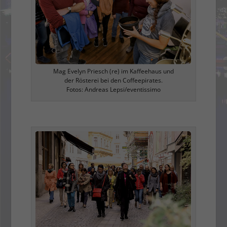
Mag Evelyn Priesch (re) im Kaffeehaus und
der Rösterei bei den Coffeepirates.
Fotos: Andreas Lepsi/eventissimo