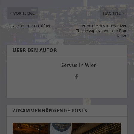
VORHERIGE
NÄCHSTE
El Gaucho – neu Eröffnet
Premiere des Innovativen
Thekenzapfsystems der Brau
Union
ÜBER DEN AUTOR
Servus in Wien
ZUSAMMENHÄNGENDE POSTS