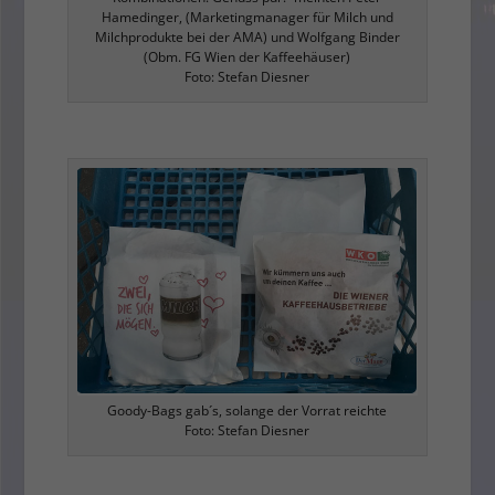
Hamedinger, (Marketingmanager für Milch und
Milchprodukte bei der AMA) und Wolfgang Binder
(Obm. FG Wien der Kaffeehäuser)
Foto: Stefan Diesner
Goody-Bags gab´s, solange der Vorrat reichte
Foto: Stefan Diesner