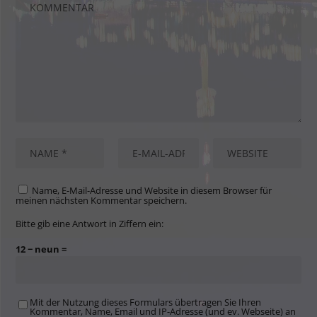
Name, E-Mail-Adresse und Website in diesem Browser für
meinen nächsten Kommentar speichern.
Bitte gib eine Antwort in Ziffern ein:
12 − neun =
Mit der Nutzung dieses Formulars übertragen Sie Ihren
Kommentar, Name, Email und IP-Adresse (und ev. Webseite) an