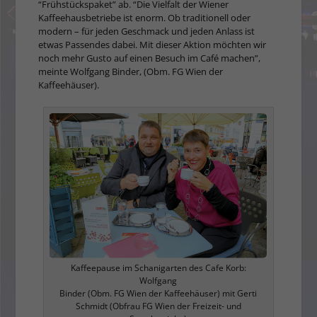
“Frühstückspaket” ab. “Die Vielfalt der Wiener
Kaffeehausbetriebe ist enorm. Ob traditionell oder
modern – für jeden Geschmack und jeden Anlass ist
etwas Passendes dabei. Mit dieser Aktion möchten wir
noch mehr Gusto auf einen Besuch im Café machen”,
meinte Wolfgang Binder, (Obm. FG Wien der
Kaffeehäuser).
Kaffeepause im Schanigarten des Cafe Korb:
Wolfgang
Binder (Obm. FG Wien der Kaffeehäuser) mit Gerti
Schmidt (Obfrau FG Wien der Freizeit- und