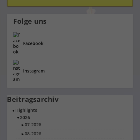
Folge uns
Facebook
Instagram
Beitragsarchiv
Highlights
▼
2026
▼
07-2026
►
08-2026
►