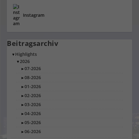
Instagram
Beitragsarchiv
Highlights
▼
2026
▼
07-2026
►
08-2026
►
01-2026
►
02-2026
►
03-2026
►
04-2026
►
05-2026
►
06-2026
►