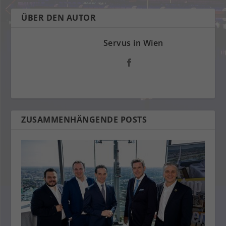
ÜBER DEN AUTOR
Servus in Wien
ZUSAMMENHÄNGENDE POSTS