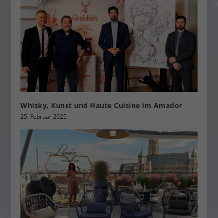
Whisky, Kunst und Haute Cuisine im Amador
25. Februar 2025