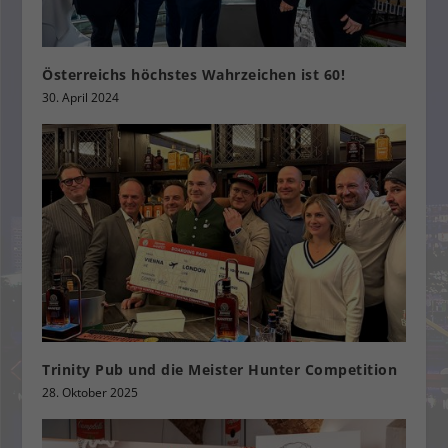
Österreichs höchstes Wahrzeichen ist 60!
30. April 2024
Trinity Pub und die Meister Hunter Competition
28. Oktober 2025