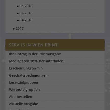
03-2018
►
02-2018
►
01-2018
►
2017
►
SERVUS IN WIEN PRINT
Ihr Eintrag in der Printausgabe
Mediadaten 2026 herunterladen
Erscheinungstermin
Geschäftsbedingungen
Leserzielgruppen
Werbezielgruppen
Abo bestellen
Aktuelle Ausgabe