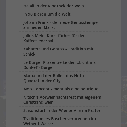
Halali in der Vinothek der Wein
In 90 Bieren um die Welt
Johann Frank - der neue Genusstempel
am neuen Markt
Julius Meinl Kunstfächer für den
Kaffeesiederball
Kabarett und Genuss - Tradition mit
Schick
Le Burger Präsentierte den ,,Licht ins
Dunkel"- Burger
Mama und der Bulle - das Huth -
Quadrat in der City
Mo's Concept - mehr als eine Boutique
Nitsch's Vorweihnachtsfest mit eigenem
Christkindlwein
Saisonstart in der Wiener Alm im Prater
Traditionelles Buschenverbrennen im
Weingut Walter