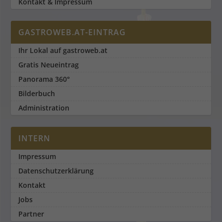
Kontakt & Impressum
GASTROWEB.AT-EINTRAG
Ihr Lokal auf gastroweb.at
Gratis Neueintrag
Panorama 360°
Bilderbuch
Administration
INTERN
Impressum
Datenschutzerklärung
Kontakt
Jobs
Partner