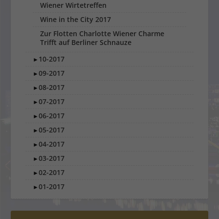
Wiener Wirtetreffen
Wine in the City 2017
Zur Flotten Charlotte Wiener Charme
Trifft auf Berliner Schnauze
10-2017
►
09-2017
►
08-2017
►
07-2017
►
06-2017
►
05-2017
►
04-2017
►
03-2017
►
02-2017
►
01-2017
►