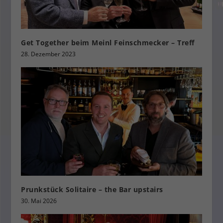
Get Together beim Meinl Feinschmecker – Treff
28. Dezember 2023
Prunkstück Solitaire – the Bar upstairs
30. Mai 2026