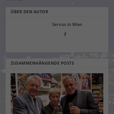
ÜBER DEN AUTOR
Servus in Wien
ZUSAMMENHÄNGENDE POSTS