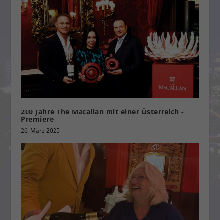
200 Jahre The Macallan mit einer Österreich -
Premiere
26. März 2025