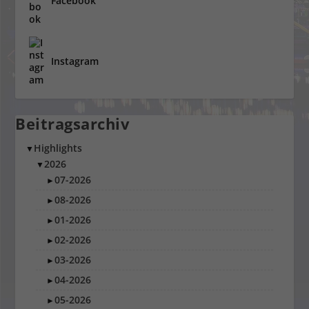
Facebook
Instagram
Beitragsarchiv
Highlights
▼
2026
▼
07-2026
►
08-2026
►
01-2026
►
02-2026
►
03-2026
►
04-2026
►
05-2026
►