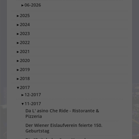
06-2026
►
2025
►
2024
►
2023
►
2022
►
2021
►
2020
►
2019
►
2018
►
2017
▼
12-2017
►
11-2017
▼
Da L' asino Che Ride - Ristorante &
Pizzeria
Der Wiener Eislaufverein feierte 150.
Geburtstag