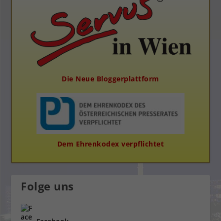
Die Neue Bloggerplattform
Dem Ehrenkodex verpflichtet
Folge uns