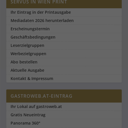
SERVUS IN WIEN PRINT
Ihr Eintrag in der Printausgabe
Mediadaten 2026 herunterladen
Erscheinungstermin
Geschäftsbedingungen
Leserzielgruppen
Werbezielgruppen
Abo bestellen
Aktuelle Ausgabe
Kontakt & Impressum
GASTROWEB.AT-EINTRAG
Ihr Lokal auf gastroweb.at
Gratis Neueintrag
Panorama 360°