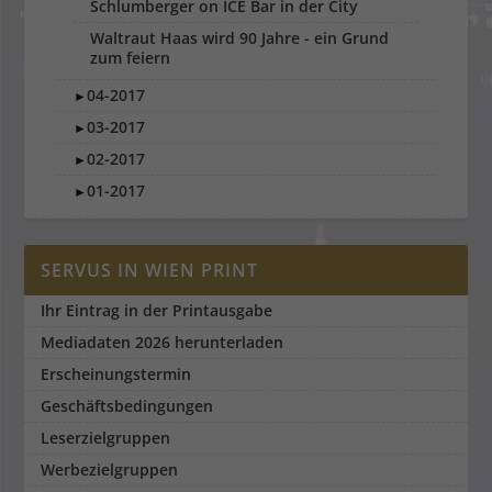
Schlumberger on ICE Bar in der City
Waltraut Haas wird 90 Jahre - ein Grund
zum feiern
04-2017
►
03-2017
►
02-2017
►
01-2017
►
SERVUS IN WIEN PRINT
Ihr Eintrag in der Printausgabe
Mediadaten 2026 herunterladen
Erscheinungstermin
Geschäftsbedingungen
Leserzielgruppen
Werbezielgruppen