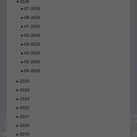
2026
▼
07-2026
►
08-2026
►
01-2026
►
02-2026
►
03-2026
►
04-2026
►
05-2026
►
06-2026
►
2025
►
2024
►
2023
►
2022
►
2021
►
2020
►
2019
►