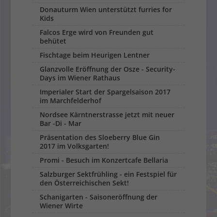
Donauturm Wien unterstützt furries for
Kids
Falcos Erge wird von Freunden gut
behütet
Fischtage beim Heurigen Lentner
Glanzvolle Eröffnung der Osze - Security-
Days im Wiener Rathaus
Imperialer Start der Spargelsaison 2017
im Marchfelderhof
Nordsee Kärntnerstrasse jetzt mit neuer
Bar -Di - Mar
Präsentation des Sloeberry Blue Gin
2017 im Volksgarten!
Promi - Besuch im Konzertcafe Bellaria
Salzburger Sektfrühling - ein Festspiel für
den Österreichischen Sekt!
Schanigarten - Saisoneröffnung der
Wiener Wirte