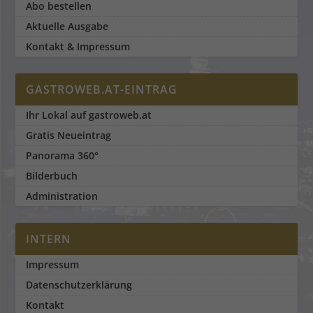
Abo bestellen
Aktuelle Ausgabe
Kontakt & Impressum
GASTROWEB.AT-EINTRAG
Ihr Lokal auf gastroweb.at
Gratis Neueintrag
Panorama 360°
Bilderbuch
Administration
INTERN
Impressum
Datenschutzerklärung
Kontakt