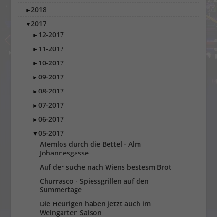
2018
►
2017
▼
12-2017
►
11-2017
►
10-2017
►
09-2017
►
08-2017
►
07-2017
►
06-2017
►
05-2017
▼
Atemlos durch die Bettel - Alm
Johannesgasse
Auf der suche nach Wiens bestesm Brot
Churrasco - Spiessgrillen auf den
Summertage
Die Heurigen haben jetzt auch im
Weingarten Saison