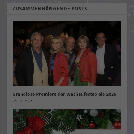
ZUSAMMENHÄNGENDE POSTS
Grandiose Premiere der Wachaufestspiele 2025
28. Juli 2025