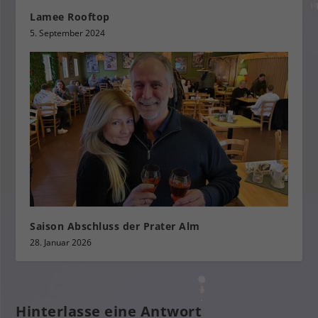
Lamee Rooftop
5. September 2024
Saison Abschluss der Prater Alm
28. Januar 2026
Hinterlasse eine Antwort