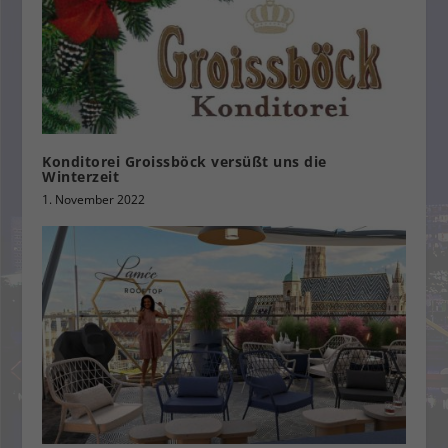
Konditorei Groissböck versüßt uns die
Winterzeit
1. November 2022