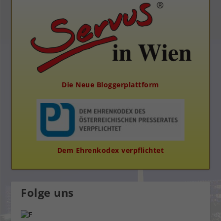
Die Neue Bloggerplattform
Dem Ehrenkodex verpflichtet
Folge uns