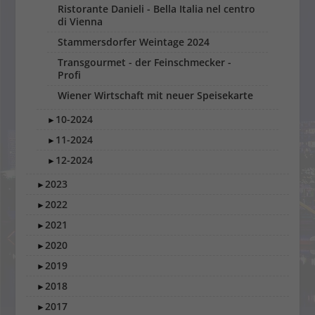
Ristorante Danieli - Bella Italia nel centro
di Vienna
Stammersdorfer Weintage 2024
Transgourmet - der Feinschmecker -
Profi
Wiener Wirtschaft mit neuer Speisekarte
10-2024
►
11-2024
►
12-2024
►
2023
►
2022
►
2021
►
2020
►
2019
►
2018
►
2017
►