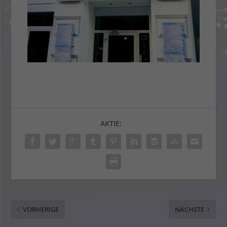
AKTIE:
VORHERIGE
NÄCHSTE