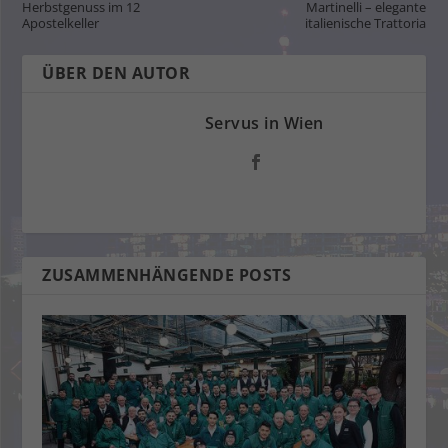
Herbstgenuss im 12
Martinelli – elegante
Apostelkeller
italienische Trattoria
ÜBER DEN AUTOR
Servus in Wien
ZUSAMMENHÄNGENDE POSTS