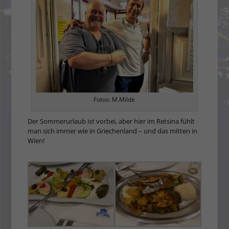
Fotos: M.Milde
Der Sommerurlaub ist vorbei, aber hier im Retsina fühlt
man sich immer wie in Griechenland – und das mitten in
Wien!