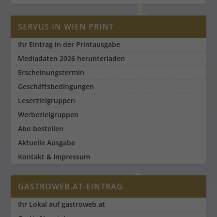
SERVUS IN WIEN PRINT
Ihr Eintrag in der Printausgabe
Mediadaten 2026 herunterladen
Erscheinungstermin
Geschäftsbedingungen
Leserzielgruppen
Werbezielgruppen
Abo bestellen
Aktuelle Ausgabe
Kontakt & Impressum
GASTROWEB.AT-EINTRAG
Ihr Lokal auf gastroweb.at