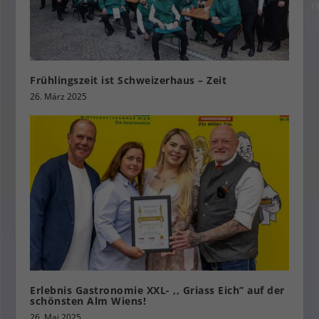
Frühlingszeit ist Schweizerhaus – Zeit
26. März 2025
Erlebnis Gastronomie XXL- ,, Griass Eich” auf der
schönsten Alm Wiens!
26. Mai 2025