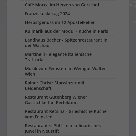
Café Mocca im Herzen von Gersthof
Franziskuskirtag 2024
Herbstgenuss im 12 Apostelkeller
Kulinarik aus der Modul - Küche in Paris
Landhaus Bacher - Spitzenrestaurant in
der Wachau
Martinelli - elegante italienische
Trattoria
Musik vom Feinsten im Weingut Walter
Wien
Rainer Christ: Starwinzer mit
Leidenschaft
Restaurant Gutenberg Wiener
Gastlichkeit in Perfektion
Restaurant Retsina - Griechische Küche
vom Feinsten
Restaurant s' Pfiff - ein kulinarisches
Juwel in Neustift