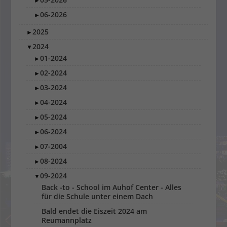
►
06-2026
►
2025
►
2024
▼
01-2024
►
02-2024
►
03-2024
►
04-2024
►
05-2024
►
06-2024
►
07-2004
►
08-2024
►
09-2024
▼
Back -to - School im Auhof Center - Alles
für die Schule unter einem Dach
Bald endet die Eiszeit 2024 am
Reumannplatz