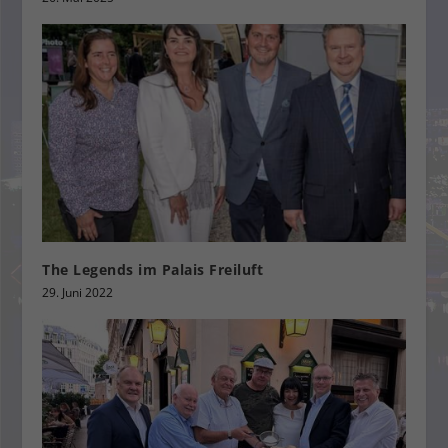
The Legends im Palais Freiluft
29. Juni 2022