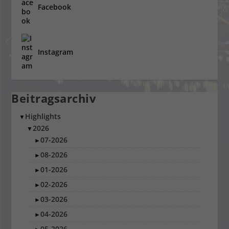
Facebook
Instagram
Beitragsarchiv
Highlights
▼
2026
▼
07-2026
►
08-2026
►
01-2026
►
02-2026
►
03-2026
►
04-2026
►
05-2026