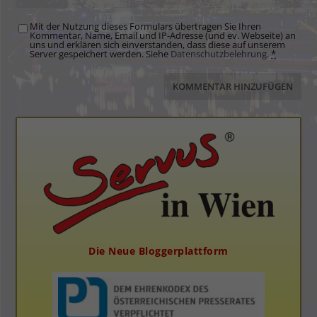
Mit der Nutzung dieses Formulars übertragen Sie Ihren
Kommentar, Name, Email und IP-Adresse (und ev. Webseite) an
uns und erklären sich einverstanden, dass diese auf unserem
Server gespeichert werden. Siehe
Datenschutzbelehrung
.
*
Die Neue Bloggerplattform