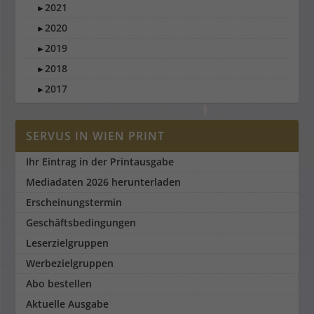
2021
►
2020
►
2019
►
2018
►
2017
►
SERVUS IN WIEN PRINT
Ihr Eintrag in der Printausgabe
Mediadaten 2026 herunterladen
Erscheinungstermin
Geschäftsbedingungen
Leserzielgruppen
Werbezielgruppen
Abo bestellen
Aktuelle Ausgabe