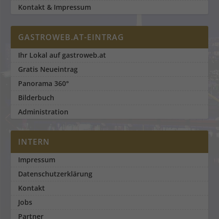
Kontakt & Impressum
GASTROWEB.AT-EINTRAG
Ihr Lokal auf gastroweb.at
Gratis Neueintrag
Panorama 360°
Bilderbuch
Administration
INTERN
Impressum
Datenschutzerklärung
Kontakt
Jobs
Partner