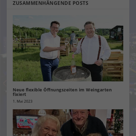
ZUSAMMENHÄNGENDE POSTS
Neue flexible Öffnungszeiten im Weingarten
fixiert
1. Mai 2023