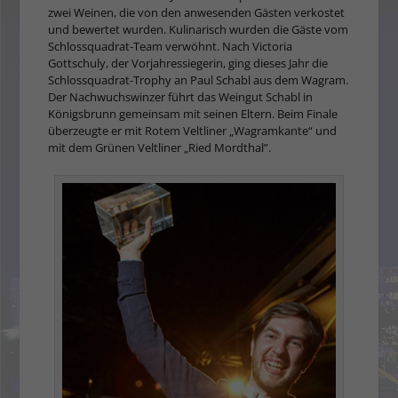
zwei Weinen, die von den anwesenden Gästen verkostet
und bewertet wurden. Kulinarisch wurden die Gäste vom
Schlossquadrat-Team verwöhnt. Nach Victoria
Gottschuly, der Vorjahressiegerin, ging dieses Jahr die
Schlossquadrat-Trophy an Paul Schabl aus dem Wagram.
Der Nachwuchswinzer führt das Weingut Schabl in
Königsbrunn gemeinsam mit seinen Eltern. Beim Finale
überzeugte er mit Rotem Veltliner „Wagramkante“ und
mit dem Grünen Veltliner „Ried Mordthal”.