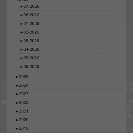
07-2026
►
08-2026
►
01-2026
►
02-2026
►
03-2026
►
04-2026
►
05-2026
►
06-2026
►
2025
►
2024
►
2023
►
2022
►
2021
►
2020
►
2019
►