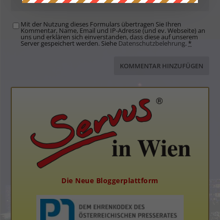
Mit der Nutzung dieses Formulars übertragen Sie Ihren
Kommentar, Name, Email und IP-Adresse (und ev. Webseite) an
uns und erklären sich einverstanden, dass diese auf unserem
Server gespeichert werden. Siehe
Datenschutzbelehrung
.
*
Die Neue Bloggerplattform