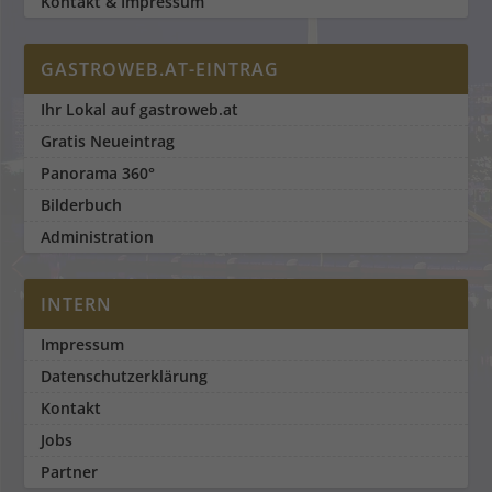
Kontakt & Impressum
GASTROWEB.AT-EINTRAG
Ihr Lokal auf gastroweb.at
Gratis Neueintrag
Panorama 360°
Bilderbuch
Administration
INTERN
Impressum
Datenschutzerklärung
Kontakt
Jobs
Partner