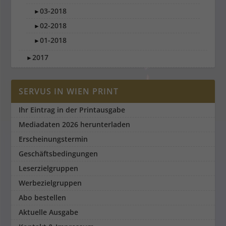
03-2018
►
02-2018
►
01-2018
►
2017
►
SERVUS IN WIEN PRINT
Ihr Eintrag in der Printausgabe
Mediadaten 2026 herunterladen
Erscheinungstermin
Geschäftsbedingungen
Leserzielgruppen
Werbezielgruppen
Abo bestellen
Aktuelle Ausgabe