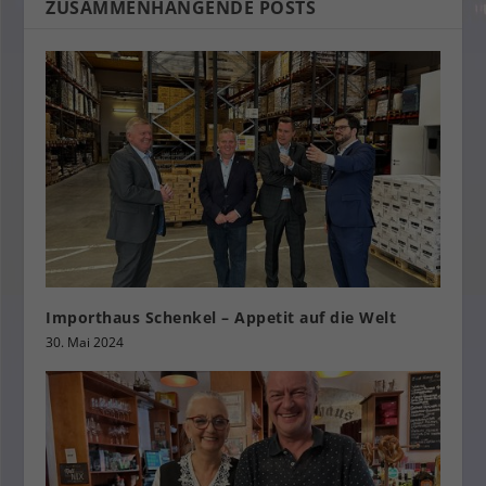
ZUSAMMENHÄNGENDE POSTS
Importhaus Schenkel – Appetit auf die Welt
30. Mai 2024