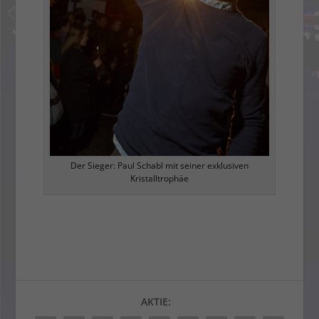
Der Sieger: Paul Schabl mit seiner exklusiven
Kristalltrophäe
AKTIE: