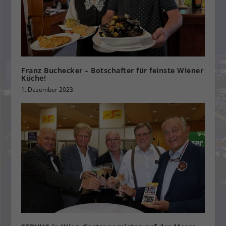
Franz Buchecker – Botschafter für feinste Wiener
Küche!
1. Dezember 2023