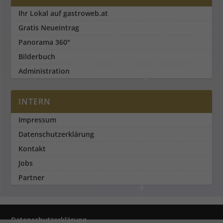
Ihr Lokal auf gastroweb.at
Gratis Neueintrag
Panorama 360°
Bilderbuch
Administration
INTERN
Impressum
Datenschutzerklärung
Kontakt
Jobs
Partner
Datenschutzerklärung