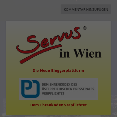
Die Neue Bloggerplattform
Dem Ehrenkodex verpflichtet