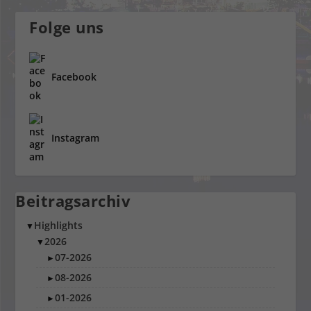
Folge uns
Facebook
Instagram
Beitragsarchiv
Highlights
▼
2026
▼
07-2026
►
08-2026
►
01-2026
►