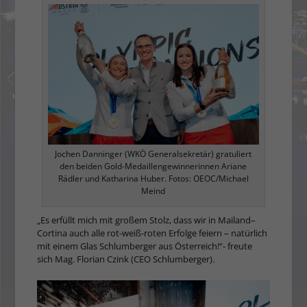
Jochen Danninger (WKÖ Generalsekretär) gratuliert
den beiden Gold-Medaillengewinnerinnen Ariane
Rädler und Katharina Huber. Fotos: OEOC/Michael
Meind
„Es erfüllt mich mit großem Stolz, dass wir in Mailand–
Cortina auch alle rot-weiß-roten Erfolge feiern – natürlich
mit einem Glas Schlumberger aus Österreich!“- freute
sich Mag. Florian Czink (CEO Schlumberger).