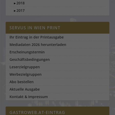
2018
►
2017
►
SERVUS IN WIEN PRINT
Ihr Eintrag in der Printausgabe
Mediadaten 2026 herunterladen
Erscheinungstermin
Geschäftsbedingungen
Leserzielgruppen
Werbezielgruppen
Abo bestellen
Aktuelle Ausgabe
Kontakt & Impressum
GASTROWEB.AT-EINTRAG