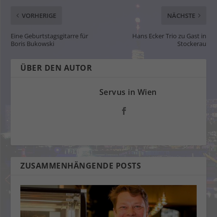
VORHERIGE
NÄCHSTE
Eine Geburtstagsgitarre für
Hans Ecker Trio zu Gast in
Boris Bukowski
Stockerau
ÜBER DEN AUTOR
Servus in Wien
ZUSAMMENHÄNGENDE POSTS