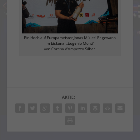
Ein Hoch auf Europameister Jonas Müller! Er gewann
im Eiskanal „Eugenio Monti“
von Cortina d‘Ampezzo Silber.
AKTIE: