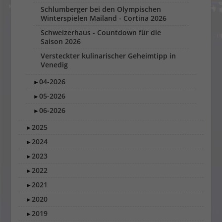
Schlumberger bei den Olympischen
Winterspielen Mailand - Cortina 2026
Schweizerhaus - Countdown für die
Saison 2026
Versteckter kulinarischer Geheimtipp in
Venedig
04-2026
►
05-2026
►
06-2026
►
2025
►
2024
►
2023
►
2022
►
2021
►
2020
►
2019
►