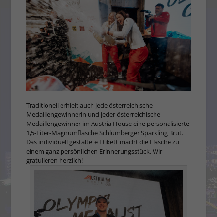
Traditionell erhielt auch jede österreichische
Medaillengewinnerin und jeder österreichische
Medaillengewinner im Austria House eine personalisierte
1,5-Liter-Magnumflasche Schlumberger Sparkling Brut.
Das individuell gestaltete Etikett macht die Flasche zu
einem ganz persönlichen Erinnerungsstück. Wir
gratulieren herzlich!