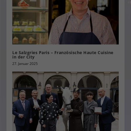
Le Salzgries Paris – Französische Haute Cuisine
in der City
27. Januar 2025