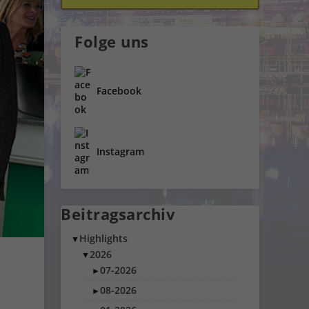
Folge uns
Facebook
Instagram
Beitragsarchiv
Highlights
▼
2026
▼
07-2026
►
08-2026
►