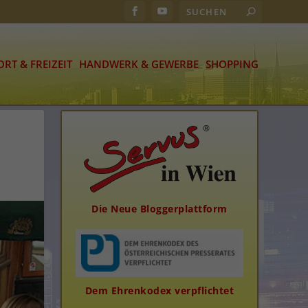
ORT & FREIZEIT
HANDWERK & GEWERBE
SHOPPING
Die Neue Bloggerplattform
Dem Ehrenkodex verpflichtet