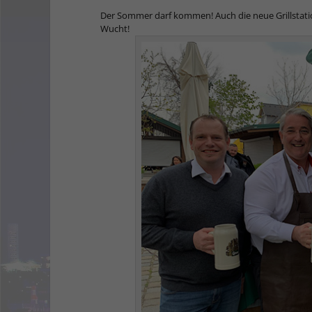
Der Sommer darf kommen! Auch die neue Grillstation
Wucht!