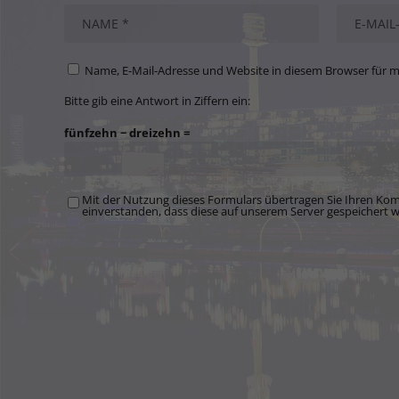
Name, E-Mail-Adresse und Website in diesem Browser für 
Bitte gib eine Antwort in Ziffern ein:
fünfzehn − dreizehn =
Mit der Nutzung dieses Formulars übertragen Sie Ihren Kom
einverstanden, dass diese auf unserem Server gespeichert 