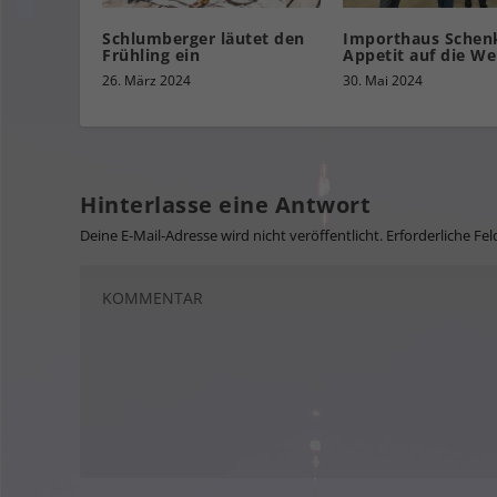
Schlumberger läutet den
Importhaus Schenk
Frühling ein
Appetit auf die We
26. März 2024
30. Mai 2024
Hinterlasse eine Antwort
Deine E-Mail-Adresse wird nicht veröffentlicht.
Erforderliche Fel