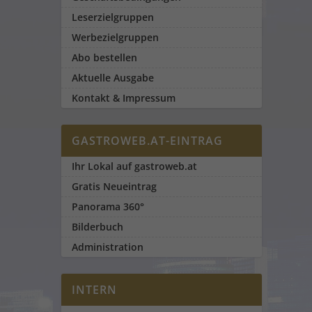
Leserzielgruppen
Werbezielgruppen
Abo bestellen
Aktuelle Ausgabe
Kontakt & Impressum
GASTROWEB.AT-EINTRAG
Ihr Lokal auf gastroweb.at
Gratis Neueintrag
Panorama 360°
Bilderbuch
Administration
INTERN