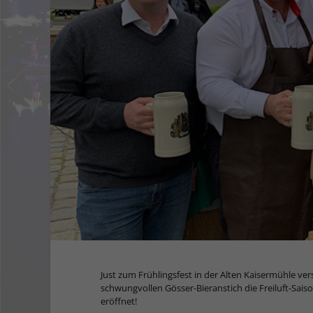
Just zum Frühlingsfest in der Alten Kaisermühle v
schwungvollen Gösser-Bieranstich die Freiluft-Sai
eröffnet!