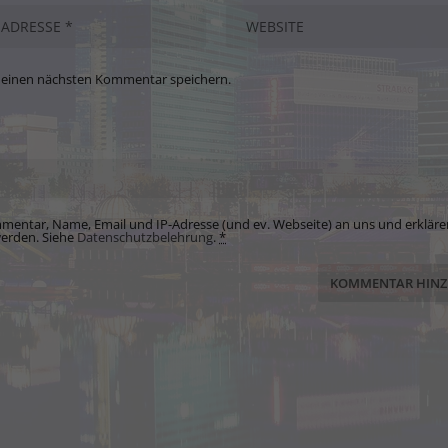
meinen nächsten Kommentar speichern.
mentar, Name, Email und IP-Adresse (und ev. Webseite) an uns und erkläre
werden. Siehe
Datenschutzbelehrung
.
*