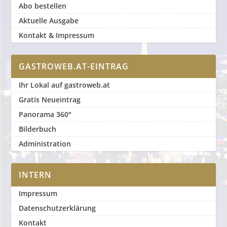
Abo bestellen
Aktuelle Ausgabe
Kontakt & Impressum
GASTROWEB.AT-EINTRAG
Ihr Lokal auf gastroweb.at
Gratis Neueintrag
Panorama 360°
Bilderbuch
Administration
INTERN
Impressum
Datenschutzerklärung
Kontakt