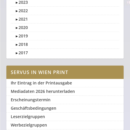
2023
►
2022
►
2021
►
2020
►
2019
►
2018
►
2017
►
SERVUS IN WIEN PRINT
Ihr Eintrag in der Printausgabe
Mediadaten 2026 herunterladen
Erscheinungstermin
Geschäftsbedingungen
Leserzielgruppen
Werbezielgruppen