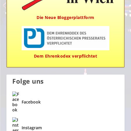
Die Neue Bloggerplattform
Dem Ehrenkodex verpflichtet
Folge uns
Facebook
Instagram