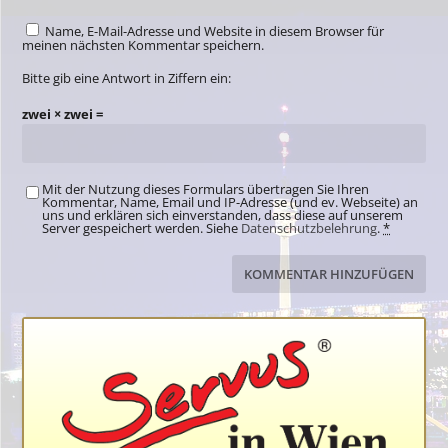
Name, E-Mail-Adresse und Website in diesem Browser für
meinen nächsten Kommentar speichern.
Bitte gib eine Antwort in Ziffern ein:
zwei × zwei =
Mit der Nutzung dieses Formulars übertragen Sie Ihren
Kommentar, Name, Email und IP-Adresse (und ev. Webseite) an
uns und erklären sich einverstanden, dass diese auf unserem
Server gespeichert werden. Siehe
Datenschutzbelehrung
.
*