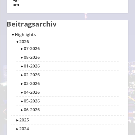
Beitragsarchiv
Highlights
▼
2026
▼
07-2026
►
08-2026
►
01-2026
►
02-2026
►
03-2026
►
04-2026
►
05-2026
►
06-2026
►
2025
►
2024
►