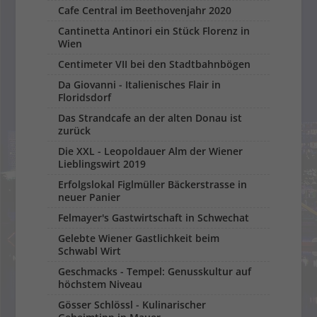
Cafe Central im Beethovenjahr 2020
Cantinetta Antinori ein Stück Florenz in
Wien
Centimeter VII bei den Stadtbahnbögen
Da Giovanni - Italienisches Flair in
Floridsdorf
Das Strandcafe an der alten Donau ist
zurück
Die XXL - Leopoldauer Alm der Wiener
Lieblingswirt 2019
Erfolgslokal Figlmüller Bäckerstrasse in
neuer Panier
Felmayer's Gastwirtschaft in Schwechat
Gelebte Wiener Gastlichkeit beim
Schwabl Wirt
Geschmacks - Tempel: Genusskultur auf
höchstem Niveau
Gösser Schlössl - Kulinarischer