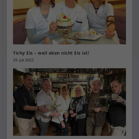
Tichy Eis – weil eben nicht Eis ist!
29. Juli 2022