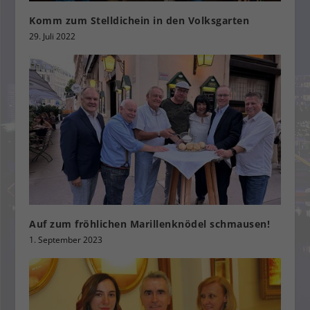
Komm zum Stelldichein in den Volksgarten
29. Juli 2022
Auf zum fröhlichen Marillenknödel schmausen!
1. September 2023