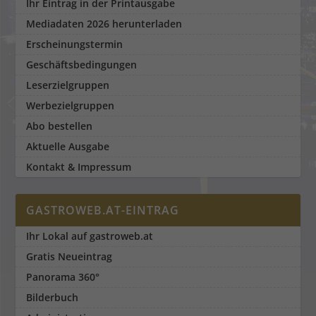
Ihr Eintrag in der Printausgabe
Mediadaten 2026 herunterladen
Erscheinungstermin
Geschäftsbedingungen
Leserzielgruppen
Werbezielgruppen
Abo bestellen
Aktuelle Ausgabe
Kontakt & Impressum
GASTROWEB.AT-EINTRAG
Ihr Lokal auf gastroweb.at
Gratis Neueintrag
Panorama 360°
Bilderbuch