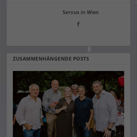
Servus in Wien
ZUSAMMENHÄNGENDE POSTS