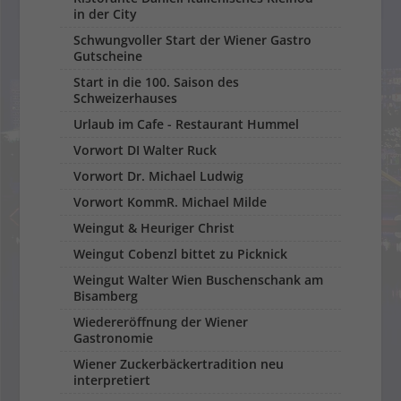
in der City
Schwungvoller Start der Wiener Gastro
Gutscheine
Start in die 100. Saison des
Schweizerhauses
Urlaub im Cafe - Restaurant Hummel
Vorwort DI Walter Ruck
Vorwort Dr. Michael Ludwig
Vorwort KommR. Michael Milde
Weingut & Heuriger Christ
Weingut Cobenzl bittet zu Picknick
Weingut Walter Wien Buschenschank am
Bisamberg
Wiedereröffnung der Wiener
Gastronomie
Wiener Zuckerbäckertradition neu
interpretiert