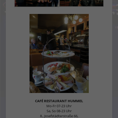
CAFÉ RESTAURANT HUMMEL
Mo-Fr 07-23 Uhr
Sa, So 08-23 Uhr
8., Josefstädterstraße 66,