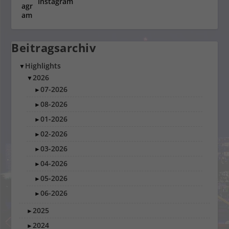
Instagram
Beitragsarchiv
Highlights
▼
2026
▼
07-2026
►
08-2026
►
01-2026
►
02-2026
►
03-2026
►
04-2026
►
05-2026
►
06-2026
►
2025
►
2024
►