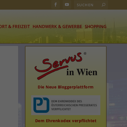
ORT & FREIZEIT
HANDWERK & GEWERBE
SHOPPING
Die Neue Bloggerplattform
Dem Ehrenkodex verpflichtet