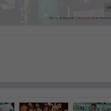
NÄ
Dinner & Musical Culinarical 2.0 im Novo