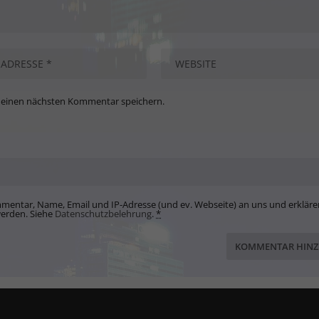
meinen nächsten Kommentar speichern.
mentar, Name, Email und IP-Adresse (und ev. Webseite) an uns und erkläre
werden. Siehe
Datenschutzbelehrung
.
*