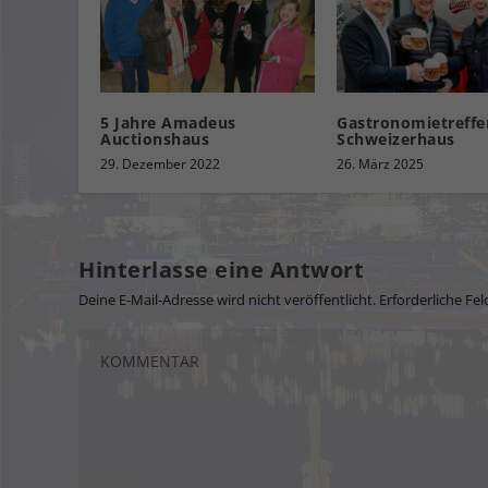
5 Jahre Amadeus
Gastronomietreffe
Auctionshaus
Schweizerhaus
29. Dezember 2022
26. März 2025
Hinterlasse eine Antwort
Deine E-Mail-Adresse wird nicht veröffentlicht.
Erforderliche Fel