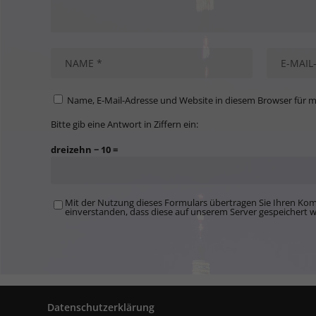
Name, E-Mail-Adresse und Website in diesem Browser für 
Bitte gib eine Antwort in Ziffern ein:
dreizehn − 10 =
Mit der Nutzung dieses Formulars übertragen Sie Ihren Kom
einverstanden, dass diese auf unserem Server gespeichert 
Datenschutzerklärung