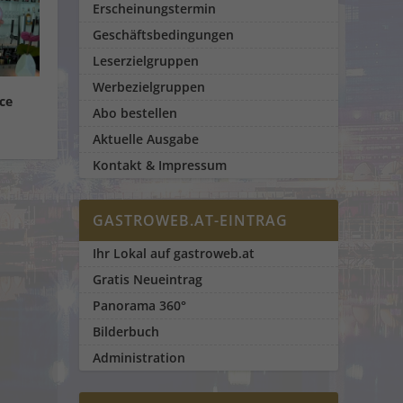
Erscheinungstermin
Geschäftsbedingungen
Leserzielgruppen
Werbezielgruppen
ce
Abo bestellen
Aktuelle Ausgabe
Kontakt & Impressum
GASTROWEB.AT-EINTRAG
Ihr Lokal auf gastroweb.at
Gratis Neueintrag
Panorama 360°
Bilderbuch
Administration