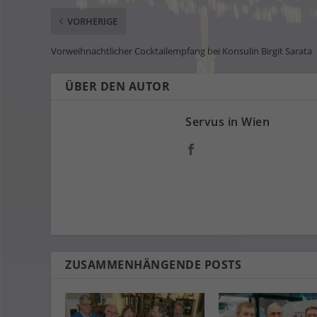
VORHERIGE
Vorweihnachtlicher Cocktailempfang bei Konsulin Birgit Sarata
ÜBER DEN AUTOR
Servus in Wien
ZUSAMMENHÄNGENDE POSTS