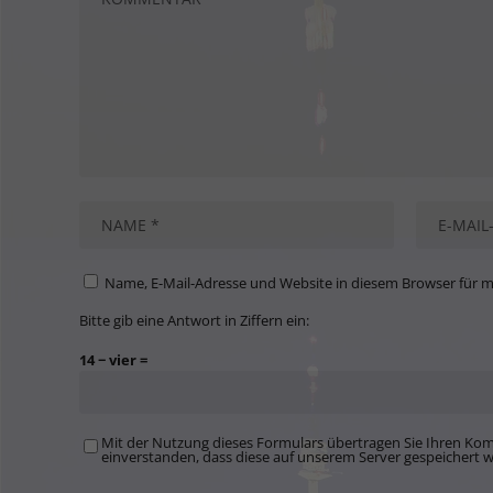
Name, E-Mail-Adresse und Website in diesem Browser für 
Bitte gib eine Antwort in Ziffern ein:
14 − vier =
Mit der Nutzung dieses Formulars übertragen Sie Ihren Kom
einverstanden, dass diese auf unserem Server gespeichert 