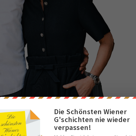
Die Schönsten Wiener
G'schichten nie wieder
verpassen!