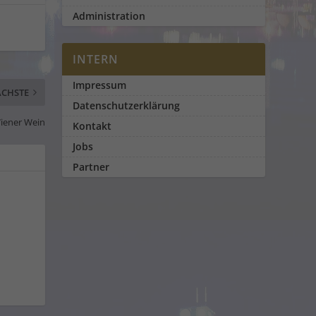
Administration
INTERN
Impressum
CHSTE
Datenschutzerklärung
Wiener Wein
Kontakt
Jobs
Partner