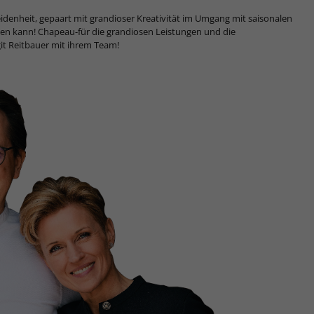
idenheit, gepaart mit grandioser Kreativität im Umgang mit saisonalen
en kann! Chapeau-für die grandiosen Leistungen und die
it Reitbauer mit ihrem Team!