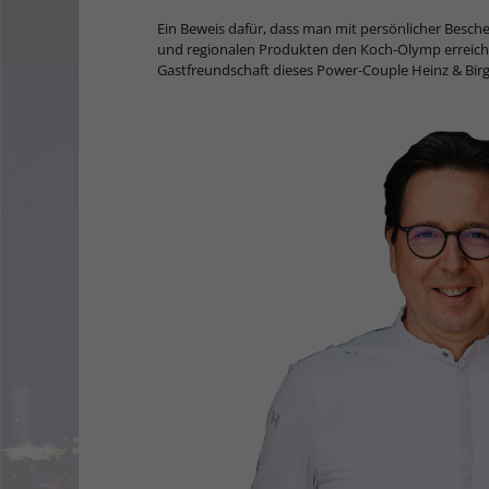
Ein Beweis dafür, dass man mit persönlicher Besche
und regionalen Produkten den Koch-Olymp erreich
Gastfreundschaft dieses Power-Couple Heinz & Birg