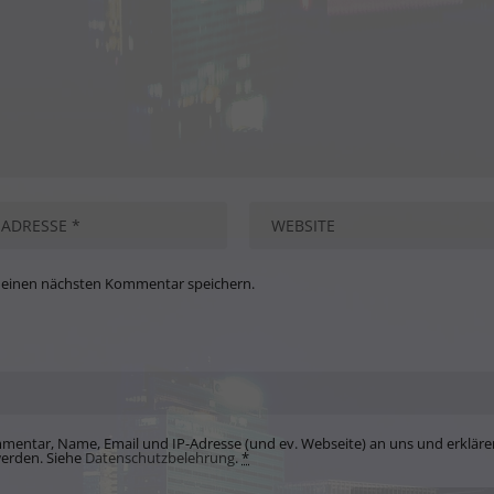
meinen nächsten Kommentar speichern.
mentar, Name, Email und IP-Adresse (und ev. Webseite) an uns und erkläre
werden. Siehe
Datenschutzbelehrung
.
*