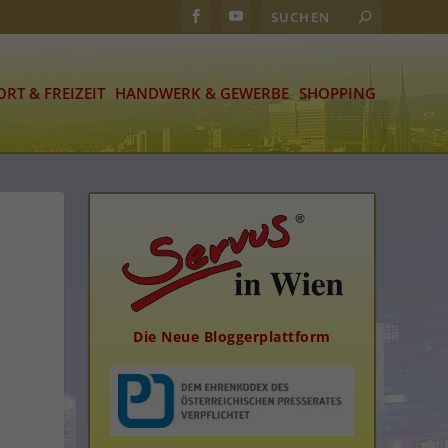
ORT & FREIZEIT
HANDWERK & GEWERBE
SHOPPING
Die Neue Bloggerplattform