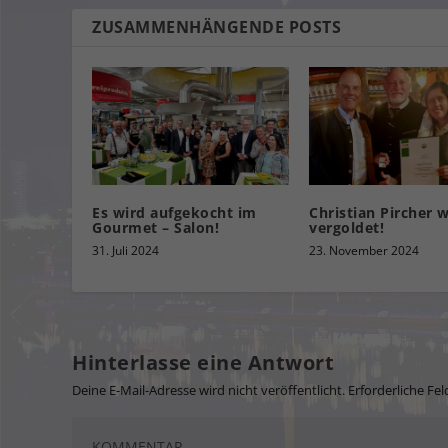
ZUSAMMENHÄNGENDE POSTS
Es wird aufgekocht im
Christian Pircher 
Gourmet – Salon!
vergoldet!
31. Juli 2024
23. November 2024
Hinterlasse eine Antwort
Deine E-Mail-Adresse wird nicht veröffentlicht.
Erforderliche Fel