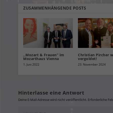
ZUSAMMENHÄNGENDE POSTS
,,Mozart & Frauen” im
Christian Pircher 
Mozarthaus Vienna
vergoldet!
1. Juni 2022
23. November 2024
Hinterlasse eine Antwort
Deine E-Mail-Adresse wird nicht veröffentlicht.
Erforderliche Fel