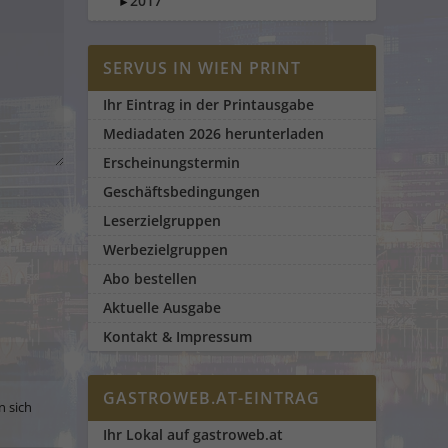
2017
►
SERVUS IN WIEN PRINT
Ihr Eintrag in der Printausgabe
Mediadaten 2026 herunterladen
Erscheinungstermin
Geschäftsbedingungen
Leserzielgruppen
Werbezielgruppen
Abo bestellen
Aktuelle Ausgabe
Kontakt & Impressum
GASTROWEB.AT-EINTRAG
n sich
Ihr Lokal auf gastroweb.at