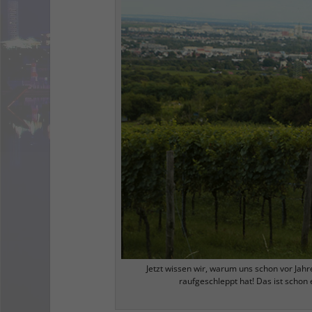
Jetzt wissen wir, warum uns schon vor Jahr
raufgeschleppt hat! Das ist schon