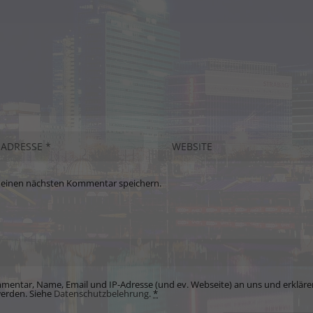
meinen nächsten Kommentar speichern.
mentar, Name, Email und IP-Adresse (und ev. Webseite) an uns und erkläre
werden. Siehe
Datenschutzbelehrung
.
*