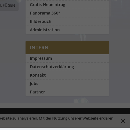
Gratis Neueintrag
Panorama 360°
Bilderbuch
Administration
INTERN
Impressum
Datenschutzerklärung
Kontakt
Jobs
Partner
ebsite zu analysieren. Mit der Nutzung unserer Webseite erklären