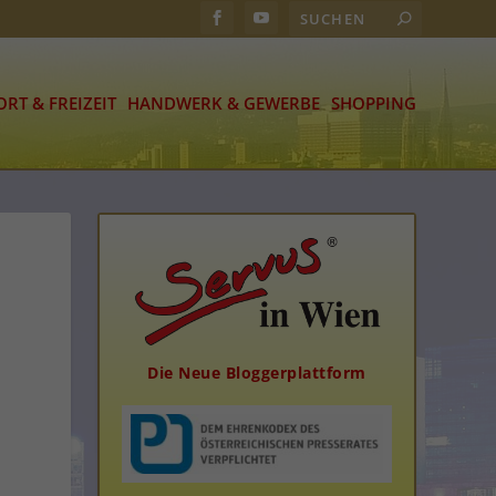
ORT & FREIZEIT
HANDWERK & GEWERBE
SHOPPING
Die Neue Bloggerplattform