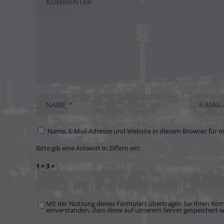
Name, E-Mail-Adresse und Website in diesem Browser für 
Bitte gib eine Antwort in Ziffern ein:
1 × 3 =
Mit der Nutzung dieses Formulars übertragen Sie Ihren Kom
einverstanden, dass diese auf unserem Server gespeichert 