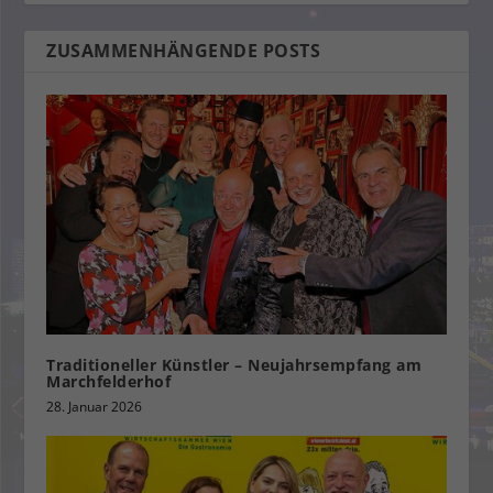
ZUSAMMENHÄNGENDE POSTS
Traditioneller Künstler – Neujahrsempfang am
Marchfelderhof
28. Januar 2026