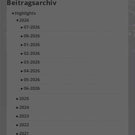
Beitragsarchiv
Highlights
▼
2026
▼
07-2026
►
08-2026
►
01-2026
►
02-2026
►
03-2026
►
04-2026
►
05-2026
►
06-2026
►
2025
►
2024
►
2023
►
2022
►
2021
►