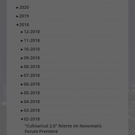
2020
►
2019
►
2018
▼
12-2018
►
11-2018
►
10-2018
►
09-2018
►
08-2018
►
07-2018
►
06-2018
►
05-2018
►
04-2018
►
03-2018
►
02-2018
▼
"Culinarical 2.0" feierte im Novomatic
Forum Premiere