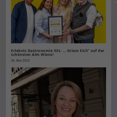
Erlebnis Gastronomie XXL- ,, Griass Eich” auf der
schönsten Alm Wiens!
26. Mai 2025