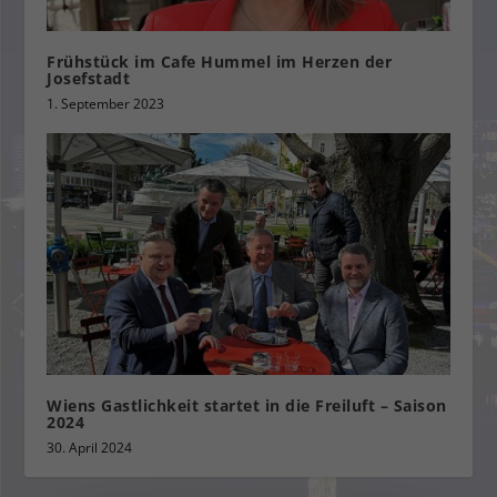
Frühstück im Cafe Hummel im Herzen der
Josefstadt
1. September 2023
Wiens Gastlichkeit startet in die Freiluft – Saison
2024
30. April 2024