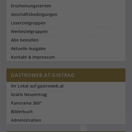
Erscheinungstermin
Geschäftsbedingungen
Leserzielgruppen
Werbezielgruppen
Abo bestellen
Aktuelle Ausgabe
Kontakt & Impressum
GASTROWEB.AT-EINTRAG
Ihr Lokal auf gastroweb.at
Gratis Neueintrag
Panorama 360°
Bilderbuch
Administration