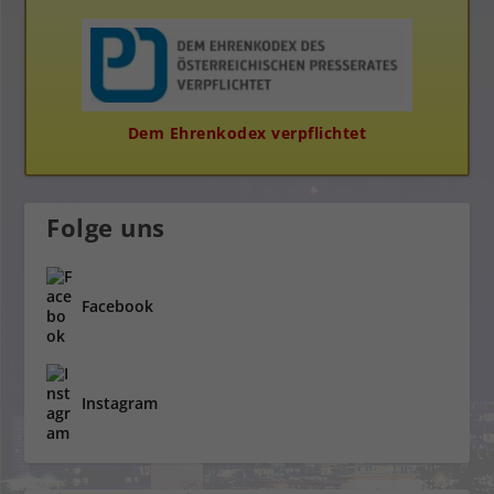
Dem Ehrenkodex verpflichtet
Folge uns
Facebook
Instagram