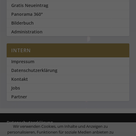
Gratis Neueintrag
Panorama 360°
Bilderbuch
Administration
INTERN
Impressum
Datenschutzerklärung
Kontakt
Jobs
Partner
Datenschutzerklärung
Wir verwenden Cookies, um Inhalte und Anzeigen zu
personalisieren, Funktionen für soziale Medien anbieten zu