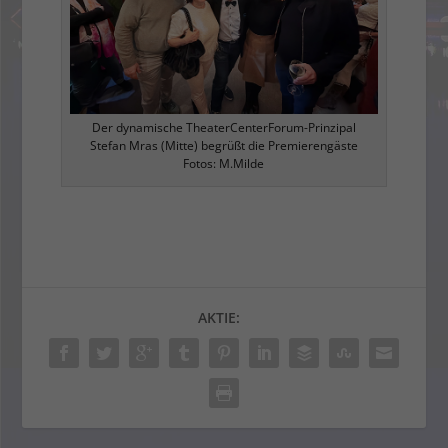
Der dynamische TheaterCenterForum-Prinzipal
Stefan Mras (Mitte) begrüßt die Premierengäste
Fotos: M.Milde
AKTIE: