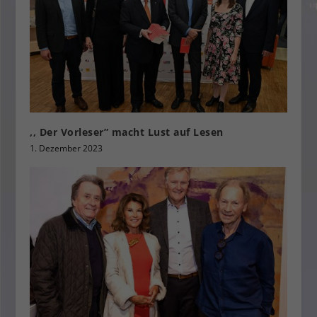
,, Der Vorleser” macht Lust auf Lesen
1. Dezember 2023