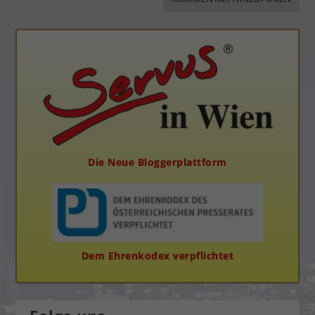
Die Neue Bloggerplattform
Dem Ehrenkodex verpflichtet