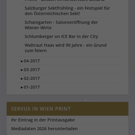
Salzburger Sektfrühling - ein Festspiel für
den Österreichischen Sekt!
Schanigarten - Saisoneröffnung der
Wiener Wirte
Schlumberger on ICE Bar in der City
Waltraut Haas wird 90 Jahre - ein Grund
zum feiern
04-2017
►
03-2017
►
02-2017
►
01-2017
►
SERVUS IN WIEN PRINT
Ihr Eintrag in der Printausgabe
Mediadaten 2026 herunterladen