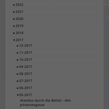
2022
►
2021
►
2020
►
2019
►
2018
►
2017
▼
12-2017
►
11-2017
►
10-2017
►
09-2017
►
08-2017
►
07-2017
►
06-2017
►
05-2017
▼
Atemlos durch die Bettel - Alm
Johannesgasse