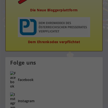
Die Neue Bloggerplattform
Dem Ehrenkodex verpflichtet
Folge uns
Facebook
Instagram