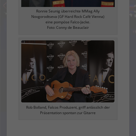
Ronnie Seunig überreichte MMag Ally
Novgorodtseva (GF Hard Rock Café Vienna)
eine pompöse Falco-Jacke.
Foto: Conny de Beauclair
Rob Bolland, Falcos Produzent, griff anlässlich der
Präsentation spontan zur Gitarre