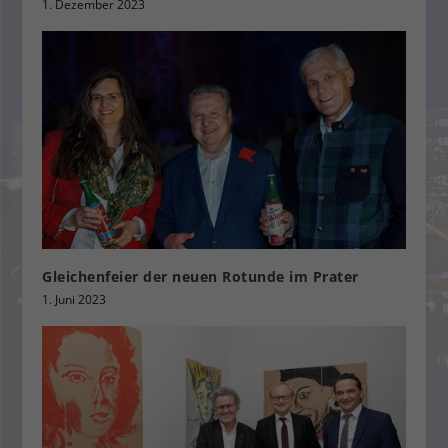
1. Dezember 2023
Gleichenfeier der neuen Rotunde im Prater
1. Juni 2023