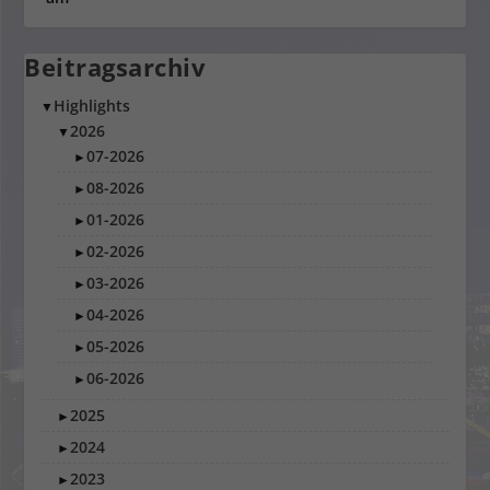
Beitragsarchiv
Highlights
▼
2026
▼
07-2026
►
08-2026
►
01-2026
►
02-2026
►
03-2026
►
04-2026
►
05-2026
►
06-2026
►
2025
►
2024
►
2023
►