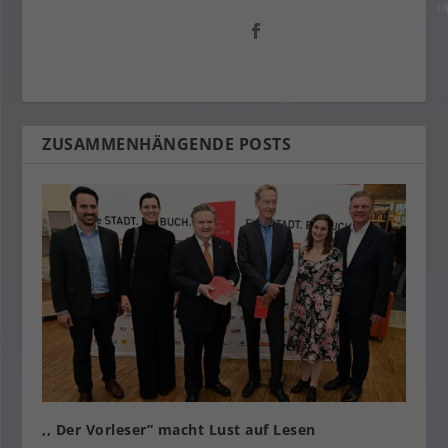
ZUSAMMENHÄNGENDE POSTS
,, Der Vorleser” macht Lust auf Lesen