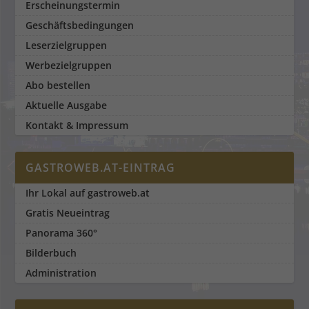
Erscheinungstermin
Geschäftsbedingungen
Leserzielgruppen
Werbezielgruppen
Abo bestellen
Aktuelle Ausgabe
Kontakt & Impressum
GASTROWEB.AT-EINTRAG
Ihr Lokal auf gastroweb.at
Gratis Neueintrag
Panorama 360°
Bilderbuch
Administration