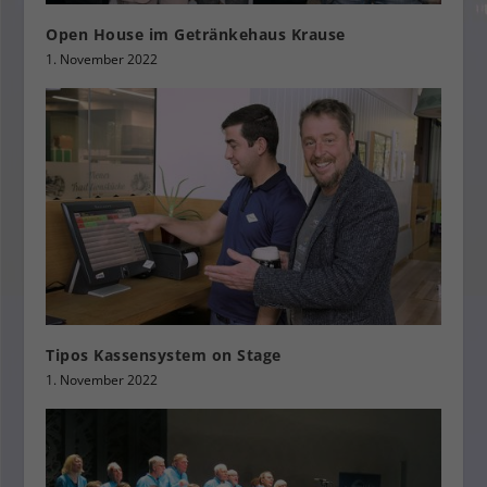
Open House im Getränkehaus Krause
1. November 2022
Tipos Kassensystem on Stage
1. November 2022