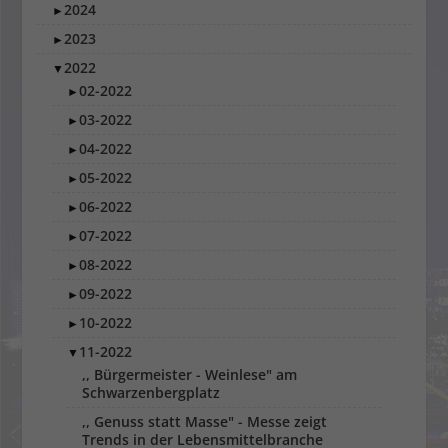
2024
►
2023
►
2022
▼
02-2022
►
03-2022
►
04-2022
►
05-2022
►
06-2022
►
07-2022
►
08-2022
►
09-2022
►
10-2022
►
11-2022
▼
,, Bürgermeister - Weinlese" am
Schwarzenbergplatz
,, Genuss statt Masse" - Messe zeigt
Trends in der Lebensmittelbranche