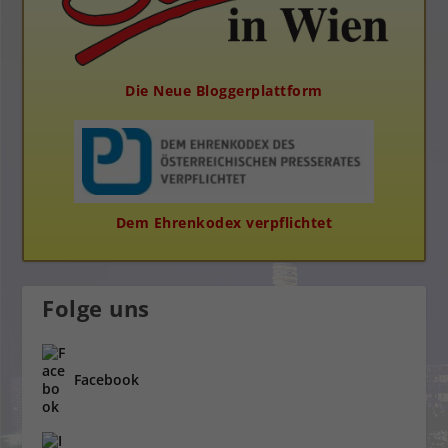
Die Neue Bloggerplattform
Dem Ehrenkodex verpflichtet
Folge uns
Facebook