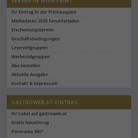
SERVUS IN WIEN PRINT
Ihr Eintrag in der Printausgabe
Mediadaten 2026 herunterladen
Erscheinungstermin
Geschäftsbedingungen
Leserzielgruppen
Werbezielgruppen
Abo bestellen
Aktuelle Ausgabe
Kontakt & Impressum
GASTROWEB.AT-EINTRAG
Ihr Lokal auf gastroweb.at
Gratis Neueintrag
Panorama 360°