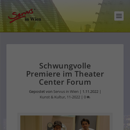
Schwungvolle
Premiere im Theater
Center Forum
Gepostet von
Servus in Wien
|
1.11.2022
|
Kunst & Kultur
,
11-2022
|
0