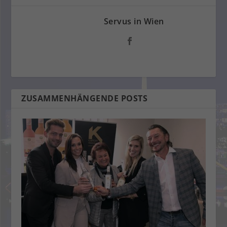
Servus in Wien
ZUSAMMENHÄNGENDE POSTS