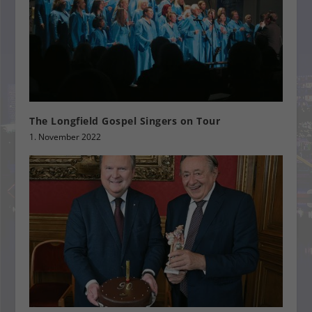
The Longfield Gospel Singers on Tour
1. November 2022