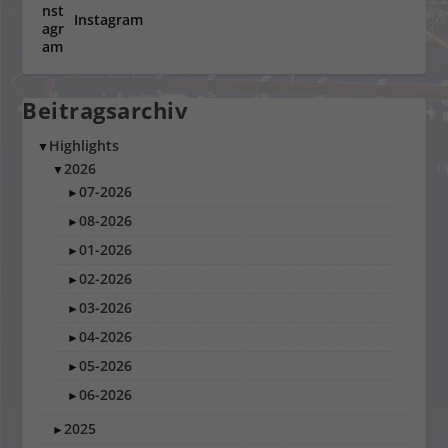
Instagram
Beitragsarchiv
Highlights
▼
2026
▼
07-2026
►
08-2026
►
01-2026
►
02-2026
►
03-2026
►
04-2026
►
05-2026
►
06-2026
►
2025
►