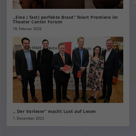
,,Eine ( fast) perfekte Braut” feiert Premiere im
Theater Center Forum
18. Februar 2026
,, Der Vorleser” macht Lust auf Lesen
1. Dezember 2023