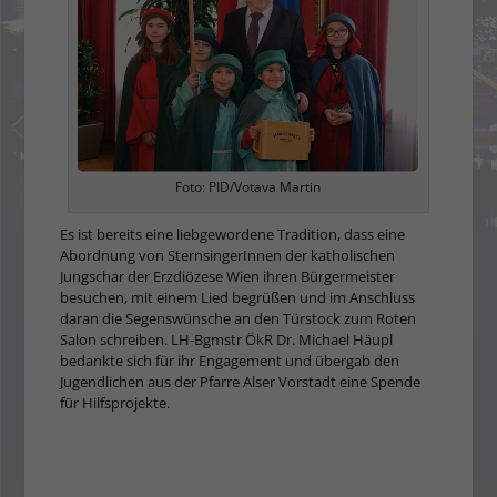
Foto: PID/Votava Martin
Es ist bereits eine liebgewordene Tradition, dass eine
Abordnung von SternsingerInnen der katholischen
Jungschar der Erzdiözese Wien ihren Bürgermeister
besuchen, mit einem Lied begrüßen und im Anschluss
daran die Segenswünsche an den Türstock zum Roten
Salon schreiben. LH-Bgmstr ÖkR Dr. Michael Häupl
bedankte sich für ihr Engagement und übergab den
Jugendlichen aus der Pfarre Alser Vorstadt eine Spende
für Hilfsprojekte.