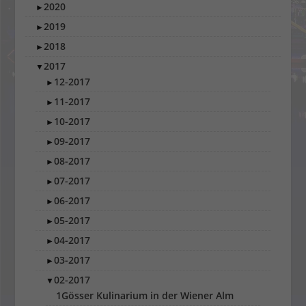
2020
►
2019
►
2018
►
2017
▼
12-2017
►
11-2017
►
10-2017
►
09-2017
►
08-2017
►
07-2017
►
06-2017
►
05-2017
►
04-2017
►
03-2017
►
02-2017
▼
1Gösser Kulinarium in der Wiener Alm