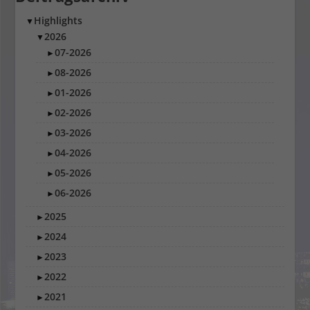
Highlights
▼
2026
▼
07-2026
►
08-2026
►
01-2026
►
02-2026
►
03-2026
►
04-2026
►
05-2026
►
06-2026
►
2025
►
2024
►
2023
►
2022
►
2021
►