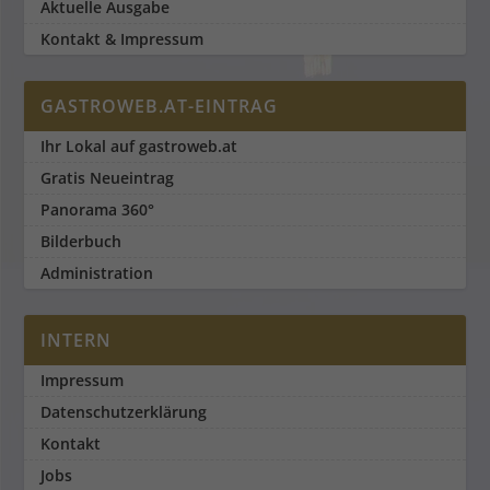
Aktuelle Ausgabe
Kontakt & Impressum
GASTROWEB.AT-EINTRAG
Ihr Lokal auf gastroweb.at
Gratis Neueintrag
Panorama 360°
Bilderbuch
Administration
INTERN
Impressum
Datenschutzerklärung
Kontakt
Jobs