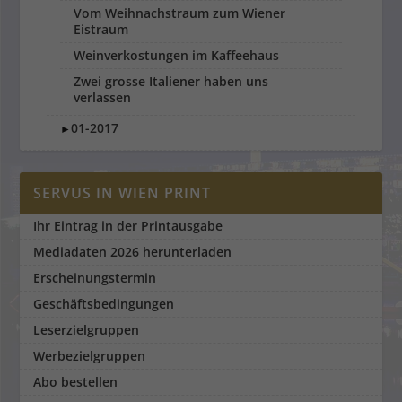
Vom Weihnachstraum zum Wiener
Eistraum
Weinverkostungen im Kaffeehaus
Zwei grosse Italiener haben uns
verlassen
01-2017
►
SERVUS IN WIEN PRINT
Ihr Eintrag in der Printausgabe
Mediadaten 2026 herunterladen
Erscheinungstermin
Geschäftsbedingungen
Leserzielgruppen
Werbezielgruppen
Abo bestellen