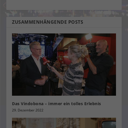
ZUSAMMENHÄNGENDE POSTS
Das Vindobona – immer ein tolles Erlebnis
29. Dezember 2022