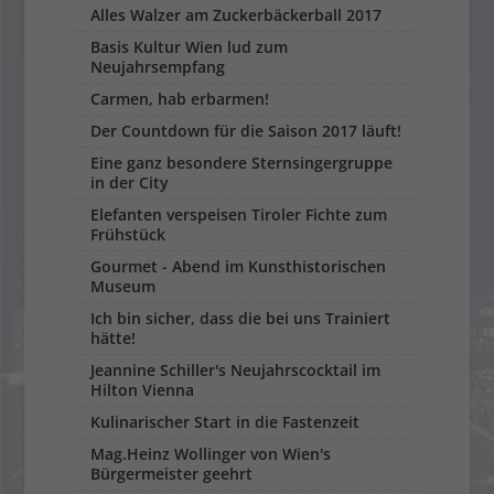
Alles Walzer am Zuckerbäckerball 2017
Basis Kultur Wien lud zum
Neujahrsempfang
Carmen, hab erbarmen!
Der Countdown für die Saison 2017 läuft!
Eine ganz besondere Sternsingergruppe
in der City
Elefanten verspeisen Tiroler Fichte zum
Frühstück
Gourmet - Abend im Kunsthistorischen
Museum
Ich bin sicher, dass die bei uns Trainiert
hätte!
Jeannine Schiller's Neujahrscocktail im
Hilton Vienna
Kulinarischer Start in die Fastenzeit
Mag.Heinz Wollinger von Wien's
Bürgermeister geehrt