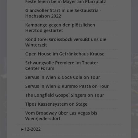
Feste feiern beim Mayer am Pfarrplatz
Glanzvoller Start in die Sektaustria -
Hochsaison 2022
Kampange gegen den plötzlichen
Herztod gestartet
Konditorei Groissböck versüßt uns die
Winterzeit
Open House im Getränkehaus Krause
Schwungvolle Premiere im Theater
Center Forum
Servus in Wien & Coca Cola on Tour
Servus in Wien & Rummo Pasta on Tour
The Longfield Gospel Singers on Tour
Tipos Kassensystem on Stage
Vom Broadway über Las Vegas bis
Wien/Jedlersdorf
12-2022
►