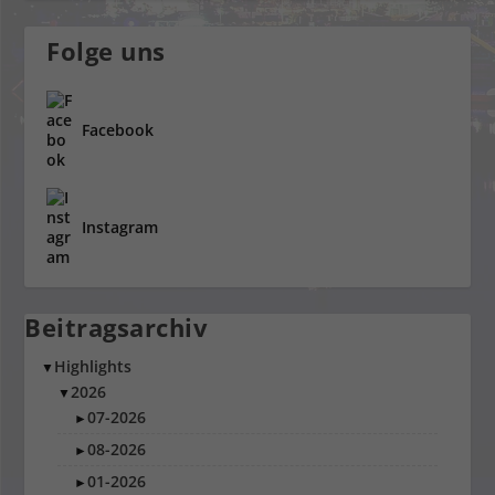
Folge uns
Facebook
Instagram
Beitragsarchiv
Highlights
▼
2026
▼
07-2026
►
08-2026
►
01-2026
►