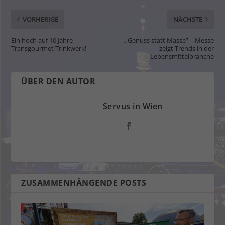
VORHERIGE
NÄCHSTE
Ein hoch auf 10 Jahre
,, Genuss statt Masse” – Messe
Transgourmet Trinkwerk!
zeigt Trends in der
Lebensmittelbranche
ÜBER DEN AUTOR
Servus in Wien
ZUSAMMENHÄNGENDE POSTS