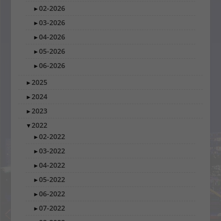
02-2026
►
03-2026
►
04-2026
►
05-2026
►
06-2026
►
2025
►
2024
►
2023
►
2022
▼
02-2022
►
03-2022
►
04-2022
►
05-2022
►
06-2022
►
07-2022
►