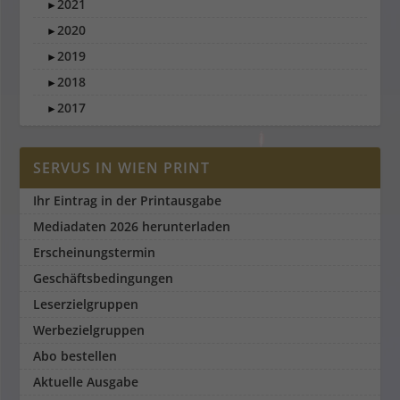
2021
►
2020
►
2019
►
2018
►
2017
►
SERVUS IN WIEN PRINT
Ihr Eintrag in der Printausgabe
Mediadaten 2026 herunterladen
Erscheinungstermin
Geschäftsbedingungen
Leserzielgruppen
Werbezielgruppen
Abo bestellen
Aktuelle Ausgabe