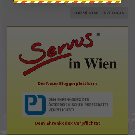
Die Neue Bloggerplattform
Dem Ehrenkodex verpflichtet