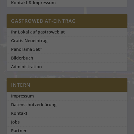
Kontakt & Impressum
GASTROWEB.AT-EINTRAG
Ihr Lokal auf gastroweb.at
Gratis Neueintrag
Panorama 360°
Bilderbuch
Administration
INTERN
Impressum
Datenschutzerklärung
Kontakt
Jobs
Partner