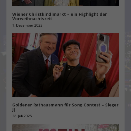
Wiener Christkindlmarkt – ein Highlight der
Vorweihnachtszeit
1. Dezember 2023
Goldener Rathausmann für Song Contest – Sieger
JJ
28. Juli 2025