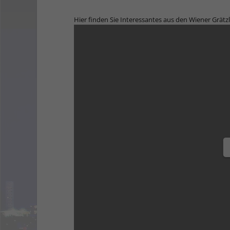
Hier finden Sie Interessantes aus den Wiener Grät