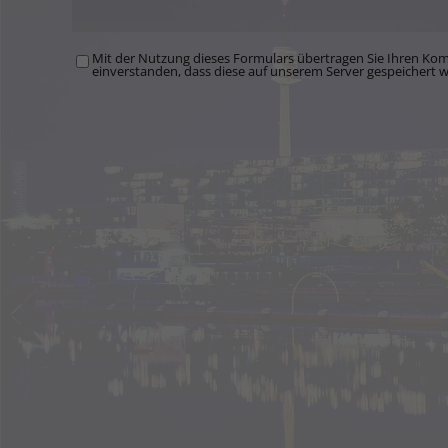
Mit der Nutzung dieses Formulars übertragen Sie Ihren Kom
einverstanden, dass diese auf unserem Server gespeichert 