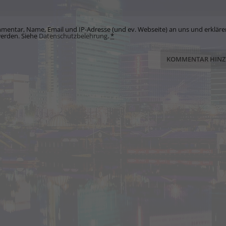
mentar, Name, Email und IP-Adresse (und ev. Webseite) an uns und erkläre
werden. Siehe
Datenschutzbelehrung
.
*