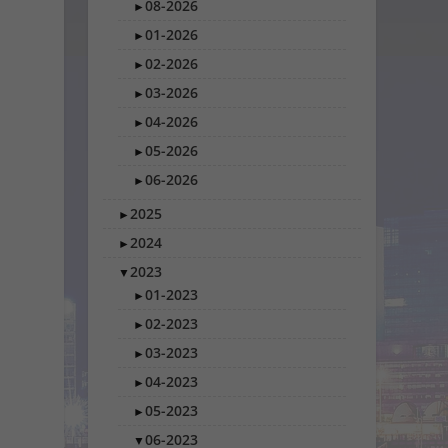
08-2026
►
01-2026
►
02-2026
►
03-2026
►
04-2026
►
05-2026
►
06-2026
►
2025
►
2024
►
2023
▼
01-2023
►
02-2023
►
03-2023
►
04-2023
►
05-2023
►
06-2023
▼