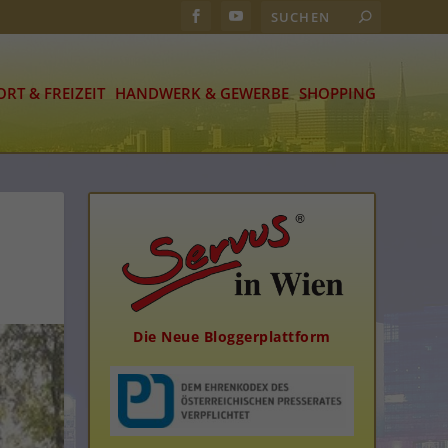
ORT & FREIZEIT
HANDWERK & GEWERBE
SHOPPING
Die Neue Bloggerplattform