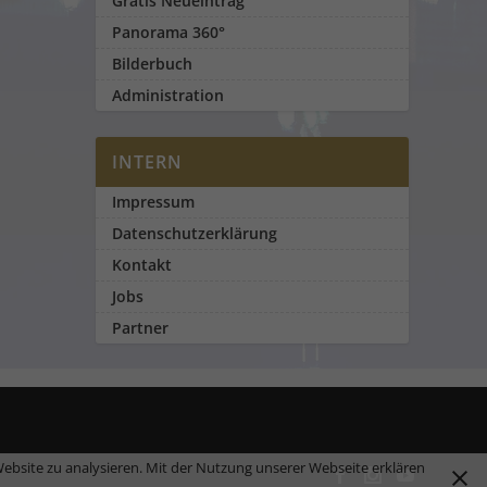
Gratis Neueintrag
Panorama 360°
Bilderbuch
Administration
INTERN
Impressum
Datenschutzerklärung
Kontakt
Jobs
Partner
ebsite zu analysieren. Mit der Nutzung unserer Webseite erklären