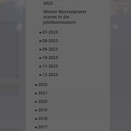
2023
Wiener Wurstelprater
startet in die
Jubiläumssaison
07-2023
►
08-2023
►
09-2023
►
10-2023
►
11-2023
►
12-2023
►
2022
►
2021
►
2020
►
2019
►
2018
►
2017
►