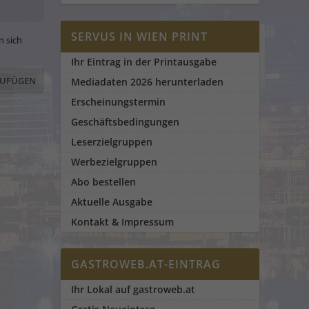
SERVUS IN WIEN PRINT
n sich
Ihr Eintrag in der Printausgabe
Mediadaten 2026 herunterladen
Erscheinungstermin
Geschäftsbedingungen
Leserzielgruppen
Werbezielgruppen
Abo bestellen
Aktuelle Ausgabe
Kontakt & Impressum
GASTROWEB.AT-EINTRAG
Ihr Lokal auf gastroweb.at