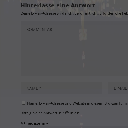
Hinterlasse eine Antwort
Deine E-Mail-Adresse wird nicht veröffentlicht.
Erforderliche Fel
Name, E-Mail-Adresse und Website in diesem Browser für 
Bitte gib eine Antwort in Ziffern ein:
4 + neunzehn =