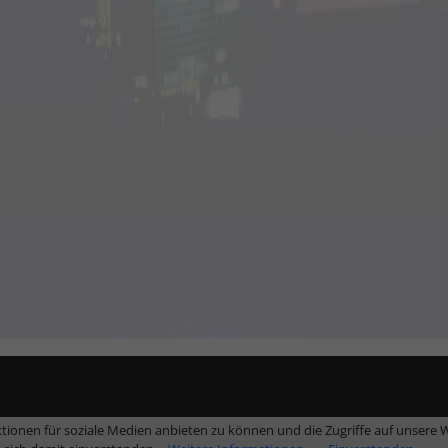
tionen für soziale Medien anbieten zu können und die Zugriffe auf unsere W