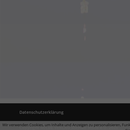
Datenschutzerklärung
Wir verwenden Cookies, um Inhalte und Anzeigen zu personalisieren, Funk
Copyright MILDE VERLAG Michael Milde e.U. 2026