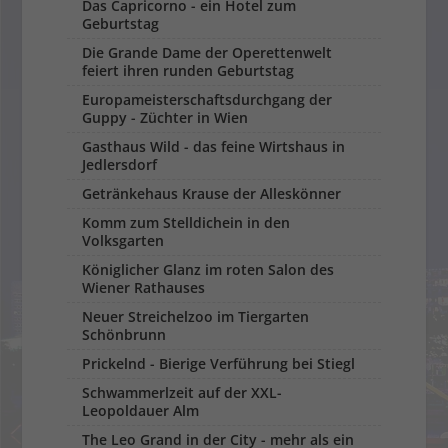
Das Capricorno - ein Hotel zum
Geburtstag
Die Grande Dame der Operettenwelt
feiert ihren runden Geburtstag
Europameisterschaftsdurchgang der
Guppy - Züchter in Wien
Gasthaus Wild - das feine Wirtshaus in
Jedlersdorf
Getränkehaus Krause der Alleskönner
Komm zum Stelldichein in den
Volksgarten
Königlicher Glanz im roten Salon des
Wiener Rathauses
Neuer Streichelzoo im Tiergarten
Schönbrunn
Prickelnd - Bierige Verführung bei Stiegl
Schwammerlzeit auf der XXL-
Leopoldauer Alm
The Leo Grand in der City - mehr als ein