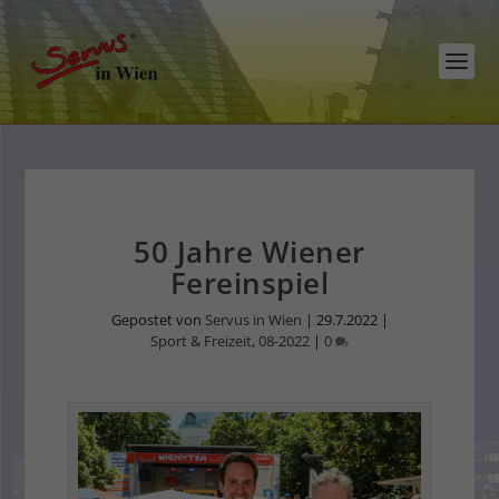
50 Jahre Wiener
Fereinspiel
Gepostet von
Servus in Wien
|
29.7.2022
|
Sport & Freizeit
,
08-2022
|
0