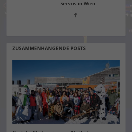
Servus in Wien
ZUSAMMENHÄNGENDE POSTS