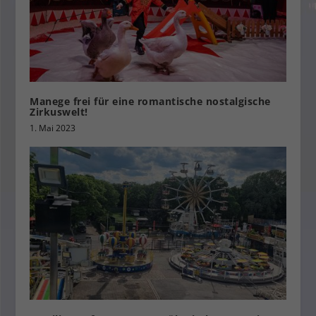
Manege frei für eine romantische nostalgische
Zirkuswelt!
1. Mai 2023