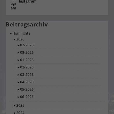
Instagram
Beitragsarchiv
Highlights
▼
2026
▼
07-2026
►
08-2026
►
01-2026
►
02-2026
►
03-2026
►
04-2026
►
05-2026
►
06-2026
►
2025
►
2024
►