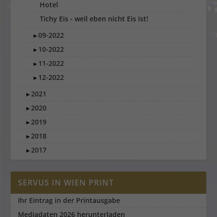
Hotel
Tichy Eis - weil eben nicht Eis ist!
09-2022
►
10-2022
►
11-2022
►
12-2022
►
2021
►
2020
►
2019
►
2018
►
2017
►
SERVUS IN WIEN PRINT
Ihr Eintrag in der Printausgabe
Mediadaten 2026 herunterladen