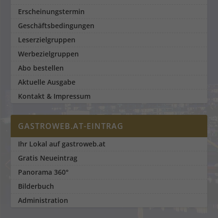
Erscheinungstermin
Geschäftsbedingungen
Leserzielgruppen
Werbezielgruppen
Abo bestellen
Aktuelle Ausgabe
Kontakt & Impressum
GASTROWEB.AT-EINTRAG
Ihr Lokal auf gastroweb.at
Gratis Neueintrag
Panorama 360°
Bilderbuch
Administration