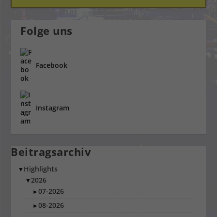
Folge uns
Facebook
Instagram
Beitragsarchiv
Highlights
▼
2026
▼
07-2026
►
08-2026
►