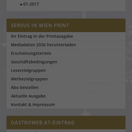
01-2017
►
SERVUS IN WIEN PRINT
Ihr Eintrag in der Printausgabe
Mediadaten 2026 herunterladen
Erscheinungstermin
Geschäftsbedingungen
Leserzielgruppen
Werbezielgruppen
Abo bestellen
Aktuelle Ausgabe
Kontakt & Impressum
GASTROWEB.AT-EINTRAG