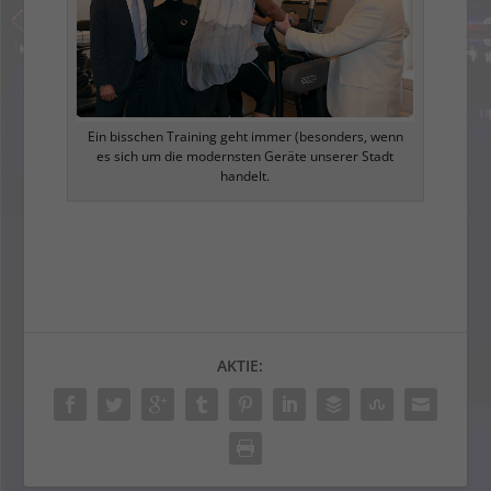
Ein bisschen Training geht immer (besonders, wenn
es sich um die modernsten Geräte unserer Stadt
handelt.
AKTIE: