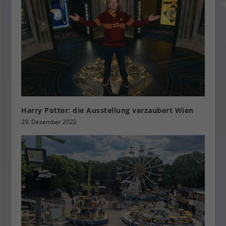
Harry Potter: die Ausstellung verzaubert Wien
29. Dezember 2022