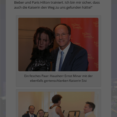
Bieber und Paris Hilton trainiert. Ich bin mir sicher, dass
auch die Kaiserin den Weg zu uns gefunden hätte!”
Ein fesches Paar: Hausherr Ernst Minar mit der
ebenfalls gertenschlanken Kaiserin Sisi