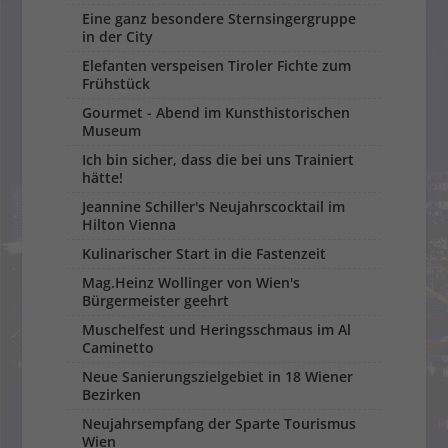
Eine ganz besondere Sternsingergruppe
in der City
Elefanten verspeisen Tiroler Fichte zum
Frühstück
Gourmet - Abend im Kunsthistorischen
Museum
Ich bin sicher, dass die bei uns Trainiert
hätte!
Jeannine Schiller's Neujahrscocktail im
Hilton Vienna
Kulinarischer Start in die Fastenzeit
Mag.Heinz Wollinger von Wien's
Bürgermeister geehrt
Muschelfest und Heringsschmaus im Al
Caminetto
Neue Sanierungszielgebiet in 18 Wiener
Bezirken
Neujahrsempfang der Sparte Tourismus
Wien