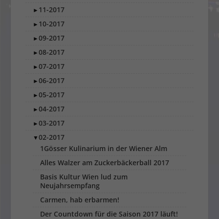
11-2017
►
10-2017
►
09-2017
►
08-2017
►
07-2017
►
06-2017
►
05-2017
►
04-2017
►
03-2017
►
02-2017
▼
1Gösser Kulinarium in der Wiener Alm
Alles Walzer am Zuckerbäckerball 2017
Basis Kultur Wien lud zum
Neujahrsempfang
Carmen, hab erbarmen!
Der Countdown für die Saison 2017 läuft!