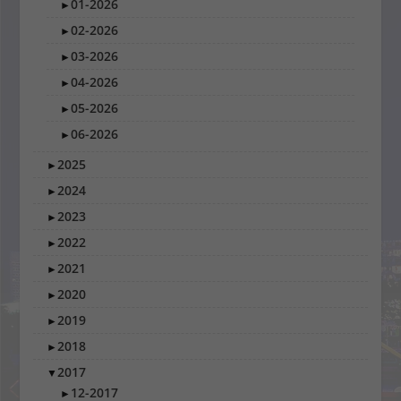
01-2026
►
02-2026
►
03-2026
►
04-2026
►
05-2026
►
06-2026
►
2025
►
2024
►
2023
►
2022
►
2021
►
2020
►
2019
►
2018
►
2017
▼
12-2017
►