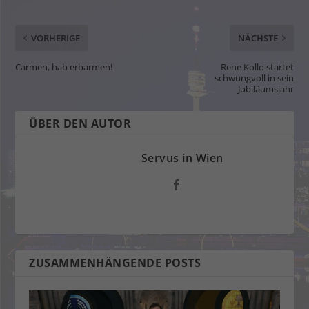
VORHERIGE
NÄCHSTE
Carmen, hab erbarmen!
Rene Kollo startet
schwungvoll in sein
Jubiläumsjahr
ÜBER DEN AUTOR
Servus in Wien
ZUSAMMENHÄNGENDE POSTS