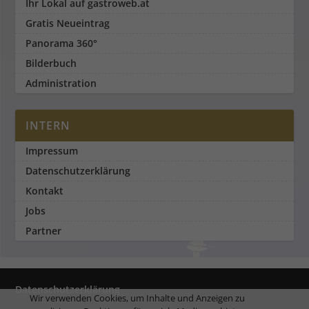
Ihr Lokal auf gastroweb.at
Gratis Neueintrag
Panorama 360°
Bilderbuch
Administration
INTERN
Impressum
Datenschutzerklärung
Kontakt
Jobs
Partner
Datenschutzerklärung
Wir verwenden Cookies, um Inhalte und Anzeigen zu