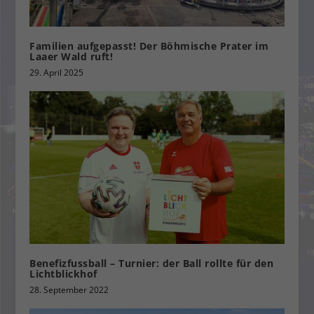
Familien aufgepasst! Der Böhmische Prater im
Laaer Wald ruft!
29. April 2025
Benefizfussball – Turnier: der Ball rollte für den
Lichtblickhof
28. September 2022