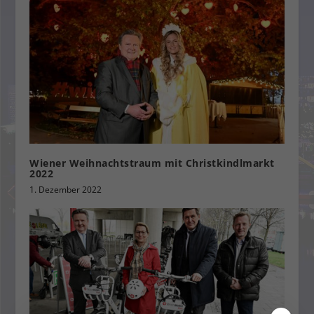
Wiener Weihnachtstraum mit Christkindlmarkt
2022
1. Dezember 2022