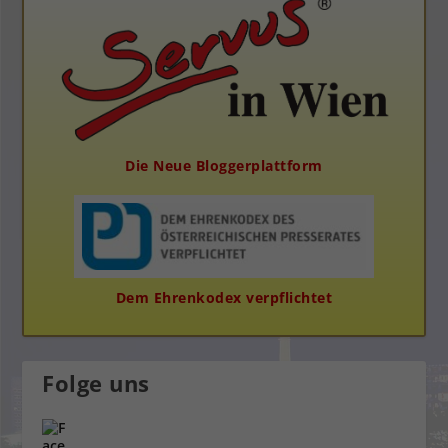
Die Neue Bloggerplattform
Dem Ehrenkodex verpflichtet
Folge uns