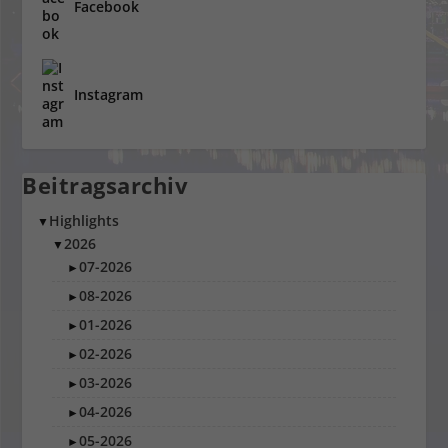
Facebook
Instagram
Beitragsarchiv
Highlights
▼
2026
▼
07-2026
►
08-2026
►
01-2026
►
02-2026
►
03-2026
►
04-2026
►
05-2026
►