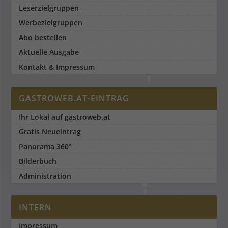
Leserzielgruppen
Werbezielgruppen
Abo bestellen
Aktuelle Ausgabe
Kontakt & Impressum
GASTROWEB.AT-EINTRAG
Ihr Lokal auf gastroweb.at
Gratis Neueintrag
Panorama 360°
Bilderbuch
Administration
INTERN
Impressum