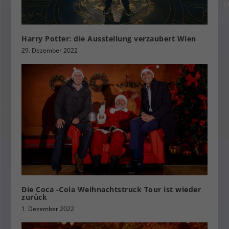
Harry Potter: die Ausstellung verzaubert Wien
29. Dezember 2022
Die Coca -Cola Weihnachtstruck Tour ist wieder
zurück
1. Dezember 2022