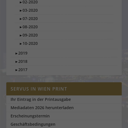
02-2020
►
03-2020
►
07-2020
►
08-2020
►
09-2020
►
10-2020
►
2019
►
2018
►
2017
►
SERVUS IN WIEN PRINT
Ihr Eintrag in der Printausgabe
Mediadaten 2026 herunterladen
Erscheinungstermin
Geschäftsbedingungen