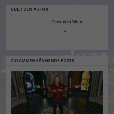
ÜBER DEN AUTOR
Servus in Wien
ZUSAMMENHÄNGENDE POSTS