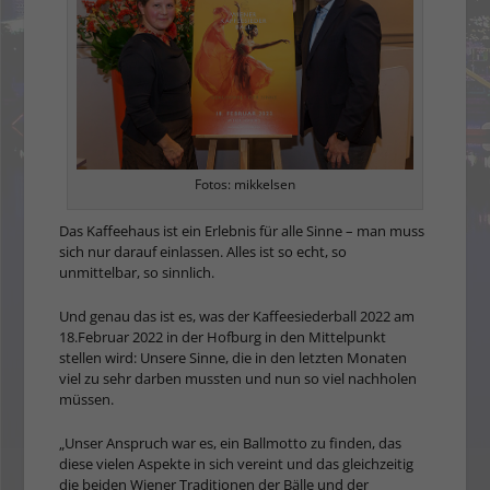
Fotos: mikkelsen
Das Kaffeehaus ist ein Erlebnis für alle Sinne – man muss
sich nur darauf einlassen. Alles ist so echt, so
unmittelbar, so sinnlich.
Und genau das ist es, was der Kaffeesiederball 2022 am
18.Februar 2022 in der Hofburg in den Mittelpunkt
stellen wird: Unsere Sinne, die in den letzten Monaten
viel zu sehr darben mussten und nun so viel nachholen
müssen.
„Unser Anspruch war es, ein Ballmotto zu finden, das
diese vielen Aspekte in sich vereint und das gleichzeitig
die beiden Wiener Traditionen der Bälle und der