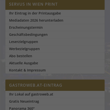
SERVUS IN WIEN PRINT
Ihr Eintrag in der Printausgabe
Mediadaten 2026 herunterladen
Erscheinungstermin
Geschäftsbedingungen
Leserzielgruppen
Werbezielgruppen
Abo bestellen
Aktuelle Ausgabe
Kontakt & Impressum
GASTROWEB.AT-EINTRAG
Ihr Lokal auf gastroweb.at
Gratis Neueintrag
Panorama 360°