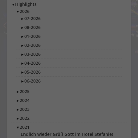
Highlights
▼
2026
▼
07-2026
►
08-2026
►
01-2026
►
02-2026
►
03-2026
►
04-2026
►
05-2026
►
06-2026
►
2025
►
2024
►
2023
►
2022
►
2021
▼
Endlich wieder Grüß Gott im Hotel Stefanie!