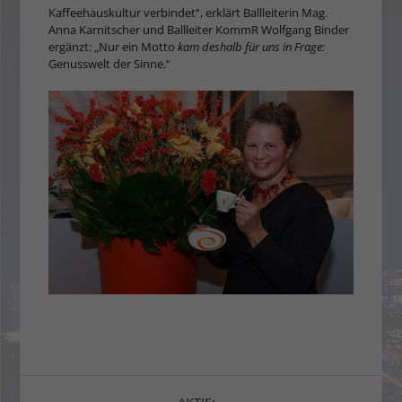
Kaffeehauskultur verbindet“, erklärt Ballleiterin Mag.
Anna Karnitscher und Ballleiter KommR Wolfgang Binder
ergänzt: „Nur ein Motto
kam deshalb für uns in Frage:
Genusswelt der Sinne.“