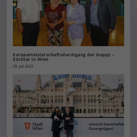
Europameisterschaftsdurchgang der Guppy –
Züchter in Wien
29. Juli 2022