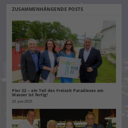
ZUSAMMENHÄNGENDE POSTS
Pier 22 – ein Teil des Freizeit Paradieses am
Wasser ist fertig!
25. Juni 2025