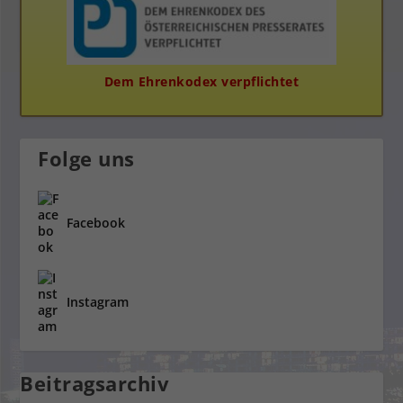
Dem Ehrenkodex verpflichtet
Folge uns
Facebook
Instagram
Beitragsarchiv