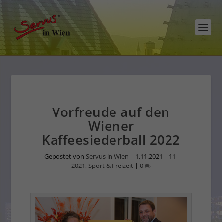
Vorfreude auf den
Wiener
Kaffeesiederball 2022
Gepostet von
Servus in Wien
|
1.11.2021
|
11-
2021
,
Sport & Freizeit
|
0