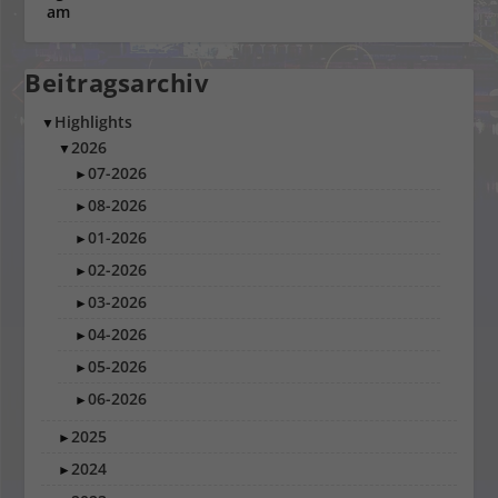
Beitragsarchiv
Highlights
▼
2026
▼
07-2026
►
08-2026
►
01-2026
►
02-2026
►
03-2026
►
04-2026
►
05-2026
►
06-2026
►
2025
►
2024
►