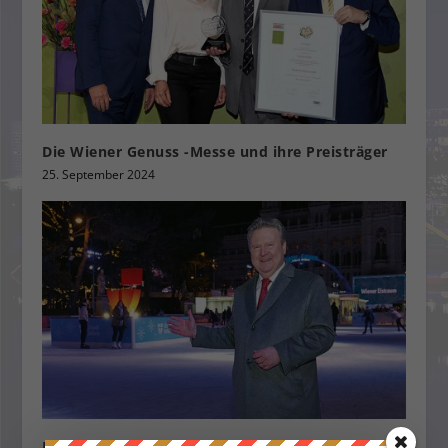
Die Wiener Genuss -Messe und ihre Preisträger
25. September 2024
Der Wiener Eistraum 2023 ist gestartet