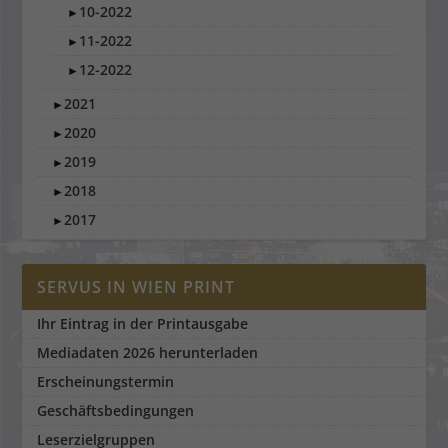
10-2022
►
11-2022
►
12-2022
►
2021
►
2020
►
2019
►
2018
►
2017
►
SERVUS IN WIEN PRINT
Ihr Eintrag in der Printausgabe
Mediadaten 2026 herunterladen
Erscheinungstermin
Geschäftsbedingungen
Leserzielgruppen