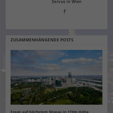
Servus in Wien
ZUSAMMENHÄNGENDE POSTS
Essen auf höchstem Niveau in 170m Höhe