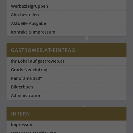
Werbezielgruppen
Abo bestellen
Aktuelle Ausgabe
Kontakt & Impressum
GASTROWEB.AT-EINTRAG
Ihr Lokal auf gastroweb.at
Gratis Neueintrag
Panorama 360°
Bilderbuch
Administration
INTERN
Impressum