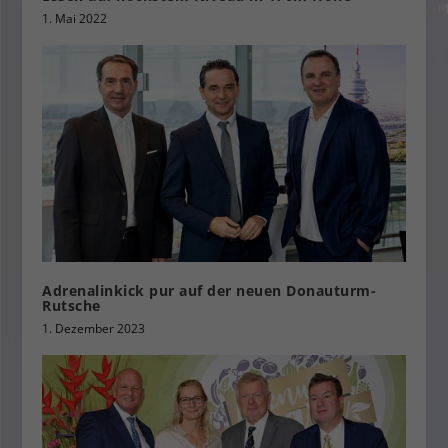
1. Mai 2022
Adrenalinkick pur auf der neuen Donauturm-
Rutsche
1. Dezember 2023