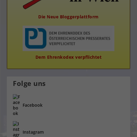
Die Neue Bloggerplattform
Dem Ehrenkodex verpflichtet
Folge uns
Facebook
Instagram