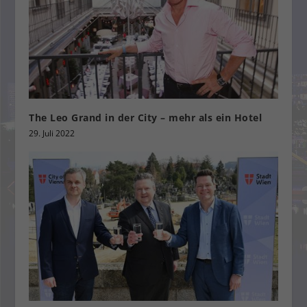
The Leo Grand in der City – mehr als ein Hotel
29. Juli 2022