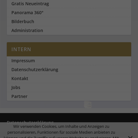
Gratis Neueintrag
Panorama 360°
Bilderbuch
Administration
INTERN
Impressum
Datenschutzerklärung
Kontakt
Jobs
Partner
Datenschutzerklärung
Wir verwenden Cookies, um Inhalte und Anzeigen zu
personalisieren, Funktionen für soziale Medien anbieten zu