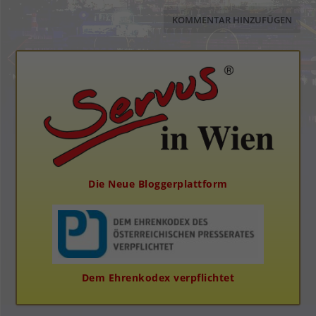
Die Neue Bloggerplattform
Dem Ehrenkodex verpflichtet