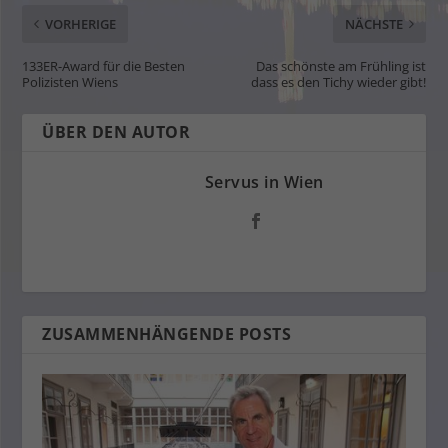
VORHERIGE
NÄCHSTE
133ER-Award für die Besten
Das schönste am Frühling ist
Polizisten Wiens
dass es den Tichy wieder gibt!
ÜBER DEN AUTOR
Servus in Wien
ZUSAMMENHÄNGENDE POSTS