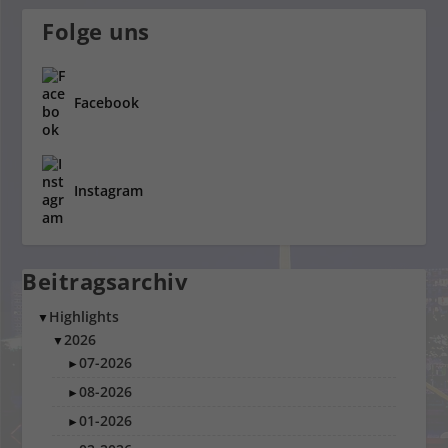
Folge uns
Facebook
Instagram
Beitragsarchiv
Highlights
▼
2026
▼
07-2026
►
08-2026
►
01-2026
►