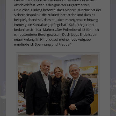
Abschiedsfest. Wien´s designierter Bürgermeister,
Dr.Michael Ludwig betonte, dass Mahrer „für eine Art der
Sicherheitspolitik, die Zukunft hat“ stehe und dass es
beispielgebend sei, dass er „über Parteigrenzen hinweg
immer gute Kontakte gepflegt hat“. Sichtlich gerührt
bedankte sich Karl Mahrer ,,Der Polizeiberuf ist für
mich
ein besonderer Beruf gewesen. Doch jedes Ende ist ein
neuer Anfang! In Hinblick auf meine neue Aufgabe
empfinde ich Spannung und Freude.“