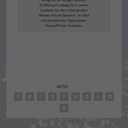
Dr.Michael Ludwig (li) in seiner
Laudatio für den scheidenden
Wiener Polizei-General . Im Bild
mit Auhofcenter-Eigentümer
KommR Peter Schaider
AKTIE: