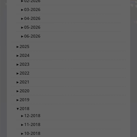
02-2026
►
03-2026
►
04-2026
►
05-2026
►
06-2026
►
2025
►
2024
►
2023
►
2022
►
2021
►
2020
►
2019
►
2018
▼
12-2018
►
11-2018
►
10-2018
►