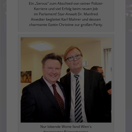
Ein „Servus“ zum Abschied von seiner Polizei-
Karriere und viel Erfolg beim neuen Job
im Parlament! Star-Anwalt Dr. Manfred
Ainedter begleitet Karl Mahrer und dessen
charmante Gattin Christine zur großen Party.
Nur lobende Worte fand Wien´s
designierter Bürgermeister,