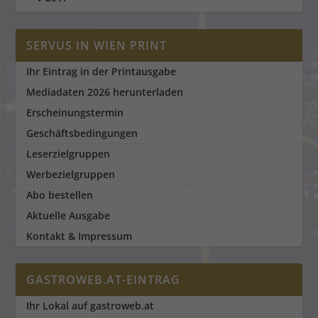
SERVUS IN WIEN PRINT
Ihr Eintrag in der Printausgabe
Mediadaten 2026 herunterladen
Erscheinungstermin
Geschäftsbedingungen
Leserzielgruppen
Werbezielgruppen
Abo bestellen
Aktuelle Ausgabe
Kontakt & Impressum
GASTROWEB.AT-EINTRAG
Ihr Lokal auf gastroweb.at