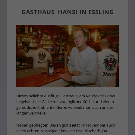
GASTHAUS HANSI IN ESSLING
Dieses beliebte Ausflugs-Gasthaus, am Rande der Lobau
begeistert die Gäste mit vorzüglicher Küche und einem
gemütliche Ambiente. Gerne verweilt man auch an der
langen Bartheke.
Neben gepflegten Bieren gibt’s jetzt im November auch
einen echten Nostalgie-Klassiker: Das Rüscherl! „Da