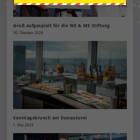
Groß aufgespielt für die WE & ME Stiftung
30. Oktober 2024
Sonntagsbrunch am Donauturm
1. Mai 2023