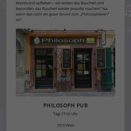
Weinbrand aufleben – wir wollen das Baucherl und
besonders das Rüscherl wieder populär machen!“ Na,
wenn das nicht ein guter Grund zum „Philosophieren“
ist?
PHILOSOPH PUB
Tägl.17-02 Uhr
1010 Wien