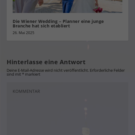
Die Wiener Wedding – Planner eine junge
Branche hat sich etabliert
26. Mai 2025
Hinterlasse eine Antwort
Deine E-Mail-Adresse wird nicht veröffentlicht.
Erforderliche Felder
sind mit
*
markiert