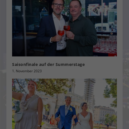
Saisonfinale auf der Summerstage
1. November 2023