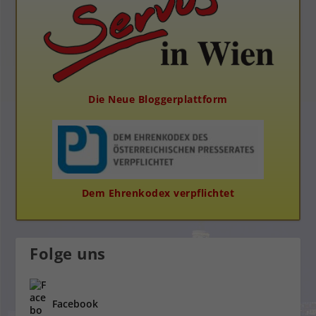
Die Neue Bloggerplattform
Dem Ehrenkodex verpflichtet
Folge uns
Facebook