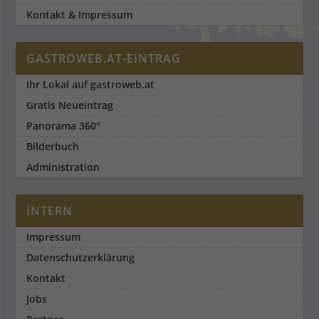
Kontakt & Impressum
GASTROWEB.AT-EINTRAG
Ihr Lokal auf gastroweb.at
Gratis Neueintrag
Panorama 360°
Bilderbuch
Administration
INTERN
Impressum
Datenschutzerklärung
Kontakt
Jobs