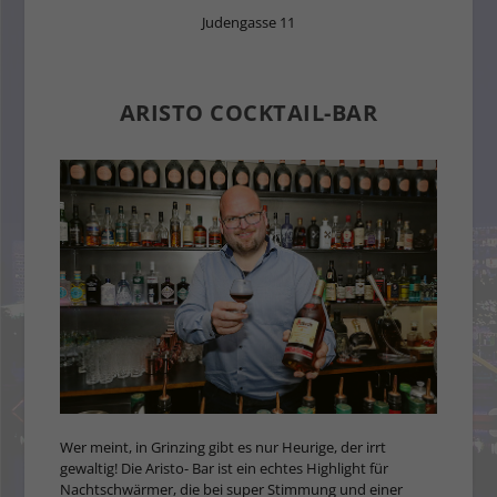
Judengasse 11
ARISTO COCKTAIL-BAR
Wer meint, in Grinzing gibt es nur Heurige, der irrt
gewaltig! Die Aristo- Bar ist ein echtes Highlight für
Nachtschwärmer, die bei super Stimmung und einer