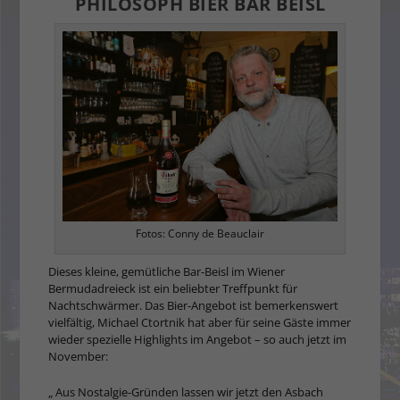
PHILOSOPH BIER BAR BEISL
Fotos: Conny de Beauclair
Dieses kleine, gemütliche Bar-Beisl im Wiener
Bermudadreieck ist ein beliebter Treffpunkt für
Nachtschwärmer. Das Bier-Angebot ist bemerkenswert
vielfältig, Michael Ctortnik hat aber für seine Gäste immer
wieder spezielle Highlights im Angebot – so auch jetzt im
November:
„ Aus Nostalgie-Gründen lassen wir jetzt den Asbach