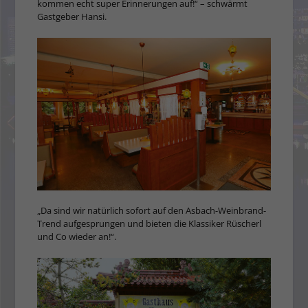
kommen echt super Erinnerungen auf!“ – schwärmt
Gastgeber Hansi.
„Da sind wir natürlich sofort auf den Asbach-Weinbrand-
Trend aufgesprungen und bieten die Klassiker Rüscherl
und Co wieder an!“.