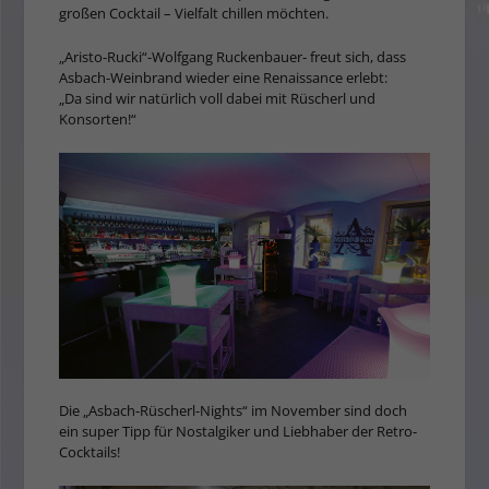
großen Cocktail – Vielfalt chillen möchten.
„Aristo-Rucki“-Wolfgang Ruckenbauer- freut sich, dass
Asbach-Weinbrand wieder eine Renaissance erlebt:
„Da sind wir natürlich voll dabei mit Rüscherl und
Konsorten!“
Die „Asbach-Rüscherl-Nights“ im November sind doch
ein super Tipp für Nostalgiker und Liebhaber der Retro-
Cocktails!