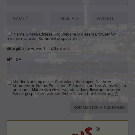
Name, E-Mail-Adresse und Website in diesem Browser für
meinen nächsten Kommentar speichern.
Bitte gib eine Antwort in Ziffern ein:
elf − 2 =
Mit der Nutzung dieses Formulars übertragen Sie Ihren
Kommentar, Name, Email und IP-Adresse (und ev. Webseite) an
uns und erklären sich einverstanden, dass diese auf unserem
Server gespeichert werden. Siehe
Datenschutzbelehrung
.
*