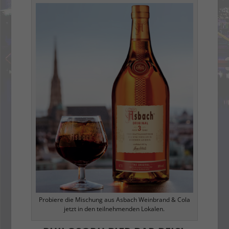
Probiere die Mischung aus Asbach Weinbrand & Cola
jetzt in den teilnehmenden Lokalen.