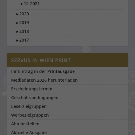
12-2021
►
2020
►
2019
►
2018
►
2017
►
SERVUS IN WIEN PRINT
Ihr Eintrag in der Printausgabe
Mediadaten 2026 herunterladen
Erscheinungstermin
Geschäftsbedingungen
Leserzielgruppen
Werbezielgruppen
Abo bestellen
Aktuelle Ausgabe