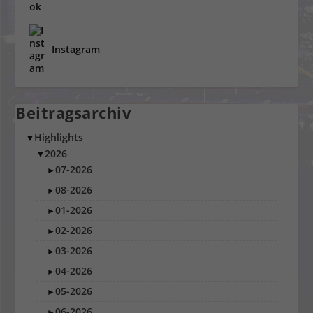
Instagram
Beitragsarchiv
Highlights
▼
2026
▼
07-2026
►
08-2026
►
01-2026
►
02-2026
►
03-2026
►
04-2026
►
05-2026
►
06-2026
►