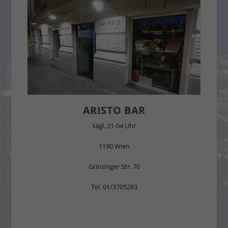
ARISTO BAR
tägl. 21-04 Uhr
1190 Wien
Grinzinger Str. 70
Tel. 01/3705283