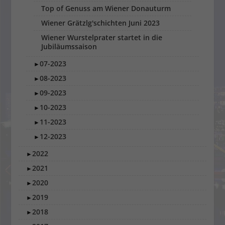
Top of Genuss am Wiener Donauturm
Wiener Grätzlg'schichten Juni 2023
Wiener Wurstelprater startet in die
Jubiläumssaison
07-2023
►
08-2023
►
09-2023
►
10-2023
►
11-2023
►
12-2023
►
2022
►
2021
►
2020
►
2019
►
2018
►