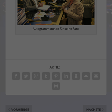
Autogrammstunde für seine Fans
AKTIE:
VORHERIGE
NÄCHSTE