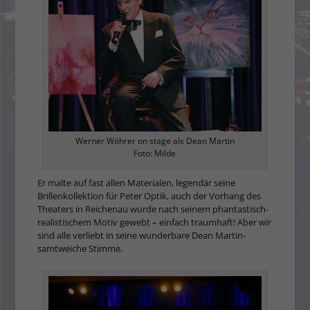
Werner Wöhrer on stage als Dean Martin
Foto: Milde
Er malte auf fast allen Materialen, legendär seine
Brillenkollektion für Peter Optik, auch der Vorhang des
Theaters in Reichenau wurde nach seinem phantastisch-
realistischem Motiv gewebt – einfach traumhaft! Aber wir
sind alle verliebt in seine wunderbare Dean Martin-
samtweiche Stimme.