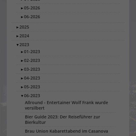
05-2026
►
06-2026
►
2025
►
2024
►
2023
▼
01-2023
►
02-2023
►
03-2023
►
04-2023
►
05-2023
►
06-2023
▼
Allround - Entertainer Wolf Frank wurde
versilbert
Bier Guide 2023: Der Reiseführer zur
Bierkultur
Brau Union Kabarettabend im Casanova