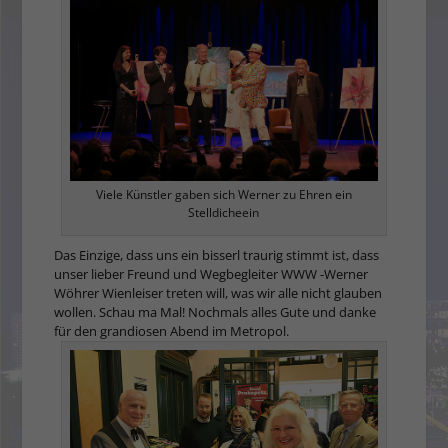
Viele Künstler gaben sich Werner zu Ehren ein
Stelldicheein
Das Einzige, dass uns ein bisserl traurig stimmt ist, dass
unser lieber Freund und Wegbegleiter WWW -Werner
Wöhrer Wienleiser treten will, was wir alle nicht glauben
wollen. Schau ma Mal! Nochmals alles Gute und danke
für den grandiosen Abend im Metropol.