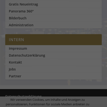
Gratis Neueintrag
Panorama 360°
Bilderbuch
Administration
INTERN
Impressum
Datenschutzerklärung
Kontakt
Jobs
Partner
Datenschutzerklärung
Wir verwenden Cookies, um Inhalte und Anzeigen zu
personalisieren, Funktionen für soziale Medien anbieten zu