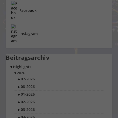
Facebook
Instagram
Beitragsarchiv
Highlights
▼
2026
▼
07-2026
►
08-2026
►
01-2026
►
02-2026
►
03-2026
►
04-2026
►