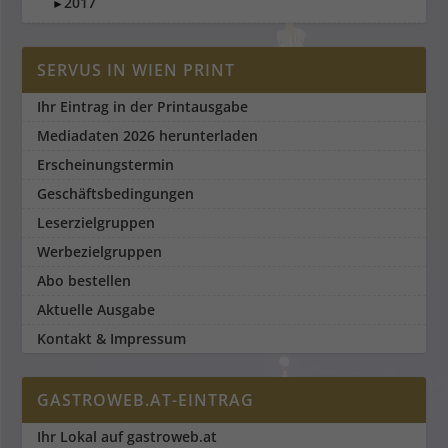
2017
►
SERVUS IN WIEN PRINT
Ihr Eintrag in der Printausgabe
Mediadaten 2026 herunterladen
Erscheinungstermin
Geschäftsbedingungen
Leserzielgruppen
Werbezielgruppen
Abo bestellen
Aktuelle Ausgabe
Kontakt & Impressum
GASTROWEB.AT-EINTRAG
Ihr Lokal auf gastroweb.at