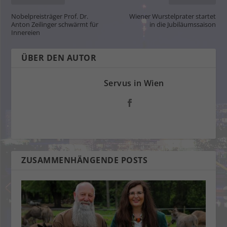
Nobelpreisträger Prof. Dr.
Wiener Wurstelprater startet
Anton Zeilinger schwärmt für
in die Jubiläumssaison
Innereien
ÜBER DEN AUTOR
Servus in Wien
ZUSAMMENHÄNGENDE POSTS