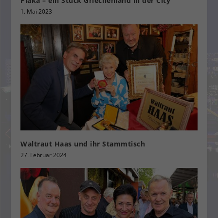
Pláka – ein Stück Griechenland in der City
1. Mai 2023
Waltraut Haas und ihr Stammtisch
27. Februar 2024