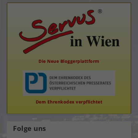
Die Neue Bloggerplattform
Dem Ehrenkodex verpflichtet
Folge uns