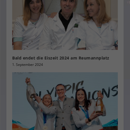
Bald endet die Eiszeit 2024 am Reumannplatz
1. September 2024