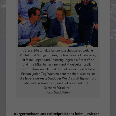
„Diese 24-stündige Leistungsschau zeigt, welche
Vielfalt und Menge an Angeboten, Serviceleistungen,
Hilfestellungen und Anstrengungen die Stadt Wien
und ihre Mitarbeiterinnen und Mitarbeiter täglich
leisten. Dank an alle und der Polizei, die durch ihren
Einsatz jeden Tag Wien zu dem machen, was es ist:
die lebenswerteste Stadt der Welt“, so LH Bgmstr Dr.
Michael Ludwig (2.v.r.) und Polizeipräsident Dr.
Gerhard Pürstl (re.).
Foto: Stadt Wien
Bürgermeister und Polizeipräsident beim „Twitter-