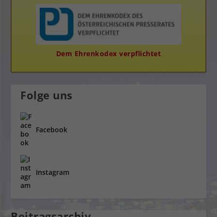
Dem Ehrenkodex verpflichtet
Folge uns
Facebook
Instagram
Beitragsarchiv