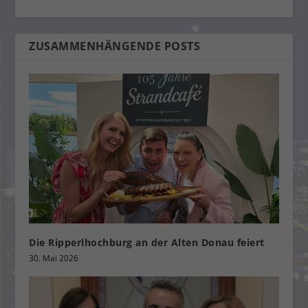
ZUSAMMENHÄNGENDE POSTS
Die Ripperlhochburg an der Alten Donau feiert
30. Mai 2026