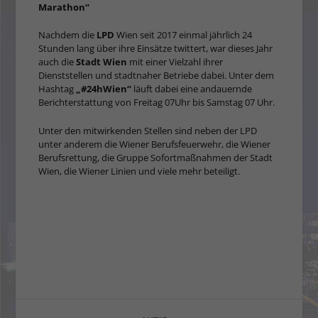
Marathon“
Nachdem die
LPD
Wien seit 2017 einmal jährlich 24
Stunden lang über ihre Einsätze twittert, war dieses Jahr
auch die
Stadt Wien
mit einer Vielzahl ihrer
Dienststellen und stadtnaher Betriebe dabei. Unter dem
Hashtag
„#24hWien“
läuft dabei eine andauernde
Berichterstattung von Freitag 07Uhr bis Samstag 07 Uhr.
Unter den mitwirkenden Stellen sind neben der LPD
unter anderem die Wiener Berufsfeuerwehr, die Wiener
Berufsrettung, die Gruppe Sofortmaßnahmen der Stadt
Wien, die Wiener Linien und viele mehr beteiligt.