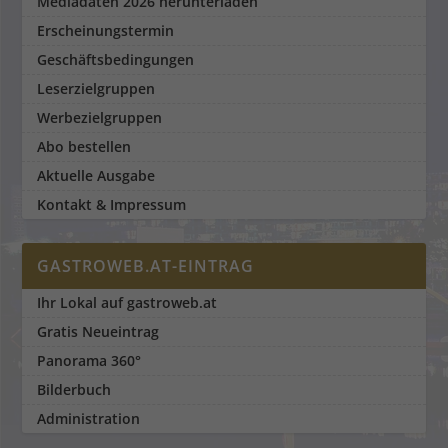
Mediadaten 2026 herunterladen
Erscheinungstermin
Geschäftsbedingungen
Leserzielgruppen
Werbezielgruppen
Abo bestellen
Aktuelle Ausgabe
Kontakt & Impressum
GASTROWEB.AT-EINTRAG
Ihr Lokal auf gastroweb.at
Gratis Neueintrag
Panorama 360°
Bilderbuch
Administration