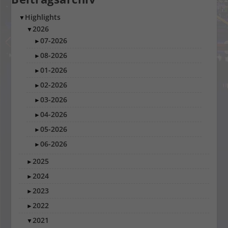
Highlights
▼
2026
▼
07-2026
►
08-2026
►
01-2026
►
02-2026
►
03-2026
►
04-2026
►
05-2026
►
06-2026
►
2025
►
2024
►
2023
►
2022
►
2021
▼