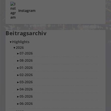
Instagram
Beitragsarchiv
Highlights
▼
2026
▼
07-2026
►
08-2026
►
01-2026
►
02-2026
►
03-2026
►
04-2026
►
05-2026
►
06-2026
►