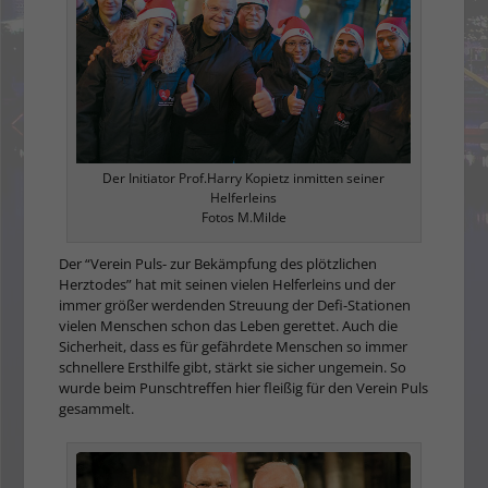
Der Initiator Prof.Harry Kopietz inmitten seiner
Helferleins
Fotos M.Milde
Der “Verein Puls- zur Bekämpfung des plötzlichen
Herztodes” hat mit seinen vielen Helferleins und der
immer größer werdenden Streuung der Defi-Stationen
vielen Menschen schon das Leben gerettet. Auch die
Sicherheit, dass es für gefährdete Menschen so immer
schnellere Ersthilfe gibt, stärkt sie sicher ungemein. So
wurde beim Punschtreffen hier fleißig für den Verein Puls
gesammelt.