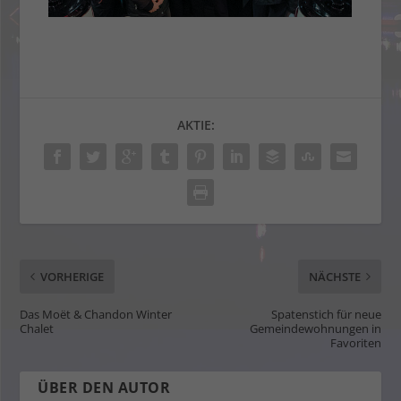
AKTIE:
VORHERIGE
NÄCHSTE
Das Moët & Chandon Winter
Spatenstich für neue
Chalet
Gemeindewohnungen in
Favoriten
ÜBER DEN AUTOR