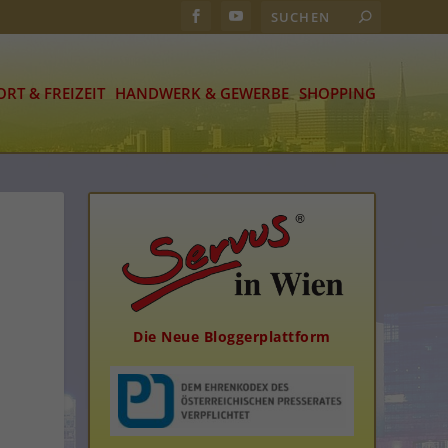
ORT & FREIZEIT
HANDWERK & GEWERBE
SHOPPING
Die Neue Bloggerplattform