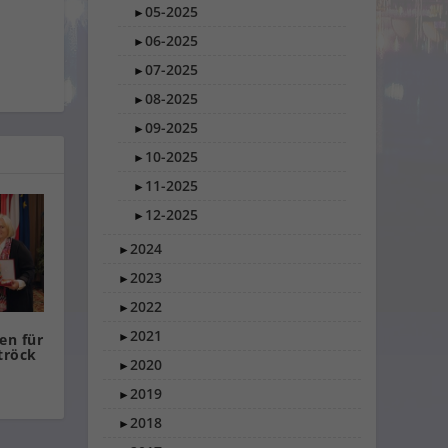
05-2025
►
06-2025
►
07-2025
►
08-2025
►
09-2025
►
10-2025
►
11-2025
►
12-2025
►
2024
►
2023
►
2022
►
2021
►
en für
tröck
2020
►
2019
►
2018
►