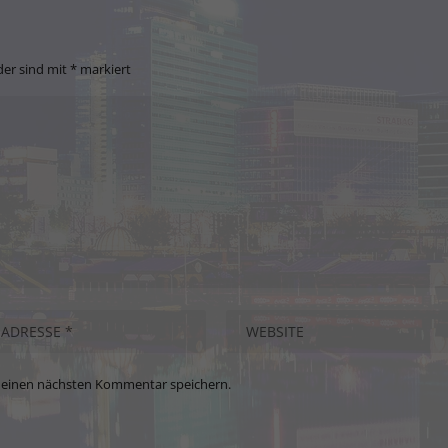
der sind mit
*
markiert
meinen nächsten Kommentar speichern.