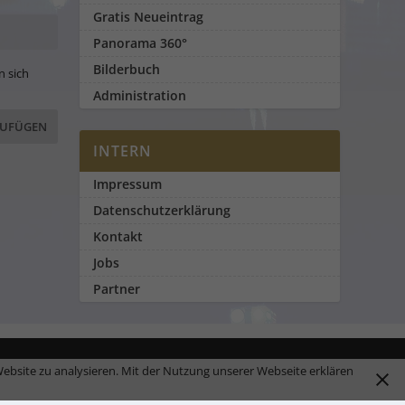
Gratis Neueintrag
Panorama 360°
Bilderbuch
n sich
Administration
INTERN
Impressum
Datenschutzerklärung
Kontakt
Jobs
Partner
ebsite zu analysieren. Mit der Nutzung unserer Webseite erklären