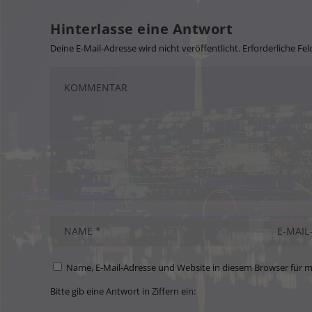
Hinterlasse eine Antwort
Deine E-Mail-Adresse wird nicht veröffentlicht.
Erforderliche Fel
Name, E-Mail-Adresse und Website in diesem Browser für 
Bitte gib eine Antwort in Ziffern ein: