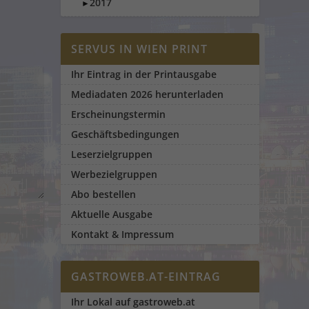
2017
►
SERVUS IN WIEN PRINT
Ihr Eintrag in der Printausgabe
Mediadaten 2026 herunterladen
Erscheinungstermin
Geschäftsbedingungen
Leserzielgruppen
Werbezielgruppen
Abo bestellen
Aktuelle Ausgabe
Kontakt & Impressum
GASTROWEB.AT-EINTRAG
Ihr Lokal auf gastroweb.at