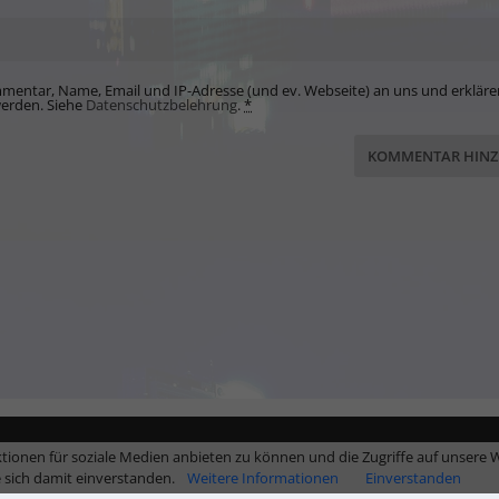
mentar, Name, Email und IP-Adresse (und ev. Webseite) an uns und erkläre
werden. Siehe
Datenschutzbelehrung
.
*
tionen für soziale Medien anbieten zu können und die Zugriffe auf unsere W
e sich damit einverstanden.
Weitere Informationen
Einverstanden