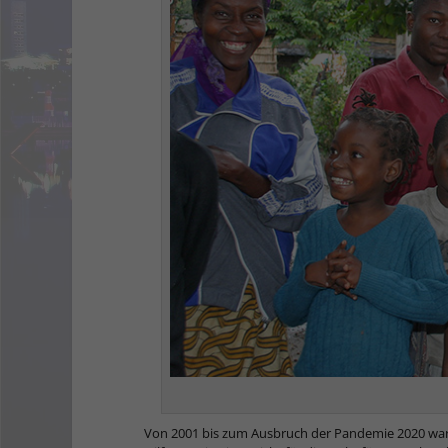
Von 2001 bis zum Ausbruch der Pandemie 2020 war C