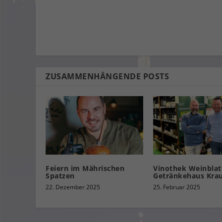
ZUSAMMENHÄNGENDE POSTS
Feiern im Mährischen
Vinothek Weinblat
Spatzen
Getränkehaus Kra
22. Dezember 2025
25. Februar 2025