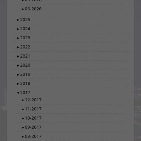
06-2026
►
2025
►
2024
►
2023
►
2022
►
2021
►
2020
►
2019
►
2018
►
2017
▼
12-2017
►
11-2017
►
10-2017
►
09-2017
►
08-2017
►