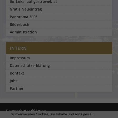
Ihr Lokal auf gastroweb.at
Gratis Neueintrag
Panorama 360°
Bilderbuch
Administration
INTERN
Impressum
Datenschutzerklärung
Kontakt
Jobs
Partner
Datenschutzerklärung
Wir verwenden Cookies, um Inhalte und Anzeigen zu