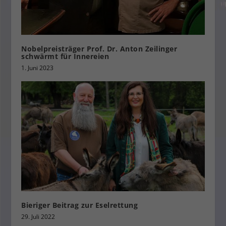
Nobelpreisträger Prof. Dr. Anton Zeilinger
schwärmt für Innereien
1. Juni 2023
Bieriger Beitrag zur Eselrettung
29. Juli 2022