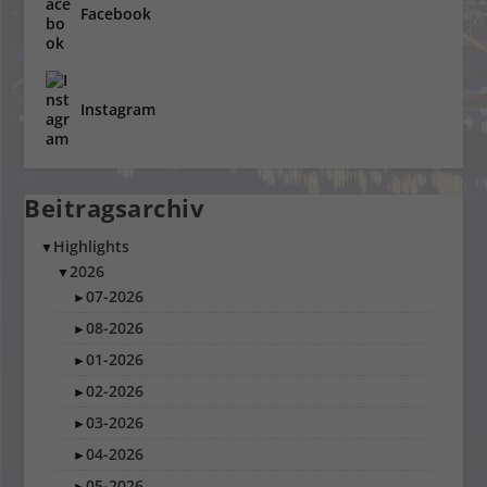
Facebook
Instagram
Beitragsarchiv
Highlights
▼
2026
▼
07-2026
►
08-2026
►
01-2026
►
02-2026
►
03-2026
►
04-2026
►
05-2026
►