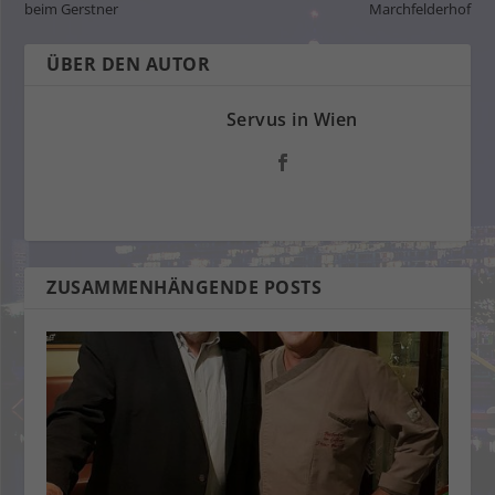
beim Gerstner
Marchfelderhof
ÜBER DEN AUTOR
Servus in Wien
ZUSAMMENHÄNGENDE POSTS