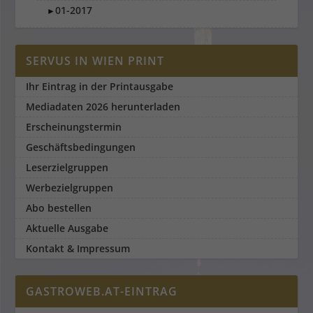
01-2017
►
SERVUS IN WIEN PRINT
Ihr Eintrag in der Printausgabe
Mediadaten 2026 herunterladen
Erscheinungstermin
Geschäftsbedingungen
Leserzielgruppen
Werbezielgruppen
Abo bestellen
Aktuelle Ausgabe
Kontakt & Impressum
GASTROWEB.AT-EINTRAG