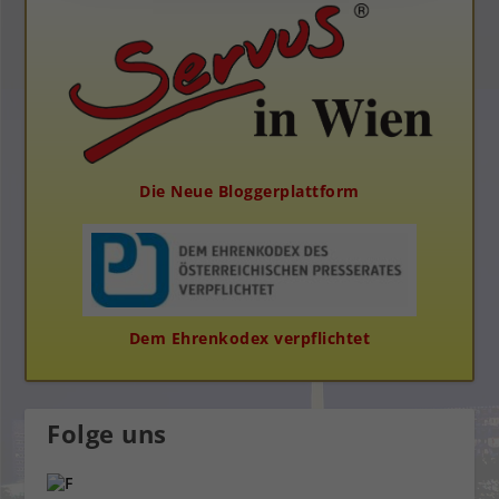
Die Neue Bloggerplattform
Dem Ehrenkodex verpflichtet
Folge uns