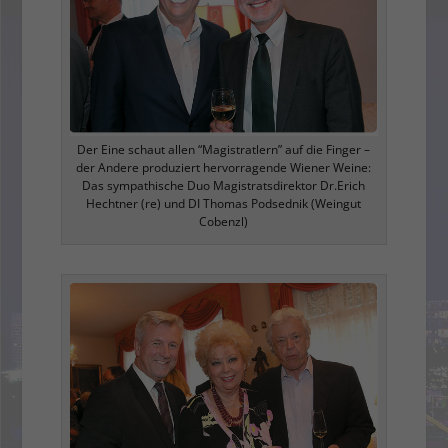
Der Eine schaut allen “Magistratlern” auf die Finger –
der Andere produziert hervorragende Wiener Weine:
Das sympathische Duo Magistratsdirektor Dr.Erich
Hechtner (re) und DI Thomas Podsednik (Weingut
Cobenzl)