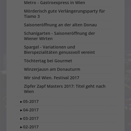
Metro - Gastroexpress in Wien
Mörderisch gute Verlängerungsparty für
Tiamo 3
Saisoneröffnung an der alten Donau
Schanigarten - Saisoneröffnung der
Wiener Wirten
Spargel - Variationen und
Bierspezialitäten genussvoll vereint
Töchtertag bei Gourmet
Winzerjausn am Donauturm
Wir sind Wien. Festival 2017
Zipfer Zapf Masters 2017: Titel geht nach
Wien
05-2017
►
04-2017
►
03-2017
►
02-2017
►