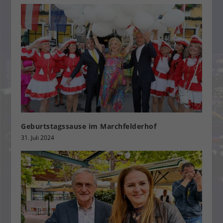
Geburtstagssause im Marchfelderhof
31. Juli 2024