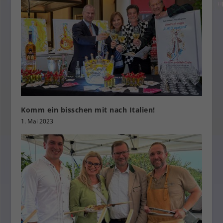
Komm ein bisschen mit nach Italien!
1. Mai 2023