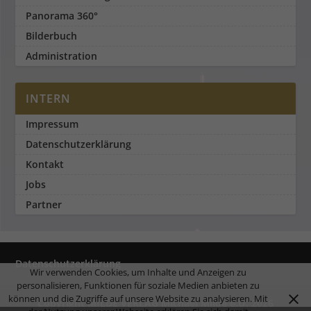
Panorama 360°
Bilderbuch
Administration
INTERN
Impressum
Datenschutzerklärung
Kontakt
Jobs
Partner
Datenschutzerklärung
Wir verwenden Cookies, um Inhalte und Anzeigen zu
personalisieren, Funktionen für soziale Medien anbieten zu
können und die Zugriffe auf unsere Website zu analysieren. Mit
Copyright MILDE VERLAG Michael Milde e.U. 2026