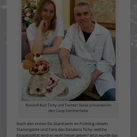
KommR Kurt Tichy und Tochter Xenia präsentieren
den Coup Sommerliebe
Nach den ersten Eis-Stanitzerln im Frühling rätseln
Stammgäste und Fans des Eissalons Tichy: welche
Eisspezialität wird es wohl heuer geben? Jetzt wurde das