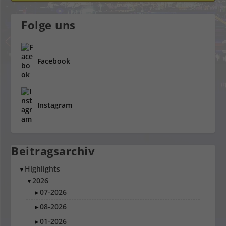
Folge uns
Facebook
Instagram
Beitragsarchiv
Highlights
▼
2026
▼
07-2026
►
08-2026
►
01-2026
►