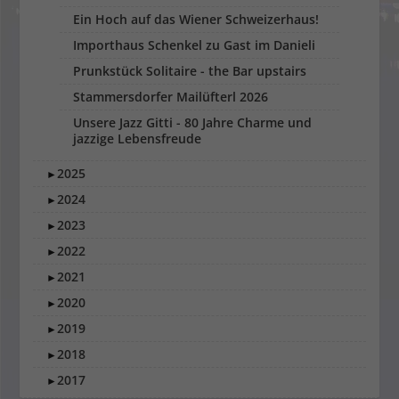
Ein Hoch auf das Wiener Schweizerhaus!
Importhaus Schenkel zu Gast im Danieli
Prunkstück Solitaire - the Bar upstairs
Stammersdorfer Mailüfterl 2026
Unsere Jazz Gitti - 80 Jahre Charme und
jazzige Lebensfreude
2025
►
2024
►
2023
►
2022
►
2021
►
2020
►
2019
►
2018
►
2017
►