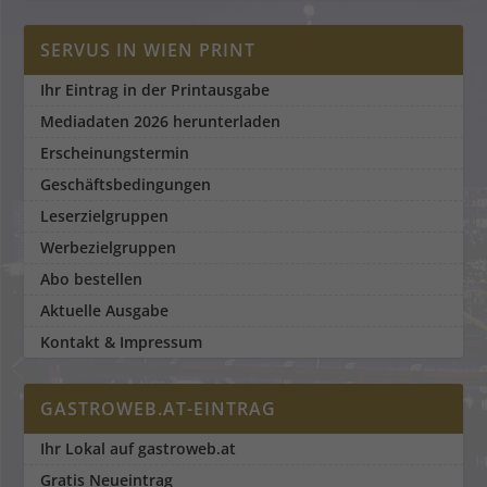
SERVUS IN WIEN PRINT
Ihr Eintrag in der Printausgabe
Mediadaten 2026 herunterladen
Erscheinungstermin
Geschäftsbedingungen
Leserzielgruppen
Werbezielgruppen
Abo bestellen
Aktuelle Ausgabe
Kontakt & Impressum
GASTROWEB.AT-EINTRAG
Ihr Lokal auf gastroweb.at
Gratis Neueintrag