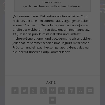
Himbeersauce,
garniert mit Nüssen und frischen Himbeeren.
„Mit unserer neuen Eiskreation wollten wir einen Coup
kreieren, der an einen Sommer aus vergangenen Zeiten
erinnert.“ Schwärmt Xenia Tichy, die charmante Junior-
Chefin des weltberühmten Eissalons am Reumannplatz
13. „Unser Zielpublikum ist viel fältig und umfasst
mehrere Generationen und trotzdem sind wir uns sicher,
jeder hat im Sommer schon einmal Joghurt mit frischen
Früchten und ein paar Keksen genascht! Genau das war
die Idee für unseren Coup Sommerliebe!“
AKTIE: