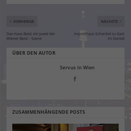
VORHERIGE
NÄCHSTE
Das Haas Beisl, ein Juwel der
Importhaus Schenkel zu Gast
Wiener Beisl – Szene
im Danieli
ÜBER DEN AUTOR
Servus in Wien
ZUSAMMENHÄNGENDE POSTS