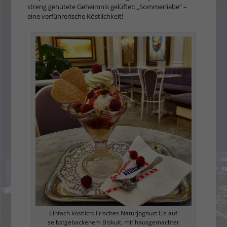
streng gehütete Geheimnis gelüftet: „Sommerliebe“ –
eine verführerische Köstlichkeit!
Einfach köstlich: Frisches Naturjoghurt Eis auf
selbstgebackenem Biskuit, mit hausgemachter