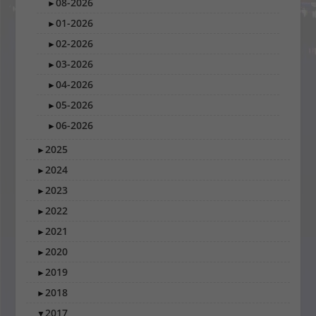
08-2026
►
01-2026
►
02-2026
►
03-2026
►
04-2026
►
05-2026
►
06-2026
►
2025
►
2024
►
2023
►
2022
►
2021
►
2020
►
2019
►
2018
►
2017
▼