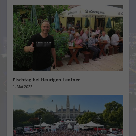
Fischtag bei Heurigen Lentner
1. Mai 2023