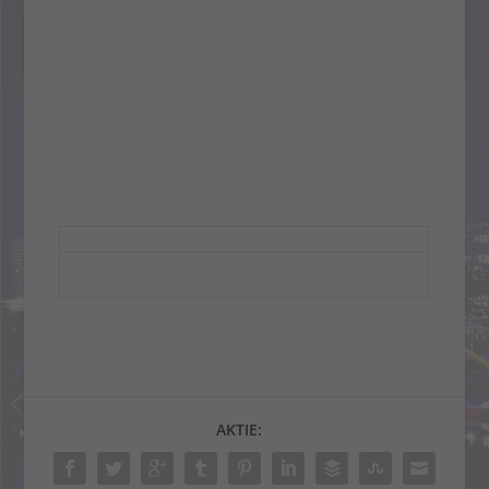
AKTIE: