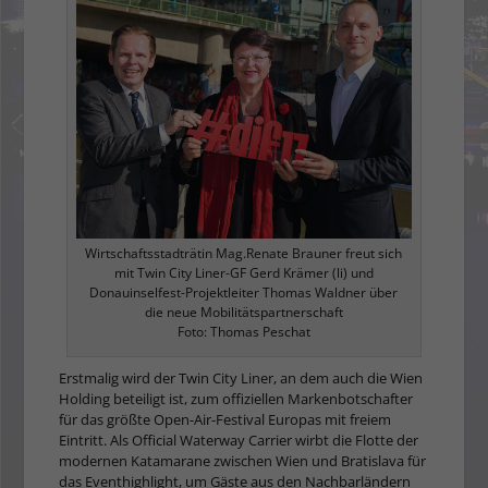
Wirtschaftsstadträtin Mag.Renate Brauner freut sich
mit Twin City Liner-GF Gerd Krämer (li) und
Donauinselfest-Projektleiter Thomas Waldner über
die neue Mobilitätspartnerschaft
Foto: Thomas Peschat
Erstmalig wird der Twin City Liner, an dem auch die Wien
Holding beteiligt ist, zum offiziellen Markenbotschafter
für das größte Open-Air-Festival Europas mit freiem
Eintritt. Als Official Waterway Carrier wirbt die Flotte der
modernen Katamarane zwischen Wien und Bratislava für
das Eventhighlight, um Gäste aus den Nachbarländern