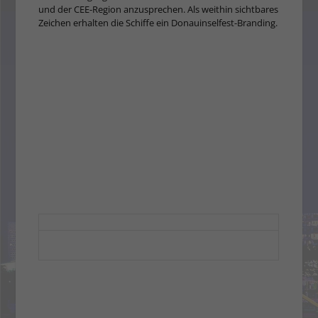
und der CEE-Region anzusprechen. Als weithin sichtbares
Zeichen erhalten die Schiffe ein Donauinselfest-Branding.