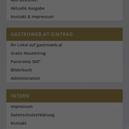
Aktuelle Ausgabe
Kontakt & Impressum
GASTROWEB.AT-EINTRAG
Ihr Lokal auf gastroweb.at
Gratis Neueintrag
Panorama 360°
Bilderbuch
Administration
INTERN
Impressum
Datenschutzerklärung
Kontakt