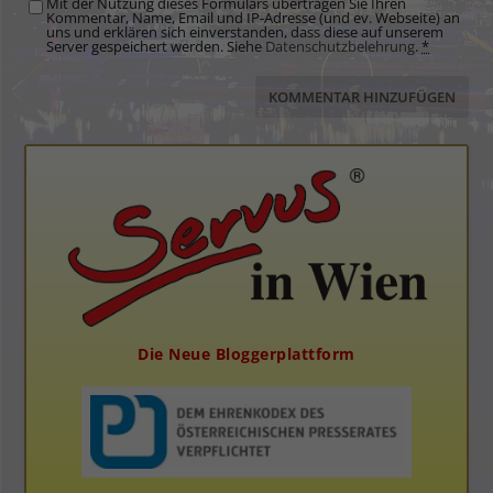
Mit der Nutzung dieses Formulars übertragen Sie Ihren
Kommentar, Name, Email und IP-Adresse (und ev. Webseite) an
uns und erklären sich einverstanden, dass diese auf unserem
Server gespeichert werden. Siehe
Datenschutzbelehrung
.
*
Die Neue Bloggerplattform