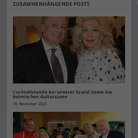
ZUSAMMENHÄNGENDE POSTS
Cocktailstunde bei unserer Grand Dame der
heimischen Kulturszene
26. November 2025