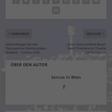
VORHERIGE
NÄCHSTE
Schlumberger bei den
,,Eine ( fast) perfekte Braut”
Olympischen Winterspielen
feiert Premiere im Theater
Mailand – Cortina 2026
Center Forum
ÜBER DEN AUTOR
Servus in Wien