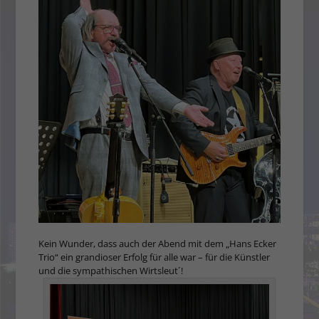
Kein Wunder, dass auch der Abend mit dem „Hans Ecker
Trio“ ein grandioser Erfolg für alle war – für die Künstler
und die sympathischen Wirtsleut´!