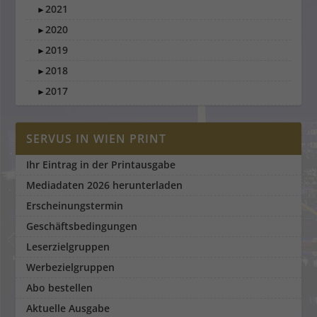
2021
►
2020
►
2019
►
2018
►
2017
►
SERVUS IN WIEN PRINT
Ihr Eintrag in der Printausgabe
Mediadaten 2026 herunterladen
Erscheinungstermin
Geschäftsbedingungen
Leserzielgruppen
Werbezielgruppen
Abo bestellen
Aktuelle Ausgabe