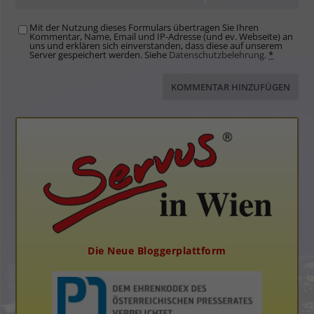
Mit der Nutzung dieses Formulars übertragen Sie Ihren
Kommentar, Name, Email und IP-Adresse (und ev. Webseite) an
uns und erklären sich einverstanden, dass diese auf unserem
Server gespeichert werden. Siehe
Datenschutzbelehrung
.
*
Die Neue Bloggerplattform