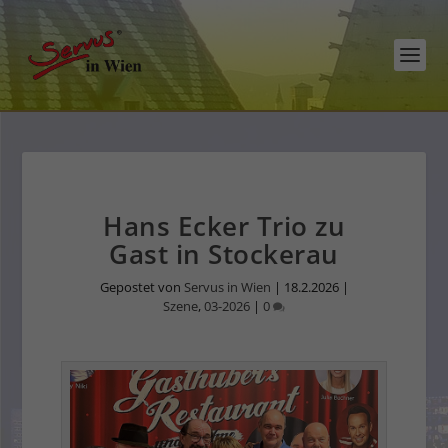
Hans Ecker Trio zu
Gast in Stockerau
Gepostet von
Servus in Wien
|
18.2.2026
|
Szene
,
03-2026
|
0