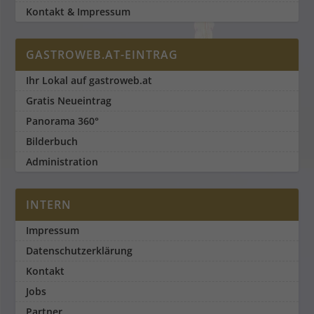
Kontakt & Impressum
GASTROWEB.AT-EINTRAG
Ihr Lokal auf gastroweb.at
Gratis Neueintrag
Panorama 360°
Bilderbuch
Administration
INTERN
Impressum
Datenschutzerklärung
Kontakt
Jobs
Partner