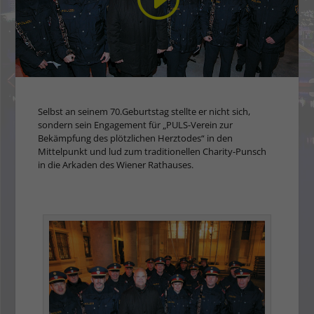
Selbst an seinem 70.Geburtstag stellte er nicht sich,
sondern sein Engagement für „PULS-Verein zur
Bekämpfung des plötzlichen Herztodes“ in den
Mittelpunkt und lud zum traditionellen Charity-Punsch
in die Arkaden des Wiener Rathauses.