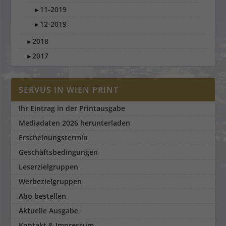
11-2019
►
12-2019
►
2018
►
2017
►
SERVUS IN WIEN PRINT
Ihr Eintrag in der Printausgabe
Mediadaten 2026 herunterladen
Erscheinungstermin
Geschäftsbedingungen
Leserzielgruppen
Werbezielgruppen
Abo bestellen
Aktuelle Ausgabe
Kontakt & Impressum