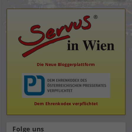
Die Neue Bloggerplattform
Dem Ehrenkodex verpflichtet
Folge uns