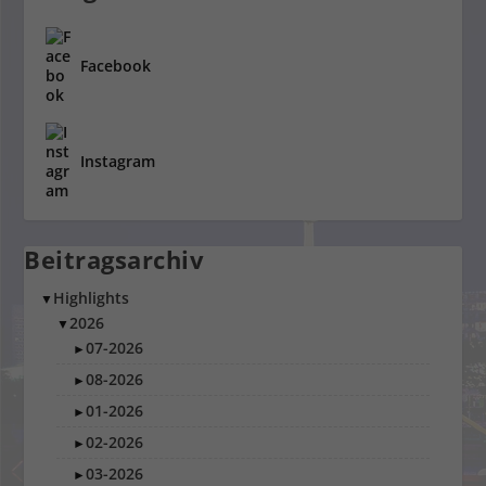
Facebook
Instagram
Beitragsarchiv
Highlights
▼
2026
▼
07-2026
►
08-2026
►
01-2026
►
02-2026
►
03-2026
►