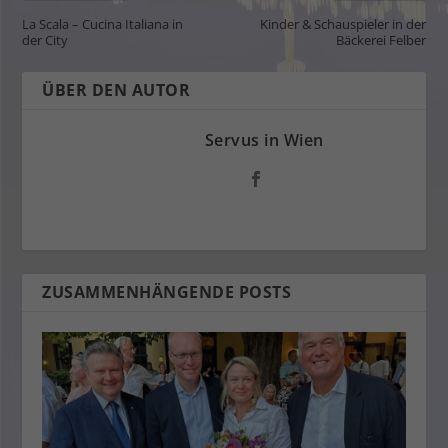
La Scala – Cucina Italiana in
Kinder & Schauspieler in der
der City
Bäckerei Felber
ÜBER DEN AUTOR
Servus in Wien
ZUSAMMENHÄNGENDE POSTS