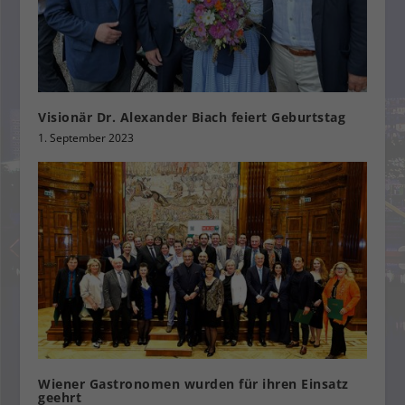
Visionär Dr. Alexander Biach feiert Geburtstag
1. September 2023
Wiener Gastronomen wurden für ihren Einsatz
geehrt