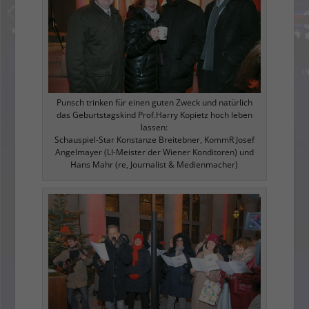
Punsch trinken für einen guten Zweck und natürlich
das Geburtstagskind Prof.Harry Kopietz hoch leben
lassen:
Schauspiel-Star Konstanze Breitebner, KommR Josef
Angelmayer (LI-Meister der Wiener Konditoren) und
Hans Mahr (re, Journalist & Medienmacher)