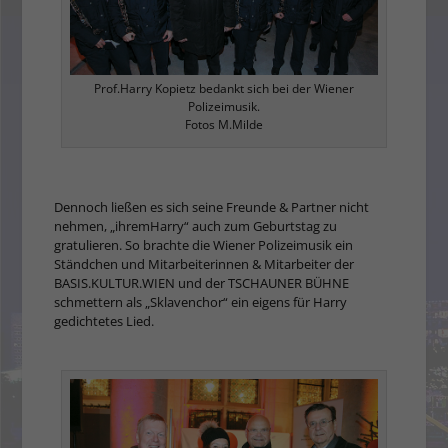
Prof.Harry Kopietz bedankt sich bei der Wiener
Polizeimusik.
Fotos M.Milde
Dennoch ließen es sich seine Freunde & Partner nicht
nehmen, „ihremHarry“ auch zum Geburtstag zu
gratulieren. So brachte die Wiener Polizeimusik ein
Ständchen und Mitarbeiterinnen & Mitarbeiter der
BASIS.KULTUR.WIEN und der TSCHAUNER BÜHNE
schmettern als „Sklavenchor“ ein eigens für Harry
gedichtetes Lied.