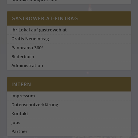
GASTROWEB.AT-EINTRAG
Ihr Lokal auf gastroweb.at
Gratis Neueintrag
Panorama 360°
Bilderbuch
Administration
INTERN
Impressum
Datenschutzerklärung
Kontakt
Jobs
Partner