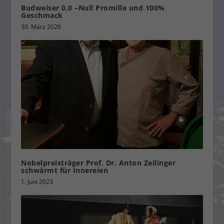
Budweiser 0,0 –Null Promille und 100%
Geschmack
30. März 2026
Nobelpreisträger Prof. Dr. Anton Zeilinger
schwärmt für Innereien
1. Juni 2023