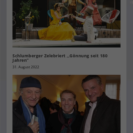
Schlumberger Zelebriert ,,Gönnung seit 180
Jahren”
31. August 2022