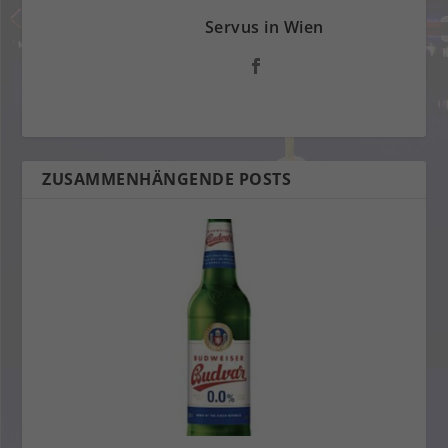
Servus in Wien
ZUSAMMENHÄNGENDE POSTS